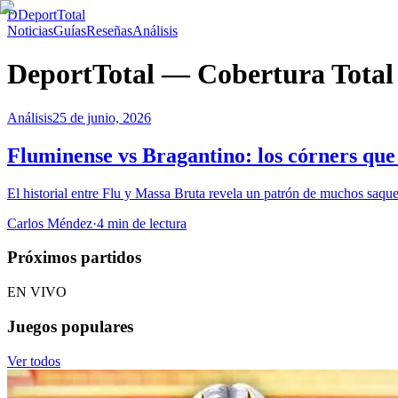
D
DeportTotal
Noticias
Guías
Reseñas
Análisis
DeportTotal
—
Cobertura Total
Análisis
25 de junio, 2026
Fluminense vs Bragantino: los córners que
El historial entre Flu y Massa Bruta revela un patrón de muchos saque
Carlos Méndez
·
4 min
de lectura
Próximos partidos
EN VIVO
Juegos populares
Ver todos