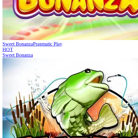
Sweet Bonanza
Pragmatic Play
HOT
Sweet Bonanza