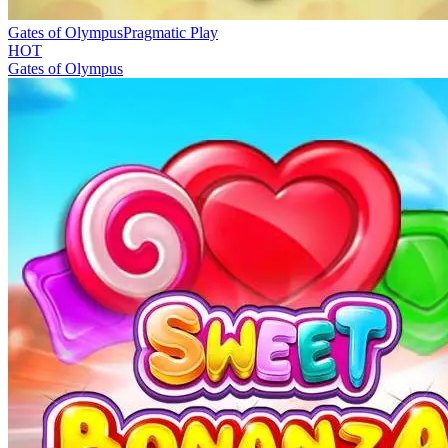
Gates of Olympus
Pragmatic Play
HOT
Gates of Olympus