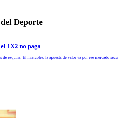
 del Deporte
 el 1X2 no paga
s de esquina. El miércoles, la apuesta de valor va por ese mercado secu