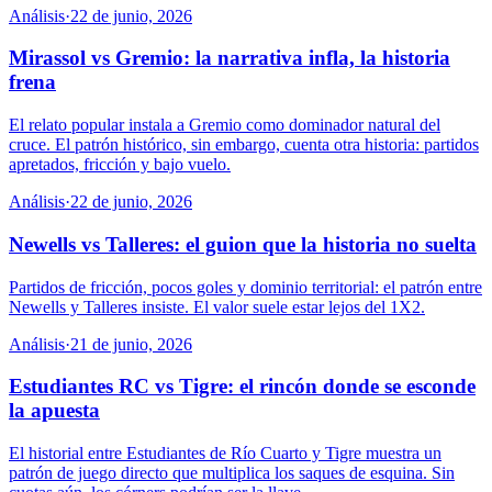
Análisis
·
22 de junio, 2026
Mirassol vs Gremio: la narrativa infla, la historia
frena
El relato popular instala a Gremio como dominador natural del
cruce. El patrón histórico, sin embargo, cuenta otra historia: partidos
apretados, fricción y bajo vuelo.
Análisis
·
22 de junio, 2026
Newells vs Talleres: el guion que la historia no suelta
Partidos de fricción, pocos goles y dominio territorial: el patrón entre
Newells y Talleres insiste. El valor suele estar lejos del 1X2.
Análisis
·
21 de junio, 2026
Estudiantes RC vs Tigre: el rincón donde se esconde
la apuesta
El historial entre Estudiantes de Río Cuarto y Tigre muestra un
patrón de juego directo que multiplica los saques de esquina. Sin