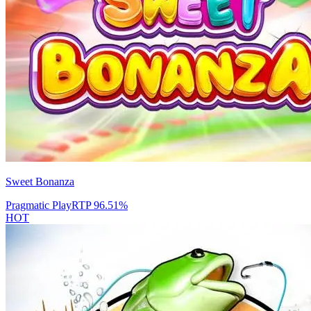
Sweet Bonanza
Pragmatic Play
RTP
96.51
%
HOT