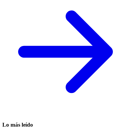
Lo más leído