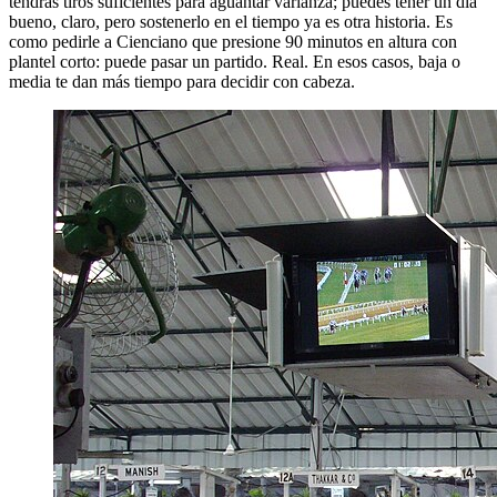
tendrás tiros suficientes para aguantar varianza; puedes tener un día
bueno, claro, pero sostenerlo en el tiempo ya es otra historia. Es
como pedirle a Cienciano que presione 90 minutos en altura con
plantel corto: puede pasar un partido. Real. En esos casos, baja o
media te dan más tiempo para decidir con cabeza.