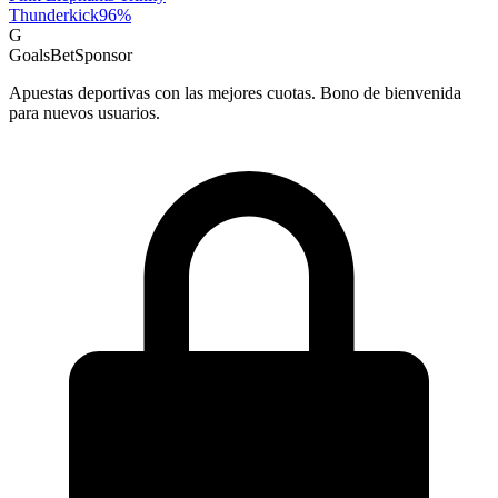
Thunderkick
96
%
G
GoalsBet
Sponsor
Apuestas deportivas con las mejores cuotas. Bono de bienvenida
para nuevos usuarios.