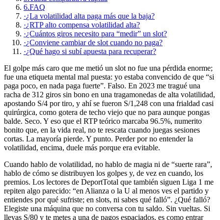
6.
FAQ
·
¿La volatilidad alta paga más que la baja?
·
¿RTP alto compensa volatilidad alta?
·
¿Cuántos giros necesito para “medir” un slot?
·
¿Conviene cambiar de slot cuando no paga?
·
¿Qué hago si subí apuesta para recuperar?
El golpe más caro que me metió un slot no fue una pérdida enorme;
fue una etiqueta mental mal puesta: yo estaba convencido de que “si
paga poco, en nada paga fuerte”. Falso. En 2023 me tragué una
racha de 312 giros sin bono en una tragamonedas de alta volatilidad,
apostando S/4 por tiro, y ahí se fueron S/1,248 con una frialdad casi
quirúrgica, como gotera de techo viejo que no para aunque pongas
balde. Seco. Y eso que el RTP teórico marcaba 96.5%, numerito
bonito que, en la vida real, no te rescata cuando juegas sesiones
cortas. La mayoría pierde. Y punto. Perder por no entender la
volatilidad, encima, duele más porque era evitable.
Cuando hablo de volatilidad, no hablo de magia ni de “suerte rara”,
hablo de cómo se distribuyen los golpes y, de vez en cuando, los
premios. Los lectores de DeportTotal que también siguen Liga 1 me
repiten algo parecido: “en Alianza o la U al menos ves el partido y
entiendes por qué sufriste; en slots, ni sabes qué falló”. ¿Qué falló?
Elegiste una máquina que no conversa con tu saldo. Sin vueltas. Si
llevas S/80 y te metes a una de pagos espaciados, es como entrar