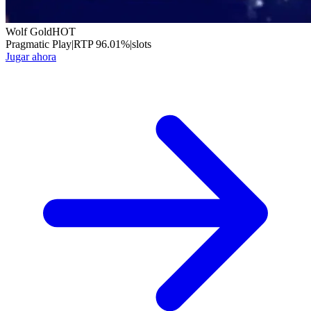
Wolf Gold
HOT
Pragmatic Play
|
RTP
96.01
%
|
slots
Jugar ahora