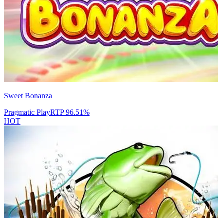
Sweet Bonanza
Pragmatic Play
RTP
96.51
%
HOT