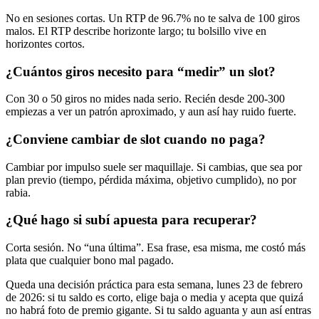
No en sesiones cortas. Un RTP de 96.7% no te salva de 100 giros
malos. El RTP describe horizonte largo; tu bolsillo vive en
horizontes cortos.
¿Cuántos giros necesito para “medir” un slot?
Con 30 o 50 giros no mides nada serio. Recién desde 200-300
empiezas a ver un patrón aproximado, y aun así hay ruido fuerte.
¿Conviene cambiar de slot cuando no paga?
Cambiar por impulso suele ser maquillaje. Si cambias, que sea por
plan previo (tiempo, pérdida máxima, objetivo cumplido), no por
rabia.
¿Qué hago si subí apuesta para recuperar?
Corta sesión. No “una última”. Esa frase, esa misma, me costó más
plata que cualquier bono mal pagado.
Queda una decisión práctica para esta semana, lunes 23 de febrero
de 2026: si tu saldo es corto, elige baja o media y acepta que quizá
no habrá foto de premio gigante. Si tu saldo aguanta y aun así entras