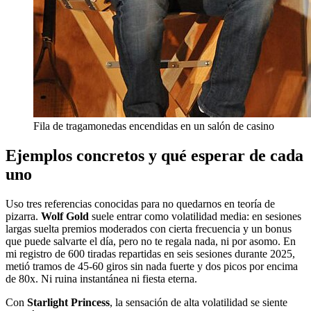
Fila de tragamonedas encendidas en un salón de casino
Ejemplos concretos y qué esperar de cada
uno
Uso tres referencias conocidas para no quedarnos en teoría de
pizarra.
Wolf Gold
suele entrar como volatilidad media: en sesiones
largas suelta premios moderados con cierta frecuencia y un bonus
que puede salvarte el día, pero no te regala nada, ni por asomo. En
mi registro de 600 tiradas repartidas en seis sesiones durante 2025,
metió tramos de 45-60 giros sin nada fuerte y dos picos por encima
de 80x. Ni ruina instantánea ni fiesta eterna.
Con
Starlight Princess
, la sensación de alta volatilidad se siente