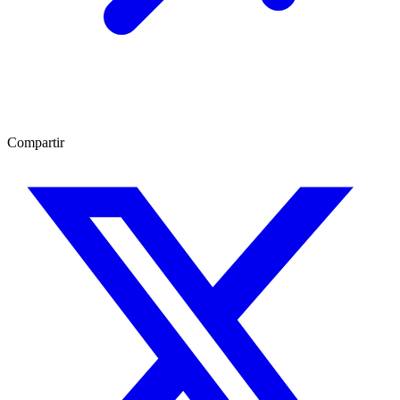
Compartir