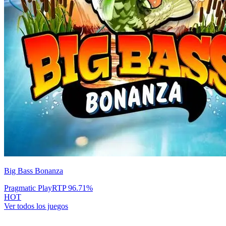
Big Bass Bonanza
Pragmatic Play
RTP
96.71
%
HOT
Ver todos los juegos