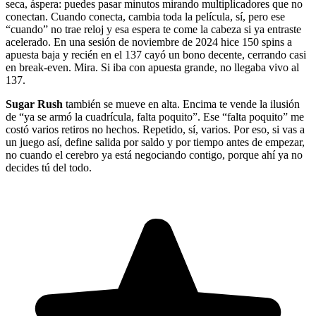
seca, áspera: puedes pasar minutos mirando multiplicadores que no
conectan. Cuando conecta, cambia toda la película, sí, pero ese
“cuando” no trae reloj y esa espera te come la cabeza si ya entraste
acelerado. En una sesión de noviembre de 2024 hice 150 spins a
apuesta baja y recién en el 137 cayó un bono decente, cerrando casi
en break-even. Mira. Si iba con apuesta grande, no llegaba vivo al
137.
Sugar Rush
también se mueve en alta. Encima te vende la ilusión
de “ya se armó la cuadrícula, falta poquito”. Ese “falta poquito” me
costó varios retiros no hechos. Repetido, sí, varios. Por eso, si vas a
un juego así, define salida por saldo y por tiempo antes de empezar,
no cuando el cerebro ya está negociando contigo, porque ahí ya no
decides tú del todo.