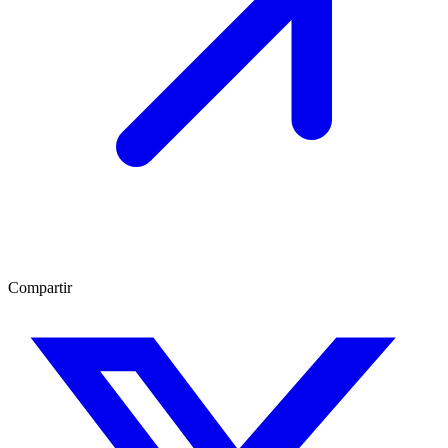
Compartir