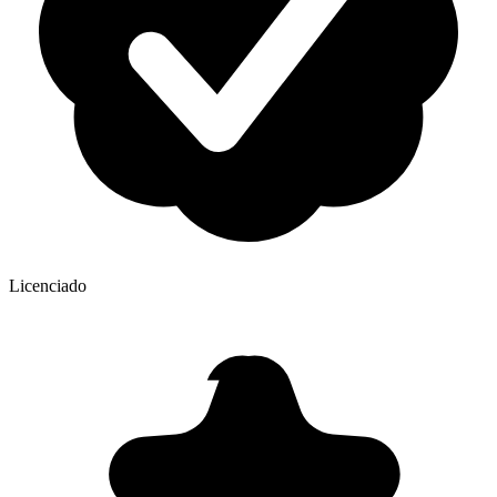
Licenciado