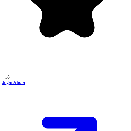
+18
Jugar Ahora