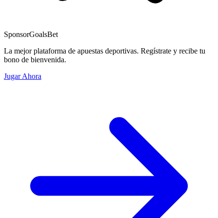
Sponsor
GoalsBet
La mejor plataforma de apuestas deportivas. Regístrate y recibe tu
bono de bienvenida.
Jugar Ahora