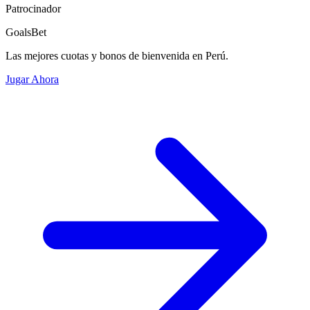
Patrocinador
GoalsBet
Las mejores cuotas y bonos de bienvenida en Perú.
Jugar Ahora