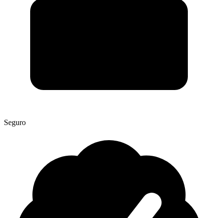
Seguro