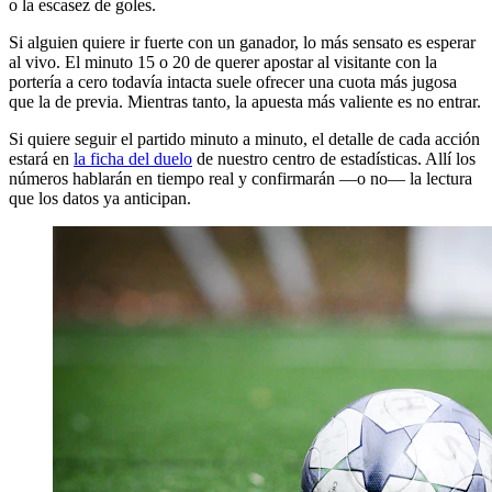
o la escasez de goles.
Si alguien quiere ir fuerte con un ganador, lo más sensato es esperar
al vivo. El minuto 15 o 20 de querer apostar al visitante con la
portería a cero todavía intacta suele ofrecer una cuota más jugosa
que la de previa. Mientras tanto, la apuesta más valiente es no entrar.
Si quiere seguir el partido minuto a minuto, el detalle de cada acción
estará en
la ficha del duelo
de nuestro centro de estadísticas. Allí los
números hablarán en tiempo real y confirmarán —o no— la lectura
que los datos ya anticipan.