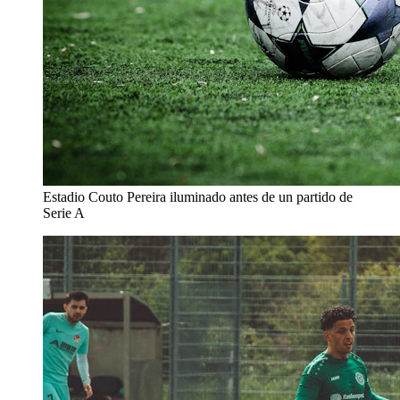
Estadio Couto Pereira iluminado antes de un partido de
Serie A