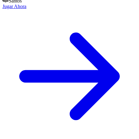
Santos
Jugar Ahora