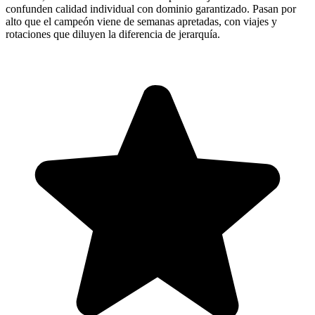
confunden calidad individual con dominio garantizado. Pasan por
alto que el campeón viene de semanas apretadas, con viajes y
rotaciones que diluyen la diferencia de jerarquía.