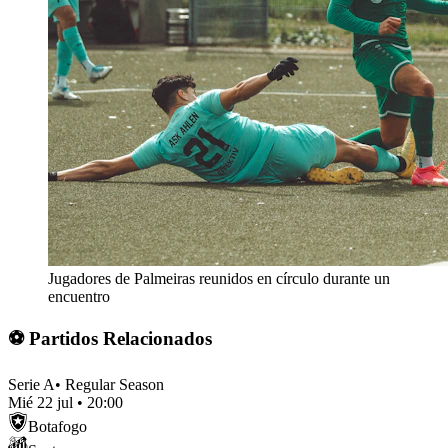
Jugadores de Palmeiras reunidos en círculo durante un
encuentro
⚽ Partidos Relacionados
Serie A
•
Regular Season
Mié 22 jul
•
20:00
Botafogo