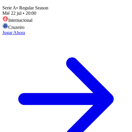
Serie A
•
Regular Season
Mié 22 jul
•
20:00
Internacional
Cruzeiro
Jugar Ahora