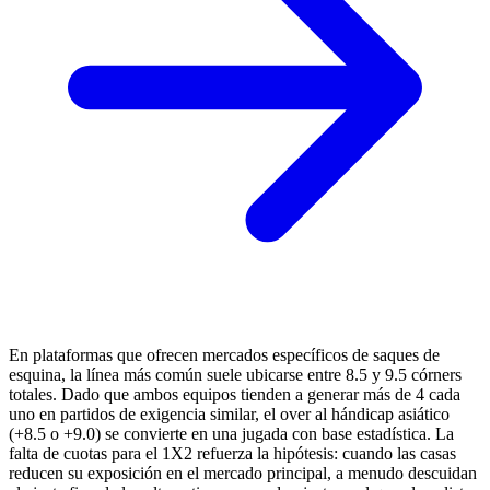
En plataformas que ofrecen mercados específicos de saques de
esquina, la línea más común suele ubicarse entre 8.5 y 9.5 córners
totales. Dado que ambos equipos tienden a generar más de 4 cada
uno en partidos de exigencia similar, el over al hándicap asiático
(+8.5 o +9.0) se convierte en una jugada con base estadística. La
falta de cuotas para el 1X2 refuerza la hipótesis: cuando las casas
reducen su exposición en el mercado principal, a menudo descuidan