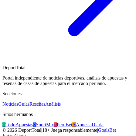
DeportTotal
Portal independiente de noticias deportivas, análisis de apuestas y
reseñas de casas de apuestas para el mercado peruano.
Secciones
Noticias
Guías
Reseñas
Análisis
Sitios hermanos
T
TodoApuestas
S
SportMix
P
PeruBet
A
ApuestaDiaria
©
2026
DeportTotal
|
18+ Juega responsablemente
|
GoalsBet
Jugar Ahora