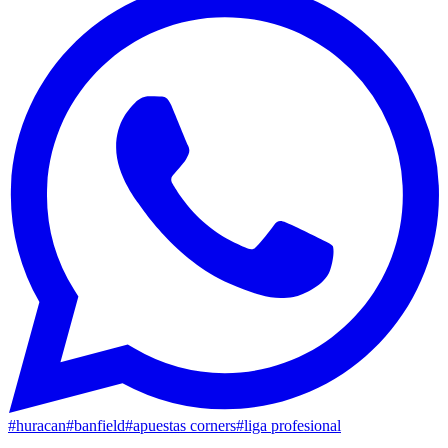
#
huracan
#
banfield
#
apuestas corners
#
liga profesional