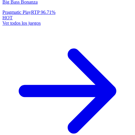
Big Bass Bonanza
Pragmatic Play
RTP
96.71
%
HOT
Ver todos los juegos