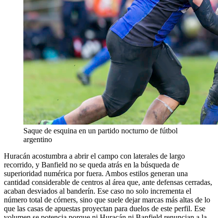
Saque de esquina en un partido nocturno de fútbol
argentino
Huracán acostumbra a abrir el campo con laterales de largo
recorrido, y Banfield no se queda atrás en la búsqueda de
superioridad numérica por fuera. Ambos estilos generan una
cantidad considerable de centros al área que, ante defensas cerradas,
acaban desviados al banderín. Ese caso no solo incrementa el
número total de córners, sino que suele dejar marcas más altas de lo
que las casas de apuestas proyectan para duelos de este perfil. Ese
volumen se potencia porque ni Huracán ni Banfield renuncian a la