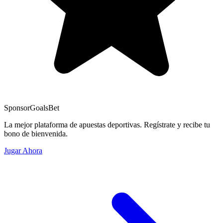
Sponsor
GoalsBet
La mejor plataforma de apuestas deportivas. Regístrate y recibe tu
bono de bienvenida.
Jugar Ahora