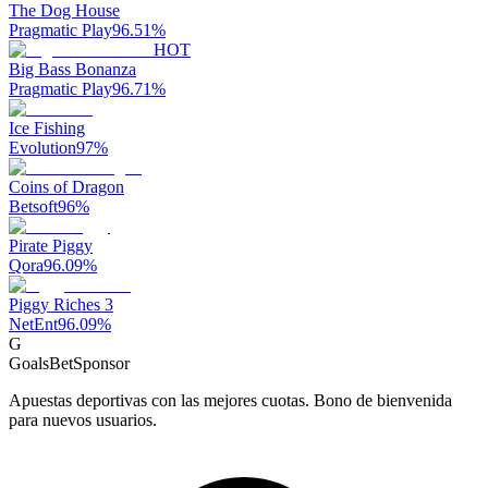
The Dog House
Pragmatic Play
96.51
%
HOT
Big Bass Bonanza
Pragmatic Play
96.71
%
Ice Fishing
Evolution
97
%
Coins of Dragon
Betsoft
96
%
Pirate Piggy
Qora
96.09
%
Piggy Riches 3
NetEnt
96.09
%
G
GoalsBet
Sponsor
Apuestas deportivas con las mejores cuotas. Bono de bienvenida
para nuevos usuarios.