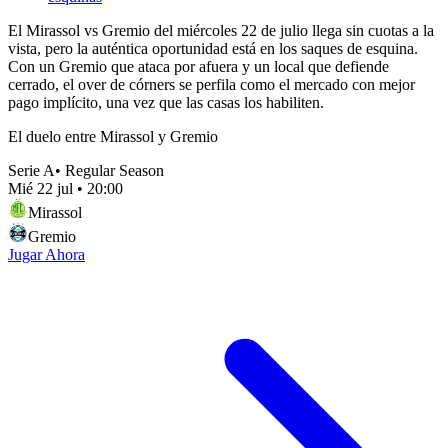
El Mirassol vs Gremio del miércoles 22 de julio llega sin cuotas a la
vista, pero la auténtica oportunidad está en los saques de esquina.
Con un Gremio que ataca por afuera y un local que defiende
cerrado, el over de córners se perfila como el mercado con mejor
pago implícito, una vez que las casas los habiliten.
El duelo entre Mirassol y Gremio
Serie A
•
Regular Season
Mié 22 jul
•
20:00
Mirassol
Gremio
Jugar Ahora