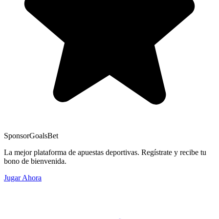
Sponsor
GoalsBet
La mejor plataforma de apuestas deportivas. Regístrate y recibe tu
bono de bienvenida.
Jugar Ahora