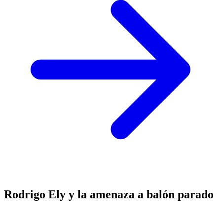
Rodrigo Ely y la amenaza a balón parado