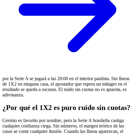
por la Serie A se jugará a las 20:00 en el interior paulista. Sin líneas
de 1X2 en ninguna casa, el apostador que espera un milagro en el
resultado se queda a oscuras. El ruido sin cuotas no es apuesta, es
adivinanza.
¿Por qué el 1X2 es puro ruido sin cuotas?
Gremio es favorito por nombre, pero la Serie A brasileña castiga
cualquier confianza ciega. Sin números, el margen teórico de las
casas se come cualquier ilusión. Cuando las líneas aparezcan, el