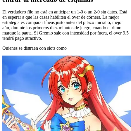
El verdadero filo no está en anticipar un 1-0 o un 2-0 sin datos. Está
en esperar a que las casas habiliten el over de córners. La mejor
estrategia es comparar líneas justo antes del pitazo inicial o, mejor
aún, durante los primeros diez minutos de juego, cuando el ritmo
marque la pauta. Si Gremio sale con intensidad por fuera, el over 9.5
tendrá pago atractivo.
Quienes se distraen con slots como