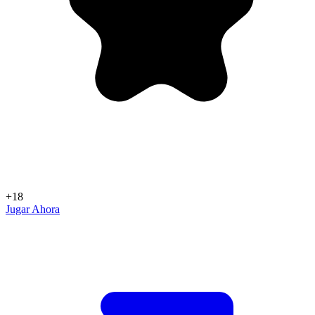
+18
Jugar Ahora