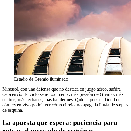
Estadio de Gremio iluminado
Mirassol, con una defensa que no destaca en juego aéreo, sufrirá
cada envío. El ciclo se retroalimenta: más presión de Gremio, más
centros, más rechaces, más banderines. Quien apueste al total de
córners en vivo podría ver cómo el reloj no apaga la lluvia de saques
de esquina.
La apuesta que espera: paciencia para
entrar al mercado de esquinas