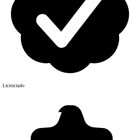
Licenciado