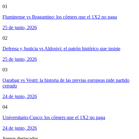
01
Fluminense vs Bragantino: los córners que el 1X2 no paga
25 de junio, 2026
02
Defensa y Justicia vs Aldosivi: el patrón histórico que insiste
25 de junio, 2026
03
Qarabag vs Vestri: la historia de las previas europeas pide partido
cerrado
24 de junio, 2026
04
Universitario-Cusco: los córners que el 1X2 no paga
24 de junio, 2026
Juegos destacados