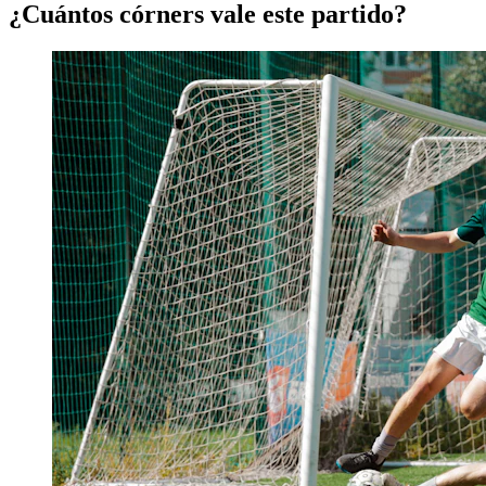
¿Cuántos córners vale este partido?