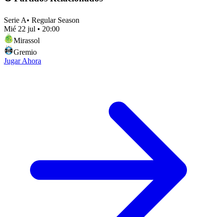
Serie A
•
Regular Season
Mié 22 jul
•
20:00
Mirassol
Gremio
Jugar Ahora