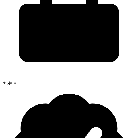
Seguro