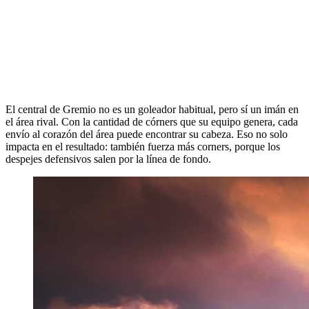
El central de Gremio no es un goleador habitual, pero sí un imán en
el área rival. Con la cantidad de córners que su equipo genera, cada
envío al corazón del área puede encontrar su cabeza. Eso no solo
impacta en el resultado: también fuerza más corners, porque los
despejes defensivos salen por la línea de fondo.