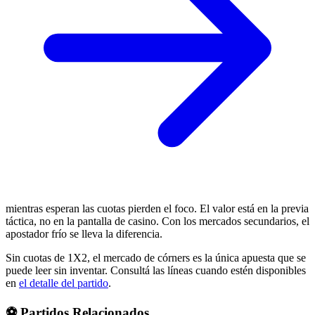
mientras esperan las cuotas pierden el foco. El valor está en la previa
táctica, no en la pantalla de casino. Con los mercados secundarios, el
apostador frío se lleva la diferencia.
Sin cuotas de 1X2, el mercado de córners es la única apuesta que se
puede leer sin inventar. Consultá las líneas cuando estén disponibles
en
el detalle del partido
.
⚽ Partidos Relacionados