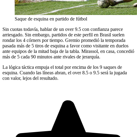
Saque de esquina en partido de fútbol
Sin cuotas todavía, hablar de un over 9.5 con confianza parece
arriesgado. Sin embargo, partidos de este perfil en Brasil suelen
rondar los 4 córners por tiempo. Gremio promedió la temporada
pasada más de 5 tiros de esquina a favor como visitante en duelos
ante equipos de la mitad baja de la tabla. Mirassol, en casa, concedió
más de 5 cada 90 minutos ante rivales de jerarquía.
La lógica táctica empuja el total por encima de los 9 saques de
esquina. Cuando las líneas abran, el over 8.5 o 9.5 será la jugada
con valor, lejos del resultado.