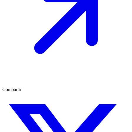
Compartir