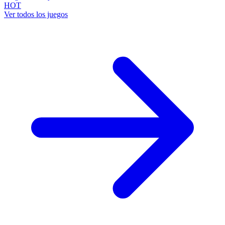
HOT
Ver todos los juegos