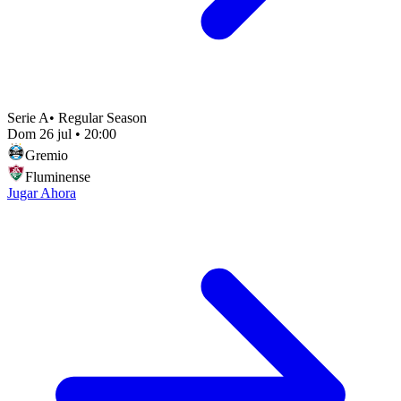
Serie A
•
Regular Season
Dom 26 jul
•
20:00
Gremio
Fluminense
Jugar Ahora