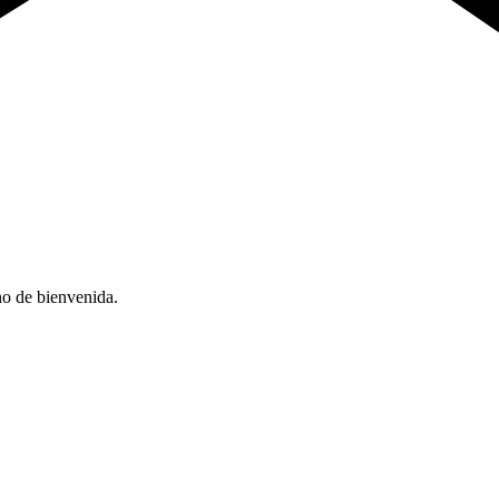
no de bienvenida.