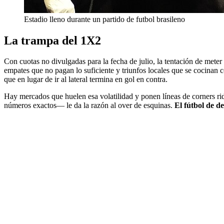
Estadio lleno durante un partido de futbol brasileno
La trampa del 1X2
Con cuotas no divulgadas para la fecha de julio, la tentación de meter 
empates que no pagan lo suficiente y triunfos locales que se cocinan co
que en lugar de ir al lateral termina en gol en contra.
Hay mercados que huelen esa volatilidad y ponen líneas de corners ridí
números exactos— le da la razón al over de esquinas.
El fútbol de de