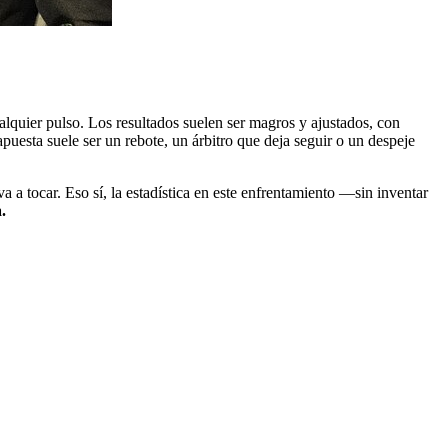
cualquier pulso. Los resultados suelen ser magros y ajustados, con
apuesta suele ser un rebote, un árbitro que deja seguir o un despeje
 a tocar. Eso sí, la estadística en este enfrentamiento —sin inventar
.