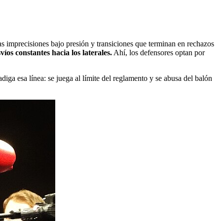
s imprecisiones bajo presión y transiciones que terminan en rechazos
víos constantes hacia los laterales.
Ahí, los defensores optan por
iga esa línea: se juega al límite del reglamento y se abusa del balón