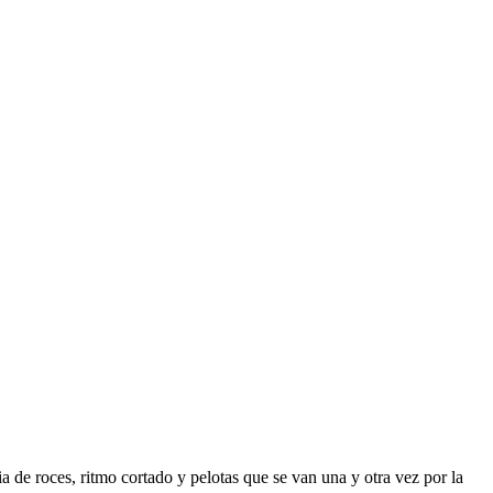
a de roces, ritmo cortado y pelotas que se van una y otra vez por la