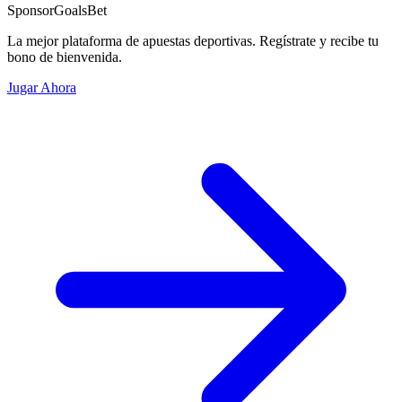
Sponsor
GoalsBet
La mejor plataforma de apuestas deportivas. Regístrate y recibe tu
bono de bienvenida.
Jugar Ahora