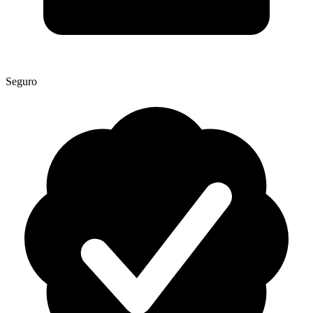
Seguro