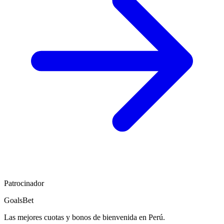
Patrocinador
GoalsBet
Las mejores cuotas y bonos de bienvenida en Perú.