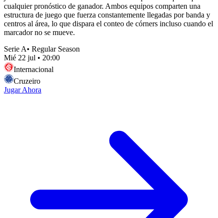
cualquier pronóstico de ganador. Ambos equipos comparten una
estructura de juego que fuerza constantemente llegadas por banda y
centros al área, lo que dispara el conteo de córners incluso cuando el
marcador no se mueve.
Serie A
•
Regular Season
Mié 22 jul
•
20:00
Internacional
Cruzeiro
Jugar Ahora