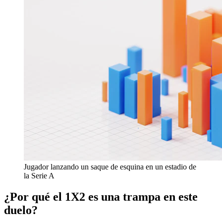
Jugador lanzando un saque de esquina en un estadio de
la Serie A
¿Por qué el 1X2 es una trampa en este
duelo?