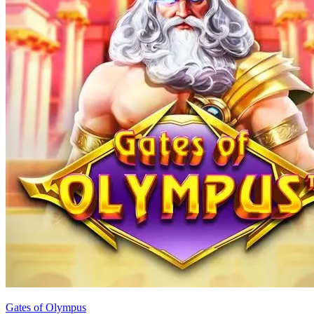
Gates of Olympus