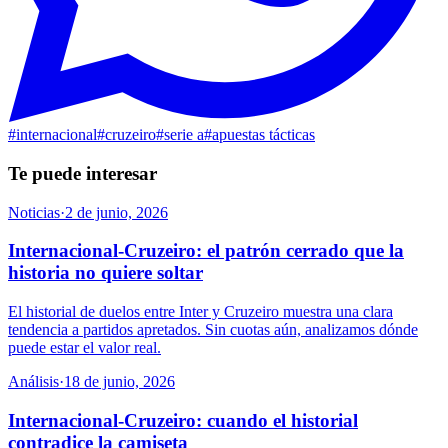
#
internacional
#
cruzeiro
#
serie a
#
apuestas tácticas
Te puede interesar
Noticias
·
2 de junio, 2026
Internacional-Cruzeiro: el patrón cerrado que la
historia no quiere soltar
El historial de duelos entre Inter y Cruzeiro muestra una clara
tendencia a partidos apretados. Sin cuotas aún, analizamos dónde
puede estar el valor real.
Análisis
·
18 de junio, 2026
Internacional-Cruzeiro: cuando el historial
contradice la camiseta