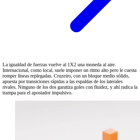
La igualdad de fuerzas vuelve al 1X2 una moneda al aire.
Internacional, como local, suele imponer un ritmo alto pero le cuesta
romper líneas replegadas. Cruzeiro, con un bloque medio sólido,
apuesta por transiciones rápidas a las espaldas de los laterales
rivales. Ninguno de los dos garatiza goles con fluidez, y ahí radica la
trampa para el apostador impulsivo.