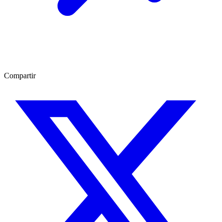
Compartir