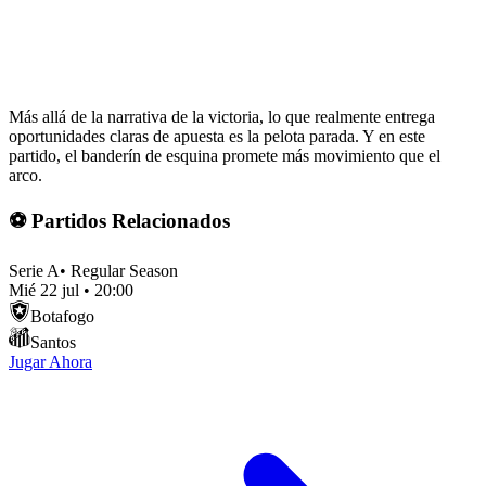
Más allá de la narrativa de la victoria, lo que realmente entrega
oportunidades claras de apuesta es la pelota parada. Y en este
partido, el banderín de esquina promete más movimiento que el
arco.
⚽ Partidos Relacionados
Serie A
•
Regular Season
Mié 22 jul
•
20:00
Botafogo
Santos
Jugar Ahora