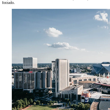
forzado.