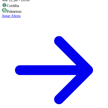
Coritiba
Palmeiras
Jugar Ahora