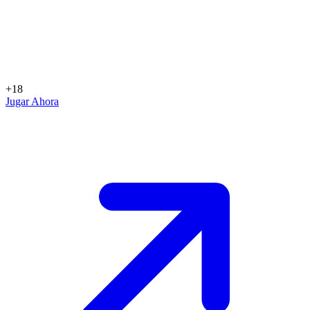
+18
Jugar Ahora