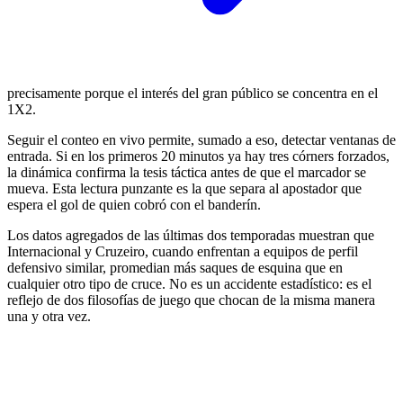
precisamente porque el interés del gran público se concentra en el
1X2.
Seguir el conteo en vivo permite, sumado a eso, detectar ventanas de
entrada. Si en los primeros 20 minutos ya hay tres córners forzados,
la dinámica confirma la tesis táctica antes de que el marcador se
mueva. Esta lectura punzante es la que separa al apostador que
espera el gol de quien cobró con el banderín.
Los datos agregados de las últimas dos temporadas muestran que
Internacional y Cruzeiro, cuando enfrentan a equipos de perfil
defensivo similar, promedian más saques de esquina que en
cualquier otro tipo de cruce. No es un accidente estadístico: es el
reflejo de dos filosofías de juego que chocan de la misma manera
una y otra vez.