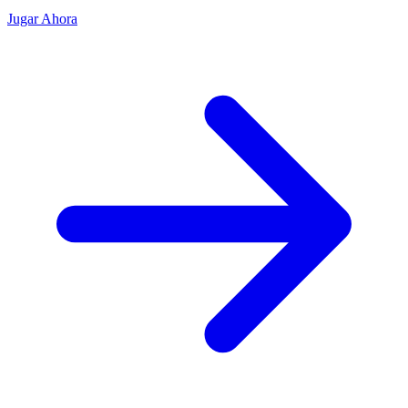
Jugar Ahora