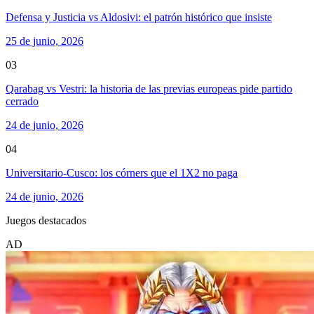
Defensa y Justicia vs Aldosivi: el patrón histórico que insiste
25 de junio, 2026
03
Qarabag vs Vestri: la historia de las previas europeas pide partido
cerrado
24 de junio, 2026
04
Universitario-Cusco: los córners que el 1X2 no paga
24 de junio, 2026
Juegos destacados
AD