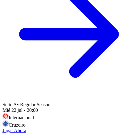
Serie A
•
Regular Season
Mié 22 jul
•
20:00
Internacional
Cruzeiro
Jugar Ahora