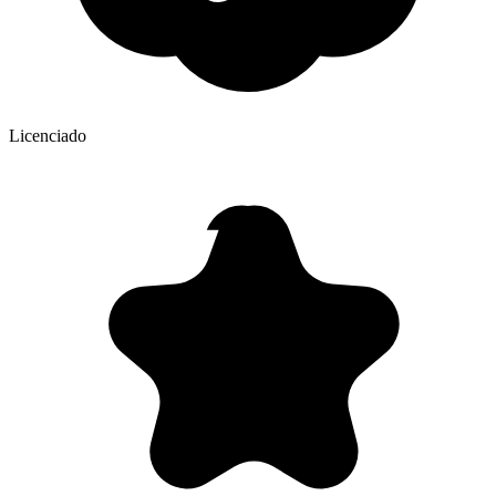
Licenciado