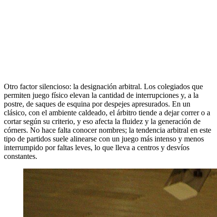
Otro factor silencioso: la designación arbitral. Los colegiados que
permiten juego físico elevan la cantidad de interrupciones y, a la
postre, de saques de esquina por despejes apresurados. En un
clásico, con el ambiente caldeado, el árbitro tiende a dejar correr o a
cortar según su criterio, y eso afecta la fluidez y la generación de
córners. No hace falta conocer nombres; la tendencia arbitral en este
tipo de partidos suele alinearse con un juego más intenso y menos
interrumpido por faltas leves, lo que lleva a centros y desvíos
constantes.