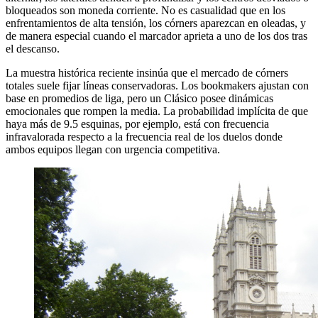
bloqueados son moneda corriente. No es casualidad que en los
enfrentamientos de alta tensión, los córners aparezcan en oleadas, y
de manera especial cuando el marcador aprieta a uno de los dos tras
el descanso.
La muestra histórica reciente insinúa que el mercado de córners
totales suele fijar líneas conservadoras. Los bookmakers ajustan con
base en promedios de liga, pero un Clásico posee dinámicas
emocionales que rompen la media. La probabilidad implícita de que
haya más de 9.5 esquinas, por ejemplo, está con frecuencia
infravalorada respecto a la frecuencia real de los duelos donde
ambos equipos llegan con urgencia competitiva.