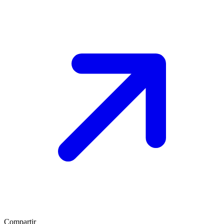
Compartir