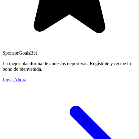
Sponsor
GoalsBet
La mejor plataforma de apuestas deportivas. Regístrate y recibe tu
bono de bienvenida.
Jugar Ahora