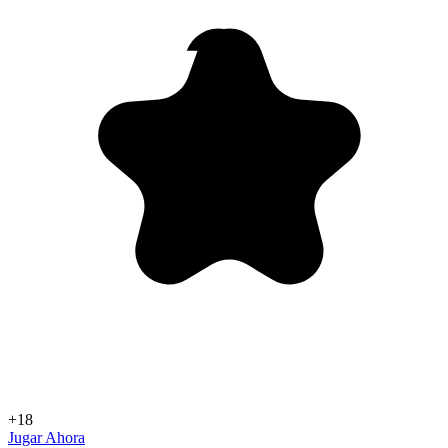
+18
Jugar Ahora