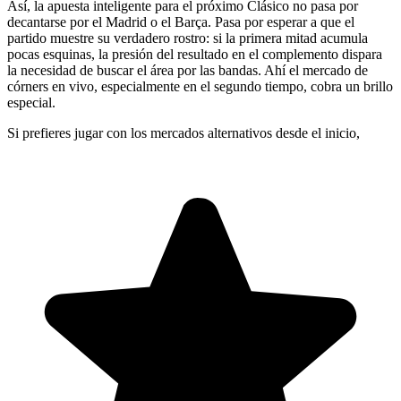
Así, la apuesta inteligente para el próximo Clásico no pasa por
decantarse por el Madrid o el Barça. Pasa por esperar a que el
partido muestre su verdadero rostro: si la primera mitad acumula
pocas esquinas, la presión del resultado en el complemento dispara
la necesidad de buscar el área por las bandas. Ahí el mercado de
córners en vivo, especialmente en el segundo tiempo, cobra un brillo
especial.
Si prefieres jugar con los mercados alternativos desde el inicio,