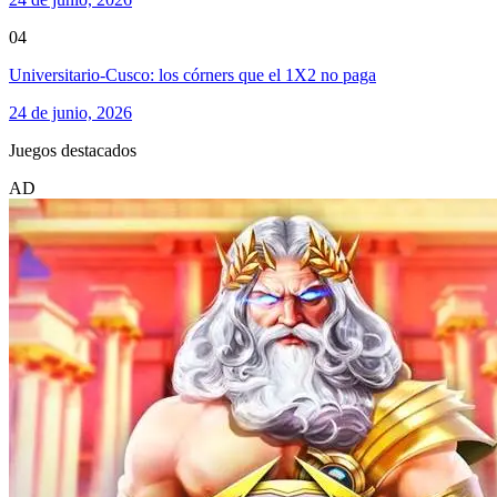
04
Universitario-Cusco: los córners que el 1X2 no paga
24 de junio, 2026
Juegos destacados
AD