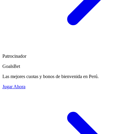
Patrocinador
GoalsBet
Las mejores cuotas y bonos de bienvenida en Perú.
Jugar Ahora