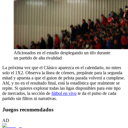
Aficionados en el estadio desplegando un tifo durante
un partido de alta rivalidad
La próxima vez que el Clásico aparezca en el calendario, no mires
solo el 1X2. Observa la línea de córners, prepárate para la segunda
mitad y apuesta a que el guion de pelota parada volverá a cumplirse.
Ahí, y no en el resultado final, está la estadística que realmente se
repite. Si quieres explorar todas las ligas disponibles para este tipo
de mercados, la sección de
fútbol en vivo
te da el pulso de cada
partido sin filtros ni narrativas.
Juegos recomendados
AD