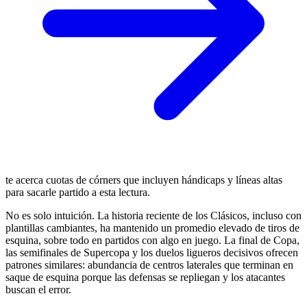
te acerca cuotas de córners que incluyen hándicaps y líneas altas
para sacarle partido a esta lectura.
No es solo intuición. La historia reciente de los Clásicos, incluso con
plantillas cambiantes, ha mantenido un promedio elevado de tiros de
esquina, sobre todo en partidos con algo en juego. La final de Copa,
las semifinales de Supercopa y los duelos ligueros decisivos ofrecen
patrones similares: abundancia de centros laterales que terminan en
saque de esquina porque las defensas se repliegan y los atacantes
buscan el error.