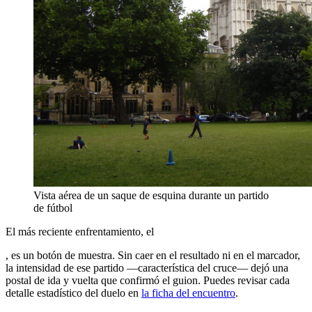
Vista aérea de un saque de esquina durante un partido
de fútbol
El más reciente enfrentamiento, el
, es un botón de muestra. Sin caer en el resultado ni en el marcador,
la intensidad de ese partido —característica del cruce— dejó una
postal de ida y vuelta que confirmó el guion. Puedes revisar cada
detalle estadístico del duelo en
la ficha del encuentro
.