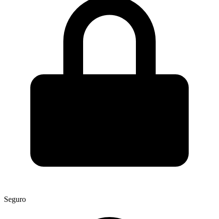
Seguro