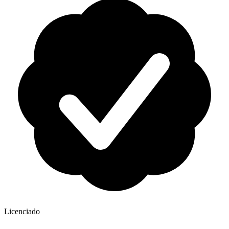
Licenciado