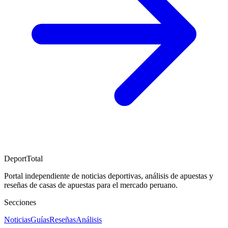
DeportTotal
Portal independiente de noticias deportivas, análisis de apuestas y
reseñas de casas de apuestas para el mercado peruano.
Secciones
Noticias
Guías
Reseñas
Análisis