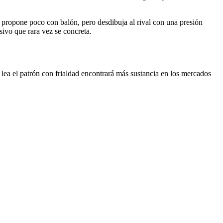
e: propone poco con balón, pero desdibuja al rival con una presión
sivo que rara vez se concreta.
n lea el patrón con frialdad encontrará más sustancia en los mercados