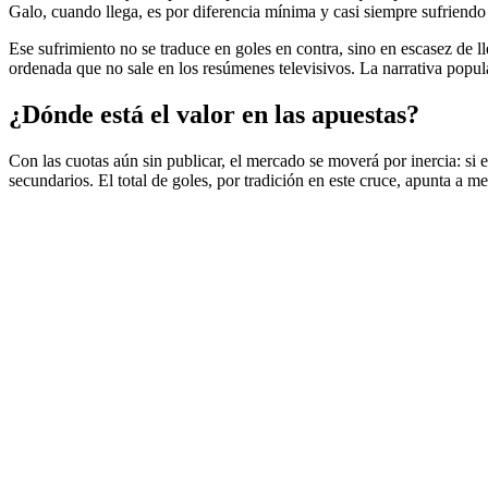
Galo, cuando llega, es por diferencia mínima y casi siempre sufriendo
Ese sufrimiento no se traduce en goles en contra, sino en escasez de l
ordenada que no sale en los resúmenes televisivos. La narrativa popular
¿Dónde está el valor en las apuestas?
Con las cuotas aún sin publicar, el mercado se moverá por inercia: si 
secundarios. El total de goles, por tradición en este cruce, apunta a m