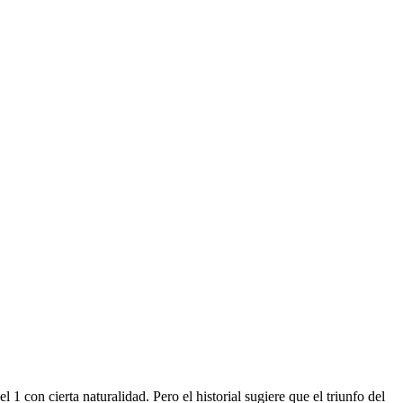
 1 con cierta naturalidad. Pero el historial sugiere que el triunfo del