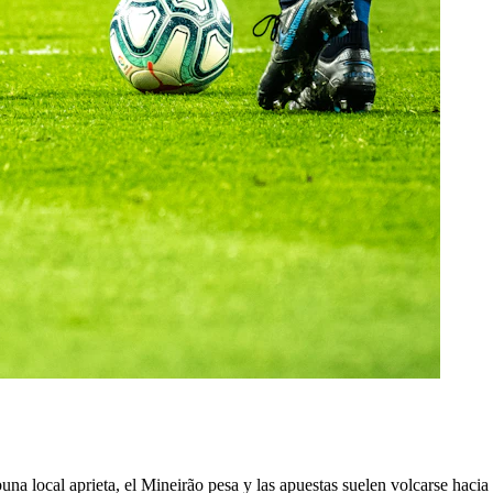
a local aprieta, el Mineirão pesa y las apuestas suelen volcarse hacia el