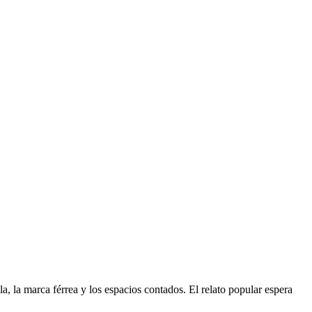
a, la marca férrea y los espacios contados. El relato popular espera