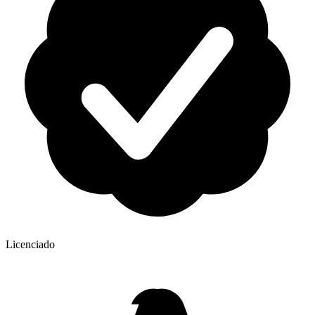
Licenciado