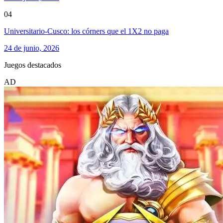
04
Universitario-Cusco: los córners que el 1X2 no paga
24 de junio, 2026
Juegos destacados
AD