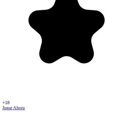
+18
Jugar Ahora