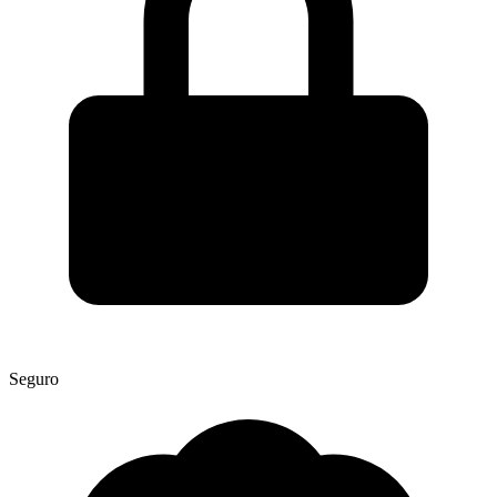
Seguro