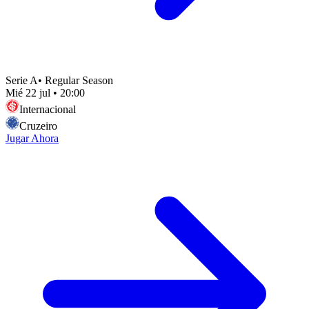
Serie A
•
Regular Season
Mié 22 jul
•
20:00
Internacional
Cruzeiro
Jugar Ahora