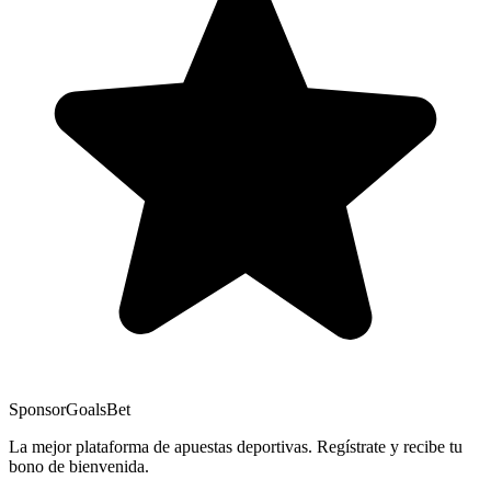
Sponsor
GoalsBet
La mejor plataforma de apuestas deportivas. Regístrate y recibe tu
bono de bienvenida.