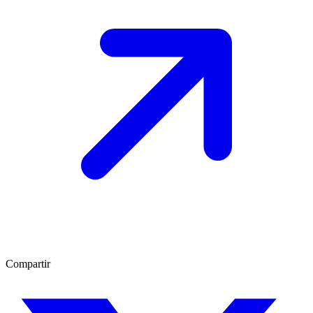
Compartir