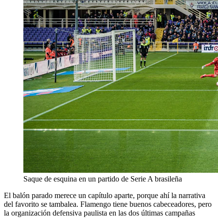
Saque de esquina en un partido de Serie A brasileña
El balón parado merece un capítulo aparte, porque ahí la narrativa
del favorito se tambalea. Flamengo tiene buenos cabeceadores, pero
la organización defensiva paulista en las dos últimas campañas