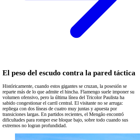
El peso del escudo contra la pared táctica
Históricamente, cuando estos gigantes se cruzan, la posesión se
reparte más de lo que admite el hincha. Flamengo suele imponer su
volumen ofensivo, pero la última línea del Tricolor Paulista ha
sabido congestionar el carril central. El visitante no se arruga:
repliega con dos líneas de cuatro muy juntas y apuesta por
transiciones largas. En partidos recientes, el Mengão encontró
dificultades para romper ese bloque bajo, sobre todo cuando sus
extremos no logran profundidad.