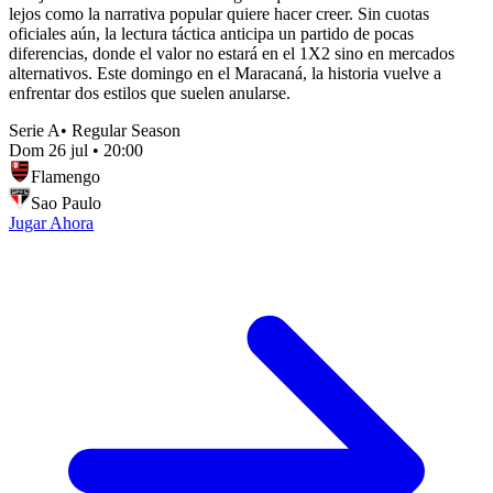
lejos como la narrativa popular quiere hacer creer. Sin cuotas
oficiales aún, la lectura táctica anticipa un partido de pocas
diferencias, donde el valor no estará en el 1X2 sino en mercados
alternativos. Este domingo en el Maracaná, la historia vuelve a
enfrentar dos estilos que suelen anularse.
Serie A
•
Regular Season
Dom 26 jul
•
20:00
Flamengo
Sao Paulo
Jugar Ahora