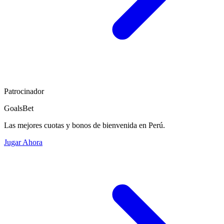
Patrocinador
GoalsBet
Las mejores cuotas y bonos de bienvenida en Perú.
Jugar Ahora