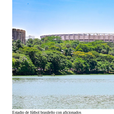
Estadio de fútbol brasileño con aficionados