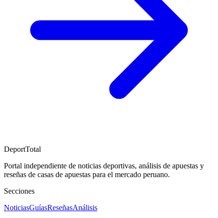
DeportTotal
Portal independiente de noticias deportivas, análisis de apuestas y
reseñas de casas de apuestas para el mercado peruano.
Secciones
Noticias
Guías
Reseñas
Análisis