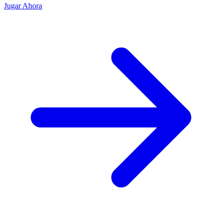
Jugar Ahora