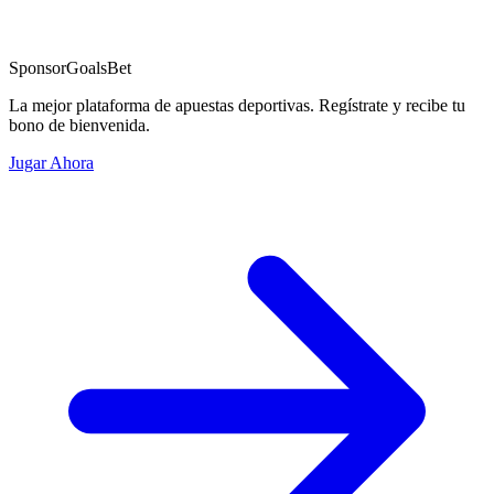
Sponsor
GoalsBet
La mejor plataforma de apuestas deportivas. Regístrate y recibe tu
bono de bienvenida.
Jugar Ahora