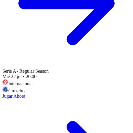
Serie A
•
Regular Season
Mié 22 jul
•
20:00
Internacional
Cruzeiro
Jugar Ahora