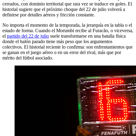
cerrados, con dominio territorial que rara vez se traduce en goles. El
historial sugiere que el próximo choque del 22 de julio volverá a
definirse por detalles aéreos y fricción constante.
No importa el momento de la temporada, la jerarquía en la tabla o el
estado de forma. Cuando el Morumbi recibe al Furacão, o viceversa,
el
partido del 22 de julio
suele transformarse en una batalla física
donde el balón parado tiene más peso que los argumentos
colectivos. El historial reciente lo confirma: son enfrentamientos que
se ganan en el juego aéreo o en un error del rival, más que por
mérito del fútbol asociado.