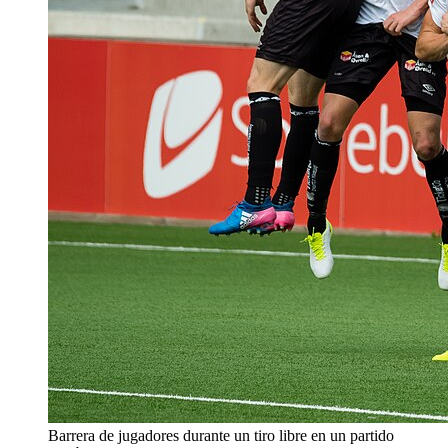
Barrera de jugadores durante un tiro libre en un partido