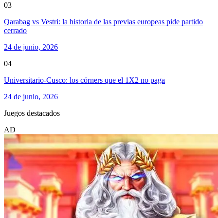
03
Qarabag vs Vestri: la historia de las previas europeas pide partido
cerrado
24 de junio, 2026
04
Universitario-Cusco: los córners que el 1X2 no paga
24 de junio, 2026
Juegos destacados
AD