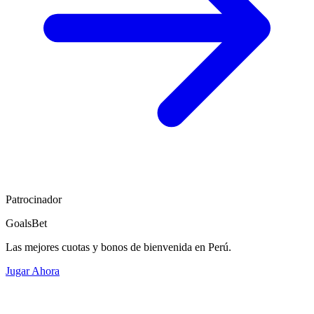
Patrocinador
GoalsBet
Las mejores cuotas y bonos de bienvenida en Perú.
Jugar Ahora