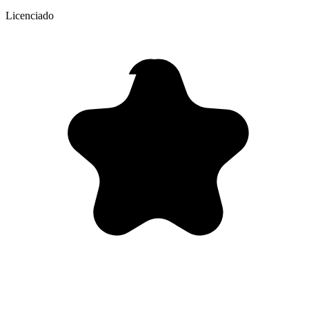
Licenciado