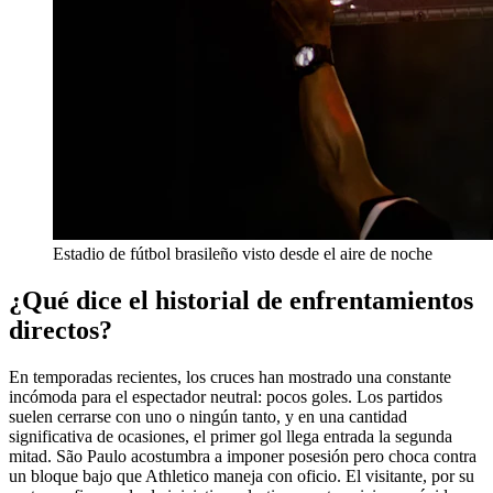
Estadio de fútbol brasileño visto desde el aire de noche
¿Qué dice el historial de enfrentamientos
directos?
En temporadas recientes, los cruces han mostrado una constante
incómoda para el espectador neutral: pocos goles. Los partidos
suelen cerrarse con uno o ningún tanto, y en una cantidad
significativa de ocasiones, el primer gol llega entrada la segunda
mitad. São Paulo acostumbra a imponer posesión pero choca contra
un bloque bajo que Athletico maneja con oficio. El visitante, por su