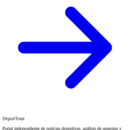
DeportTotal
Portal independiente de noticias deportivas, análisis de apuestas y