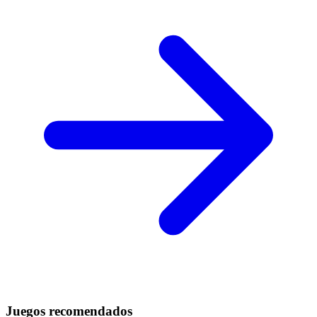
Juegos recomendados