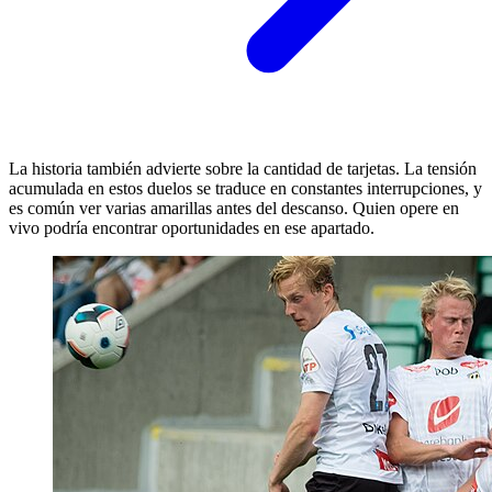
La historia también advierte sobre la cantidad de tarjetas. La tensión
acumulada en estos duelos se traduce en constantes interrupciones, y
es común ver varias amarillas antes del descanso. Quien opere en
vivo podría encontrar oportunidades en ese apartado.