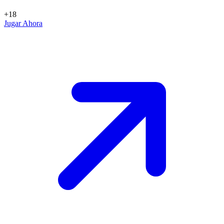
+18
Jugar Ahora