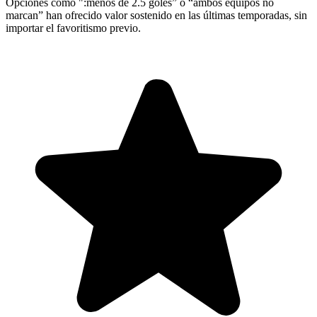
Opciones como ":menos de 2.5 goles” o “ambos equipos no
marcan” han ofrecido valor sostenido en las últimas temporadas, sin
importar el favoritismo previo.