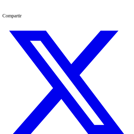
Compartir