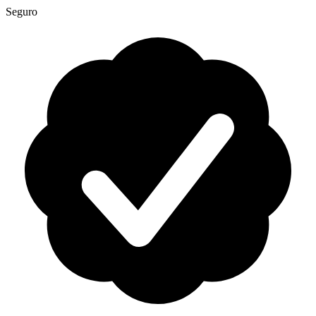
Seguro