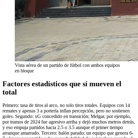
Vista aérea de un partido de fútbol con ambos equipos
en bloque
Factores estadísticos que sí mueven el
total
Primero: tasa de tiros al arco, no solo tiros totales. Equipos con 14
remates y apenas 3 a portería inflan percepción, pero no sostienen
goles. Segundo: xG concedido en transición; Melgar, por ejemplo,
por tramos de 2024 fue agresivo arriba y dejó muchos metros detrás,
y eso empuja partidos hacia 2.5 o 3.5 aunque el primer tiempo
arranque amarrado. Tercero: balón parado; un equipo que genera 6-