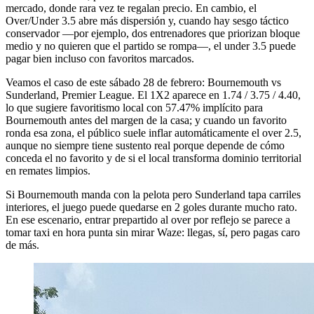
mercado, donde rara vez te regalan precio. En cambio, el
Over/Under 3.5 abre más dispersión y, cuando hay sesgo táctico
conservador —por ejemplo, dos entrenadores que priorizan bloque
medio y no quieren que el partido se rompa—, el under 3.5 puede
pagar bien incluso con favoritos marcados.
Veamos el caso de este sábado 28 de febrero: Bournemouth vs
Sunderland, Premier League. El 1X2 aparece en 1.74 / 3.75 / 4.40,
lo que sugiere favoritismo local con 57.47% implícito para
Bournemouth antes del margen de la casa; y cuando un favorito
ronda esa zona, el público suele inflar automáticamente el over 2.5,
aunque no siempre tiene sustento real porque depende de cómo
conceda el no favorito y de si el local transforma dominio territorial
en remates limpios.
Si Bournemouth manda con la pelota pero Sunderland tapa carriles
interiores, el juego puede quedarse en 2 goles durante mucho rato.
En ese escenario, entrar prepartido al over por reflejo se parece a
tomar taxi en hora punta sin mirar Waze: llegas, sí, pero pagas caro
de más.