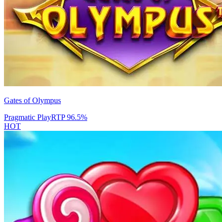
Gates of Olympus
Pragmatic Play
RTP
96.5
%
HOT