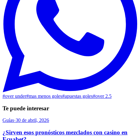
#
over under
#
mas menos goles
#
apuestas goles
#
over 2.5
Te puede interesar
Guías
·
30 de abril, 2026
¿Sirven esos pronósticos mezclados con casino en
Ecuabet?