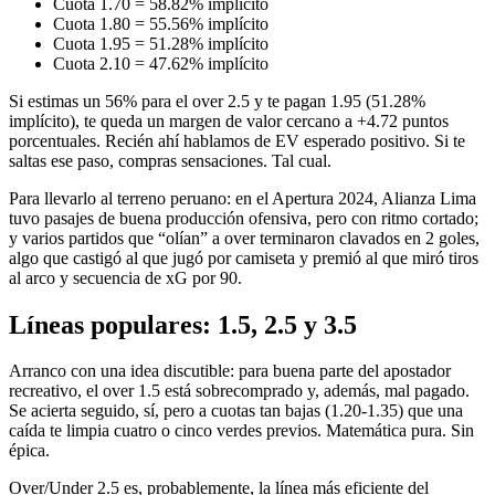
Cuota 1.70 = 58.82% implícito
Cuota 1.80 = 55.56% implícito
Cuota 1.95 = 51.28% implícito
Cuota 2.10 = 47.62% implícito
Si estimas un 56% para el over 2.5 y te pagan 1.95 (51.28%
implícito), te queda un margen de valor cercano a +4.72 puntos
porcentuales. Recién ahí hablamos de EV esperado positivo. Si te
saltas ese paso, compras sensaciones. Tal cual.
Para llevarlo al terreno peruano: en el Apertura 2024, Alianza Lima
tuvo pasajes de buena producción ofensiva, pero con ritmo cortado;
y varios partidos que “olían” a over terminaron clavados en 2 goles,
algo que castigó al que jugó por camiseta y premió al que miró tiros
al arco y secuencia de xG por 90.
Líneas populares: 1.5, 2.5 y 3.5
Arranco con una idea discutible: para buena parte del apostador
recreativo, el over 1.5 está sobrecomprado y, además, mal pagado.
Se acierta seguido, sí, pero a cuotas tan bajas (1.20-1.35) que una
caída te limpia cuatro o cinco verdes previos. Matemática pura. Sin
épica.
Over/Under 2.5 es, probablemente, la línea más eficiente del