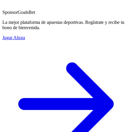
Sponsor
GoalsBet
La mejor plataforma de apuestas deportivas. Regístrate y recibe tu
bono de bienvenida.
Jugar Ahora