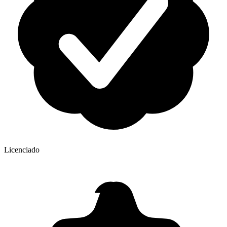
Licenciado