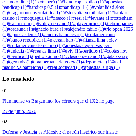
casino online
(
1
)
#
slots perú
(
1
)
#
handicap asiatico
(
1
)
#
apuestas
handicap
(
1
)
#
handicap 0.5
(
1
)
#
handicap -1
(
1
)
#
volatilidad slots
(
1
)
#
tragamonedas volatilidad
(
1
)
#
slots alta volatilidad
(
1
)
#
bankroll
casino
(
1
)
#
moquegua
(
1
)
#
osasco
(
1
)
#
sesi
(
1
)
#
levante
(
1
)
#
tottenham
(
1
)
#
san martín
(
1
)
#
vóley peruano
(
1
)
#
player props
(
1
)
#
lebron james
(
1
)
#
osasuna
(
1
)
#
ignacio buse
(
1
)
#
alejandro tabilo
(
1
)
#
río open 2026
(
1
)
#
apuestas tenis
(
1
)
#
cuotas baloncesto
(
1
)
#
sudamericano
(
1
)
#
banco republica
(
1
)
#
meegan hart
(
1
)
#
alianza lima voley
(
1
)
#
sudamericano femenino
(
1
)
#
apuestas deportivas peru
(
1
)
#
unicaja
(
1
)
#
regatas lima
(
1
)
#
uviv
(
1
)
#
partidos
(
1
)
#
cuotas hoy
(
1
)
#
benfica
(
1
)
#
pedro aquino
(
1
)
#
clasico peruano
(
1
)
#
galatasaray
(
1
)
#
geminis
(
1
)
#
liga peruana de voley
(
1
)
#
deporttotal
(
1
)
#
real
madrid vs barcelona
(
1
)
#
real sociedad
(
1
)
#
apuestas la liga
(
1
)
Lo más leído
01
Fluminense vs Bragantino: los córners que el 1X2 no paga
25 de junio, 2026
02
Defensa y Justicia vs Aldosivi: el patrón histórico que insiste