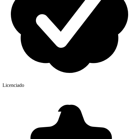
Licenciado