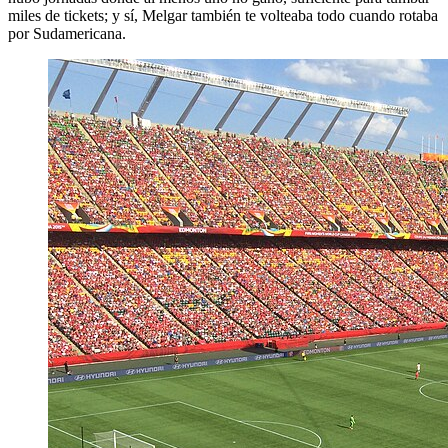
miles de tickets; y sí, Melgar también te volteaba todo cuando rotaba
por Sudamericana.