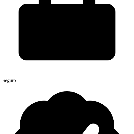
Seguro