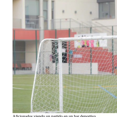
Aficionados viendo un partido en un bar deportivo