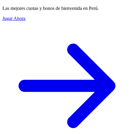
Las mejores cuotas y bonos de bienvenida en Perú.
Jugar Ahora