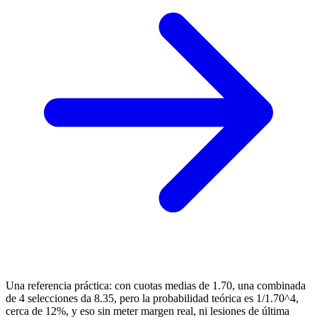
Una referencia práctica: con cuotas medias de 1.70, una combinada
de 4 selecciones da 8.35, pero la probabilidad teórica es 1/1.70^4,
cerca de 12%, y eso sin meter margen real, ni lesiones de última