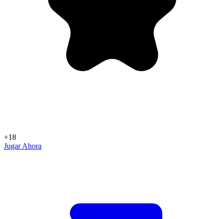
+18
Jugar Ahora