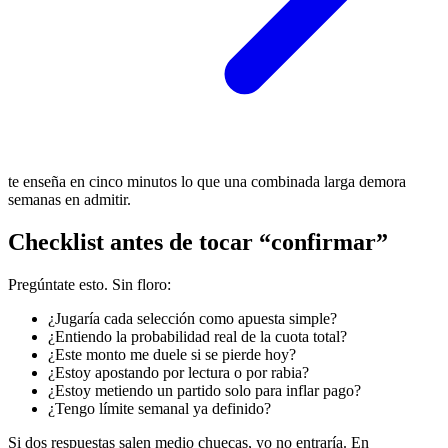
te enseña en cinco minutos lo que una combinada larga demora
semanas en admitir.
Checklist antes de tocar “confirmar”
Pregúntate esto. Sin floro:
¿Jugaría cada selección como apuesta simple?
¿Entiendo la probabilidad real de la cuota total?
¿Este monto me duele si se pierde hoy?
¿Estoy apostando por lectura o por rabia?
¿Estoy metiendo un partido solo para inflar pago?
¿Tengo límite semanal ya definido?
Si dos respuestas salen medio chuecas, yo no entraría. En