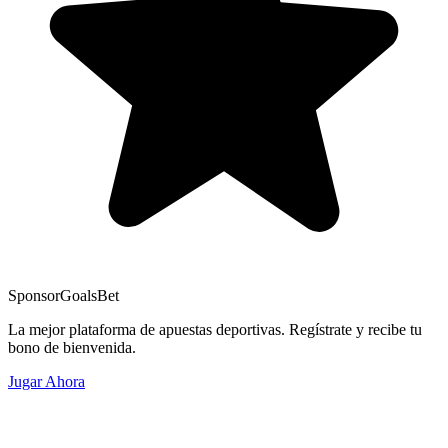
Sponsor
GoalsBet
La mejor plataforma de apuestas deportivas. Regístrate y recibe tu
bono de bienvenida.
Jugar Ahora