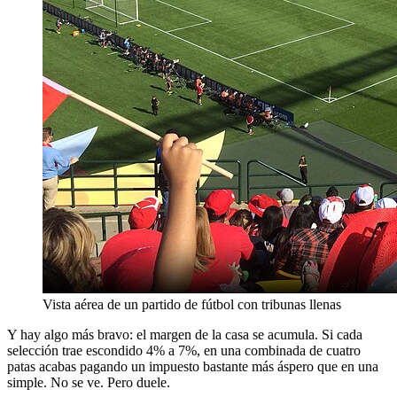
Vista aérea de un partido de fútbol con tribunas llenas
Y hay algo más bravo: el margen de la casa se acumula. Si cada
selección trae escondido 4% a 7%, en una combinada de cuatro
patas acabas pagando un impuesto bastante más áspero que en una
simple. No se ve. Pero duele.