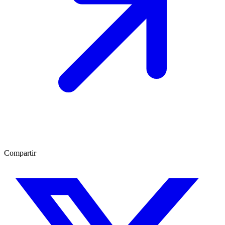
Compartir