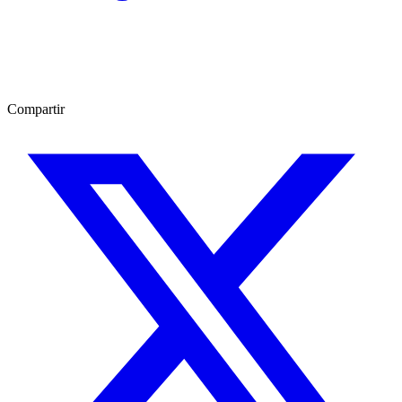
Compartir