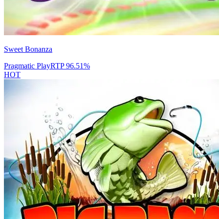
Sweet Bonanza
Pragmatic Play
RTP
96.51
%
HOT