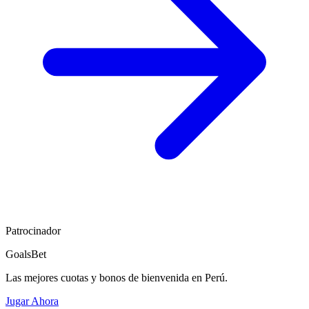
Patrocinador
GoalsBet
Las mejores cuotas y bonos de bienvenida en Perú.
Jugar Ahora