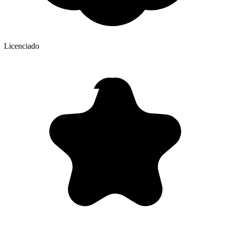
Licenciado