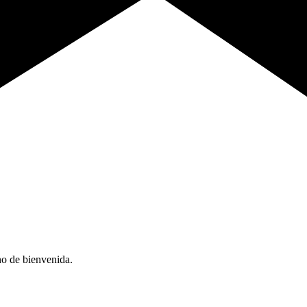
no de bienvenida.