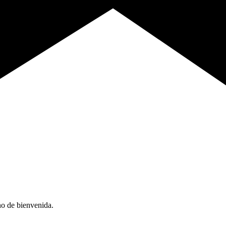
no de bienvenida.