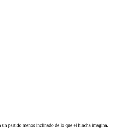
an un partido menos inclinado de lo que el hincha imagina.