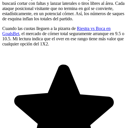
buscará cortar con faltas y lanzar laterales o tiros libres al área. Cada
ataque posicional visitante que no termina en gol se convierte,
estadísticamente, en un potencial córner. Así, los números de saques
de esquina inflan los totales del partido.
Cuando las cuotas lleguen a la pizarra de
Riestra vs Boca en
GoalsBet
, el mercado de córner total seguramente arranque en 9.5 o
10.5. Mi lectura indica que el over en ese rango tiene más valor que
cualquier opción del 1X2.