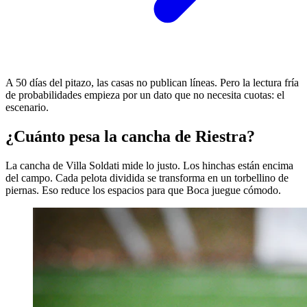
A 50 días del pitazo, las casas no publican líneas. Pero la lectura fría
de probabilidades empieza por un dato que no necesita cuotas: el
escenario.
¿Cuánto pesa la cancha de Riestra?
La cancha de Villa Soldati mide lo justo. Los hinchas están encima
del campo. Cada pelota dividida se transforma en un torbellino de
piernas. Eso reduce los espacios para que Boca juegue cómodo.