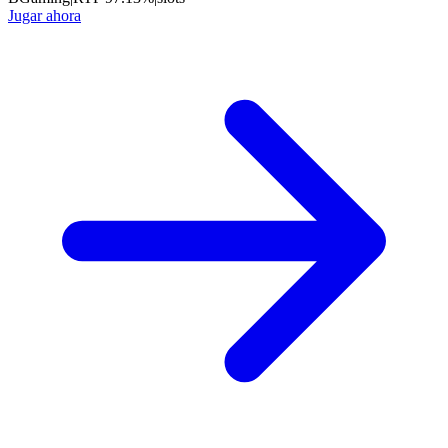
Jugar ahora