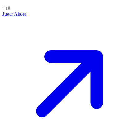
+18
Jugar Ahora