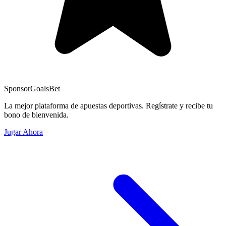
Sponsor
GoalsBet
La mejor plataforma de apuestas deportivas. Regístrate y recibe tu
bono de bienvenida.
Jugar Ahora