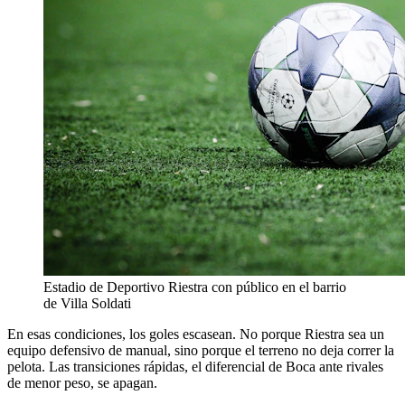
Estadio de Deportivo Riestra con público en el barrio
de Villa Soldati
En esas condiciones, los goles escasean. No porque Riestra sea un
equipo defensivo de manual, sino porque el terreno no deja correr la
pelota. Las transiciones rápidas, el diferencial de Boca ante rivales
de menor peso, se apagan.