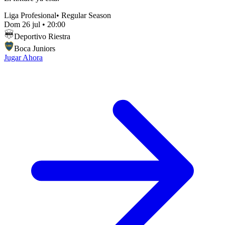
Liga Profesional
•
Regular Season
Dom 26 jul
•
20:00
Deportivo Riestra
Boca Juniors
Jugar Ahora