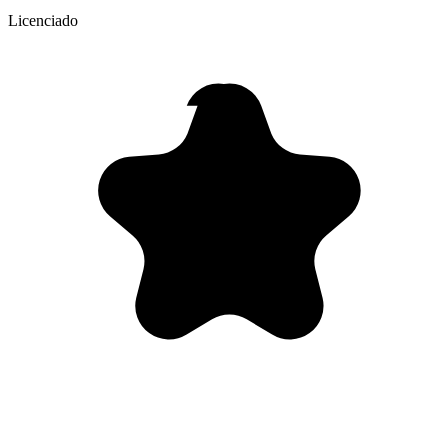
Licenciado