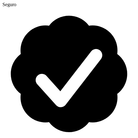
Seguro