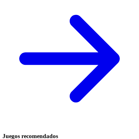
Juegos recomendados