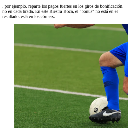
, por ejemplo, reparte los pagos fuertes en los giros de bonificación,
no en cada tirada. En este Riestra-Boca, el "bonus" no está en el
resultado: está en los córners.