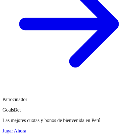
Patrocinador
GoalsBet
Las mejores cuotas y bonos de bienvenida en Perú.
Jugar Ahora