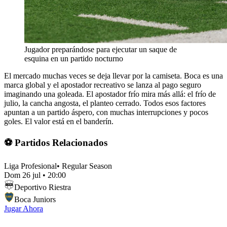
Jugador preparándose para ejecutar un saque de
esquina en un partido nocturno
El mercado muchas veces se deja llevar por la camiseta. Boca es una
marca global y el apostador recreativo se lanza al pago seguro
imaginando una goleada. El apostador frío mira más allá: el frío de
julio, la cancha angosta, el planteo cerrado. Todos esos factores
apuntan a un partido áspero, con muchas interrupciones y pocos
goles. El valor está en el banderín.
⚽ Partidos Relacionados
Liga Profesional
•
Regular Season
Dom 26 jul
•
20:00
Deportivo Riestra
Boca Juniors
Jugar Ahora