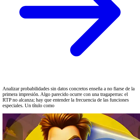
Analizar probabilidades sin datos concretos enseña a no fiarse de la
primera impresión. Algo parecido ocurre con una tragaperras: el
RTP no alcanza; hay que entender la frecuencia de las funciones
especiales. Un título como