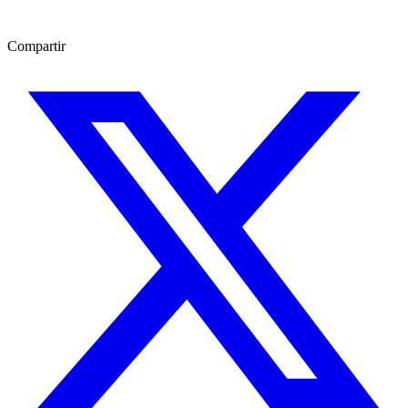
Compartir