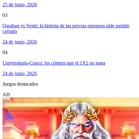
25 de junio, 2026
03
Qarabag vs Vestri: la historia de las previas europeas pide partido
cerrado
24 de junio, 2026
04
Universitario-Cusco: los córners que el 1X2 no paga
24 de junio, 2026
Juegos destacados
AD