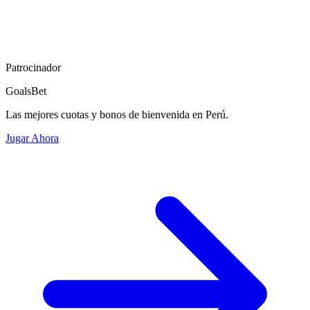
Patrocinador
GoalsBet
Las mejores cuotas y bonos de bienvenida en Perú.
Jugar Ahora