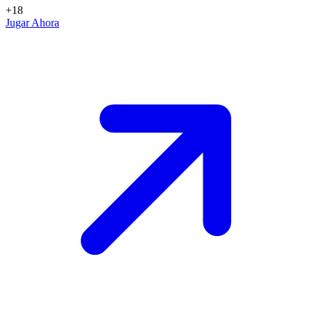
+18
Jugar Ahora