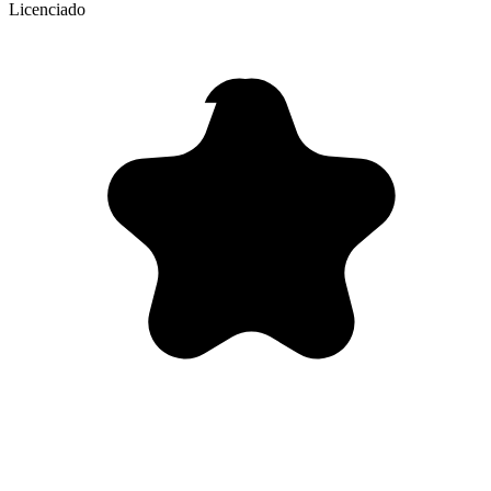
Licenciado