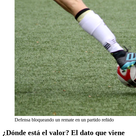
Defensa bloqueando un remate en un partido reñido
¿Dónde está el valor? El dato que viene