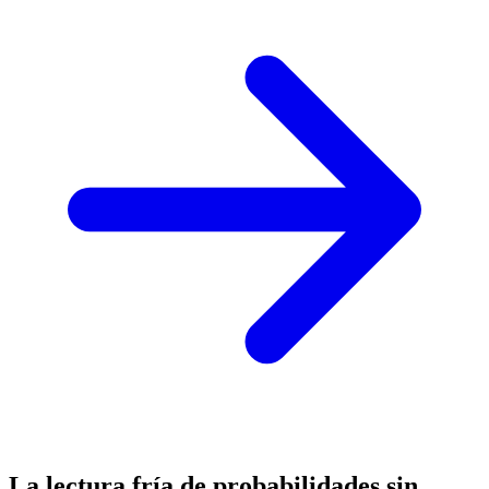
La lectura fría de probabilidades sin