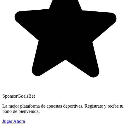
Sponsor
GoalsBet
La mejor plataforma de apuestas deportivas. Regístrate y recibe tu
bono de bienvenida.
Jugar Ahora