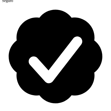
Seguro