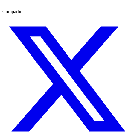
Compartir