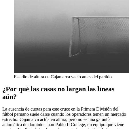
Estadio de altura en Cajamarca vacío antes del partido
¿Por qué las casas no largan las líneas
aún?
La ausencia de cuotas para este cruce en la Primera División del
fútbol peruano suele darse cuando los operadores temen un mercado
estrecho. Cajamarca actúa en altura, pero no es una garantía
automática de dominio. Juan Pablo II College, un equipo que viene