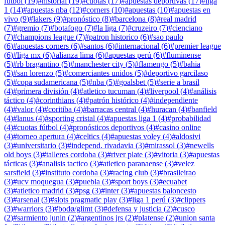
futbol
(
19
)
#
historial
(
19
)
#
cuotas
(
17
)
#
apuestas deportivas
(
17
)
#
liga
1
(
14
)
#
apuestas nba
(
12
)
#
corners
(
10
)
#
apuestas
(
10
)
#
apuestas en
vivo
(
9
)
#
lakers
(
9
)
#
pronóstico
(
8
)
#
barcelona
(
8
)
#
real madrid
(
7
)
#
gremio
(
7
)
#
botafogo
(
7
)
#
la liga
(
7
)
#
cruzeiro
(
7
)
#
cienciano
(
7
)
#
champions league
(
7
)
#
patron historico
(
6
)
#
sao paulo
(
6
)
#
apuestas corners
(
6
)
#
santos
(
6
)
#
internacional
(
6
)
#
premier league
(
6
)
#
liga mx
(
6
)
#
alianza lima
(
6
)
#
apuestas perú
(
6
)
#
fluminense
(
5
)
#
rb bragantino
(
5
)
#
manchester city
(
5
)
#
flamengo
(
5
)
#
bahia
(
5
)
#
san lorenzo
(
5
)
#
comerciantes unidos
(
5
)
#
deportivo garcilaso
(
5
)
#
copa sudamericana
(
5
)
#
nba
(
5
)
#
goalsbet
(
5
)
#
serie a brasil
(
4
)
#
primera división
(
4
)
#
atletico tucuman
(
4
)
#
liverpool
(
4
)
#
análisis
táctico
(
4
)
#
corinthians
(
4
)
#
patrón histórico
(
4
)
#
independiente
(
4
)
#
valor
(
4
)
#
coritiba
(
4
)
#
barracas central
(
4
)
#
huracan
(
4
)
#
banfield
(
4
)
#
lanus
(
4
)
#
sporting cristal
(
4
)
#
apuestas liga 1
(
4
)
#
probabilidad
(
4
)
#
cuotas fútbol
(
4
)
#
pronósticos deportivos
(
4
)
#
casino online
(
4
)
#
torneo apertura
(
4
)
#
celtics
(
4
)
#
apuestas voley
(
4
)
#
aldosivi
(
3
)
#
universitario
(
3
)
#
independ. rivadavia
(
3
)
#
mirassol
(
3
)
#
newells
old boys
(
3
)
#
talleres cordoba
(
3
)
#
river plate
(
3
)
#
vitoria
(
3
)
#
apuestas
tácticas
(
3
)
#
analisis tactico
(
3
)
#
atletico paranaense
(
3
)
#
velez
sarsfield
(
3
)
#
instituto cordoba
(
3
)
#
racing club
(
3
)
#
brasileirao
(
3
)
#
ucv moquegua
(
3
)
#
puebla
(
3
)
#
sport boys
(
3
)
#
ecuabet
(
3
)
#
atletico madrid
(
3
)
#
psg
(
3
)
#
inter
(
3
)
#
apuestas baloncesto
(
3
)
#
arsenal
(
3
)
#
slots pragmatic play
(
3
)
#
liga 1 perú
(
3
)
#
clippers
(
3
)
#
warriors
(
3
)
#
bodø/glimt
(
3
)
#
defensa y justicia
(
2
)
#
cusco
(
2
)
#
sarmiento junin
(
2
)
#
argentinos jrs
(
2
)
#
platense
(
2
)
#
union santa