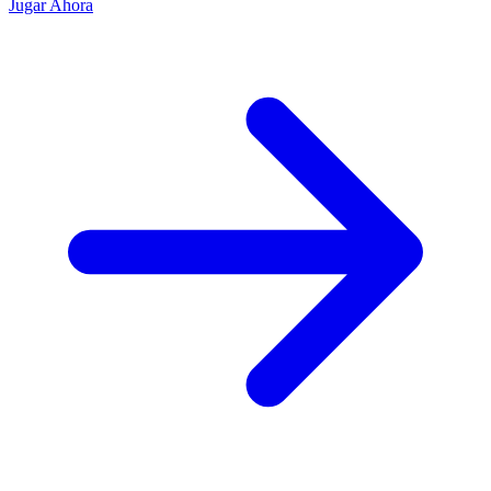
Jugar Ahora