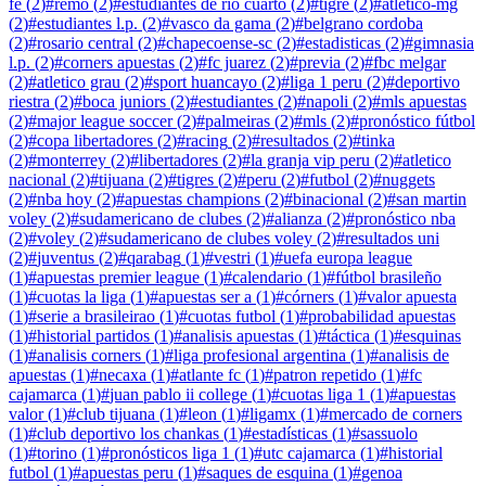
fe
(
2
)
#
remo
(
2
)
#
estudiantes de rio cuarto
(
2
)
#
tigre
(
2
)
#
atletico-mg
(
2
)
#
estudiantes l.p.
(
2
)
#
vasco da gama
(
2
)
#
belgrano cordoba
(
2
)
#
rosario central
(
2
)
#
chapecoense-sc
(
2
)
#
estadisticas
(
2
)
#
gimnasia
l.p.
(
2
)
#
corners apuestas
(
2
)
#
fc juarez
(
2
)
#
previa
(
2
)
#
fbc melgar
(
2
)
#
atletico grau
(
2
)
#
sport huancayo
(
2
)
#
liga 1 peru
(
2
)
#
deportivo
riestra
(
2
)
#
boca juniors
(
2
)
#
estudiantes
(
2
)
#
napoli
(
2
)
#
mls apuestas
(
2
)
#
major league soccer
(
2
)
#
palmeiras
(
2
)
#
mls
(
2
)
#
pronóstico fútbol
(
2
)
#
copa libertadores
(
2
)
#
racing
(
2
)
#
resultados
(
2
)
#
tinka
(
2
)
#
monterrey
(
2
)
#
libertadores
(
2
)
#
la granja vip peru
(
2
)
#
atletico
nacional
(
2
)
#
tijuana
(
2
)
#
tigres
(
2
)
#
peru
(
2
)
#
futbol
(
2
)
#
nuggets
(
2
)
#
nba hoy
(
2
)
#
apuestas champions
(
2
)
#
binacional
(
2
)
#
san martin
voley
(
2
)
#
sudamericano de clubes
(
2
)
#
alianza
(
2
)
#
pronóstico nba
(
2
)
#
voley
(
2
)
#
sudamericano de clubes voley
(
2
)
#
resultados uni
(
2
)
#
juventus
(
2
)
#
qarabag
(
1
)
#
vestri
(
1
)
#
uefa europa league
(
1
)
#
apuestas premier league
(
1
)
#
calendario
(
1
)
#
fútbol brasileño
(
1
)
#
cuotas la liga
(
1
)
#
apuestas ser a
(
1
)
#
córners
(
1
)
#
valor apuesta
(
1
)
#
serie a brasileirao
(
1
)
#
cuotas futbol
(
1
)
#
probabilidad apuestas
(
1
)
#
historial partidos
(
1
)
#
analisis apuestas
(
1
)
#
táctica
(
1
)
#
esquinas
(
1
)
#
analisis corners
(
1
)
#
liga profesional argentina
(
1
)
#
analisis de
apuestas
(
1
)
#
necaxa
(
1
)
#
atlante fc
(
1
)
#
patron repetido
(
1
)
#
fc
cajamarca
(
1
)
#
juan pablo ii college
(
1
)
#
cuotas liga 1
(
1
)
#
apuestas
valor
(
1
)
#
club tijuana
(
1
)
#
leon
(
1
)
#
ligamx
(
1
)
#
mercado de corners
(
1
)
#
club deportivo los chankas
(
1
)
#
estadísticas
(
1
)
#
sassuolo
(
1
)
#
torino
(
1
)
#
pronósticos liga 1
(
1
)
#
utc cajamarca
(
1
)
#
historial
futbol
(
1
)
#
apuestas peru
(
1
)
#
saques de esquina
(
1
)
#
genoa