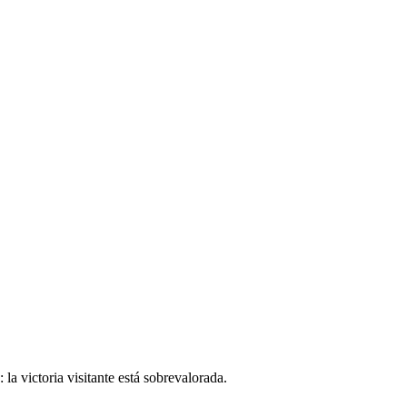
 la victoria visitante está sobrevalorada.