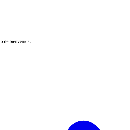
no de bienvenida.