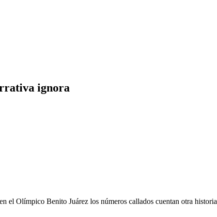
arrativa ignora
 en el Olímpico Benito Juárez los números callados cuentan otra historia: