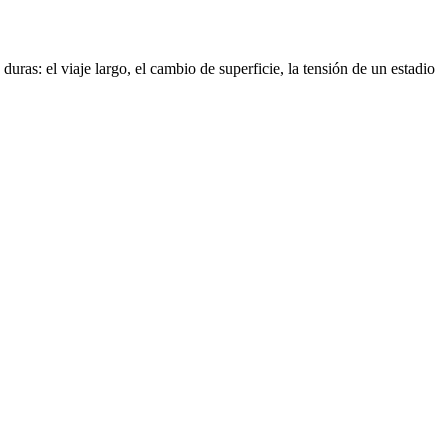
 duras: el viaje largo, el cambio de superficie, la tensión de un estadio