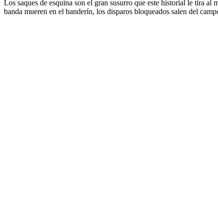
Los saques de esquina son el gran susurro que este historial le tira al
banda mueren en el banderín, los disparos bloqueados salen del campo,