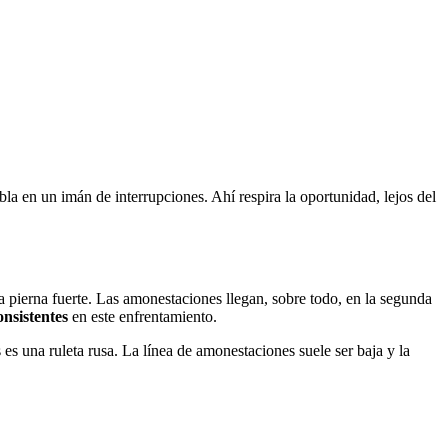
la en un imán de interrupciones. Ahí respira la oportunidad, lejos del
a pierna fuerte. Las amonestaciones llegan, sobre todo, en la segunda
nsistentes
en este enfrentamiento.
 es una ruleta rusa. La línea de amonestaciones suele ser baja y la