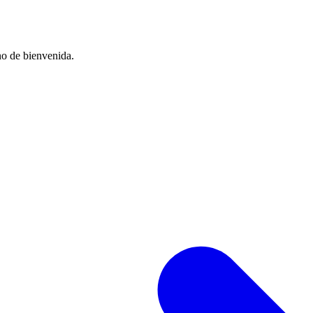
no de bienvenida.