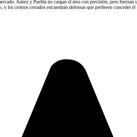
 mercado. Juárez y Puebla no cargan el área con precisión, pero fuerzan 
 y los centros cerrados encuentran defensas que prefieren conceder el 