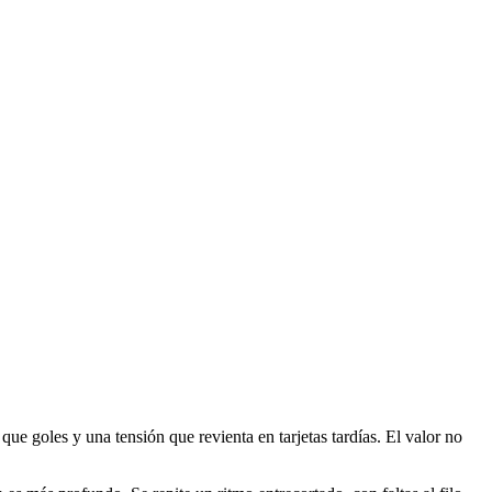
ue goles y una tensión que revienta en tarjetas tardías. El valor no