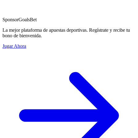
Sponsor
GoalsBet
La mejor plataforma de apuestas deportivas. Regístrate y recibe tu
bono de bienvenida.
Jugar Ahora