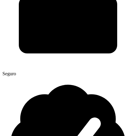
Seguro