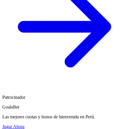
Patrocinador
GoalsBet
Las mejores cuotas y bonos de bienvenida en Perú.
Jugar Ahora