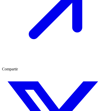
Compartir