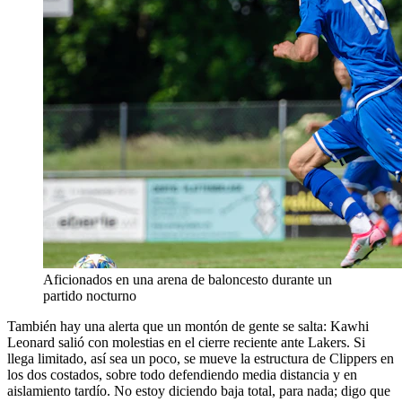
Aficionados en una arena de baloncesto durante un
partido nocturno
También hay una alerta que un montón de gente se salta: Kawhi
Leonard salió con molestias en el cierre reciente ante Lakers. Si
llega limitado, así sea un poco, se mueve la estructura de Clippers en
los dos costados, sobre todo defendiendo media distancia y en
aislamiento tardío. No estoy diciendo baja total, para nada; digo que