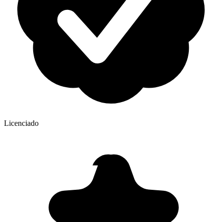
Licenciado