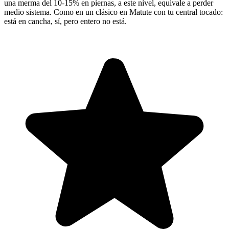
una merma del 10-15% en piernas, a este nivel, equivale a perder
medio sistema. Como en un clásico en Matute con tu central tocado:
está en cancha, sí, pero entero no está.