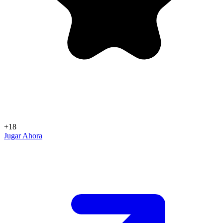
+18
Jugar Ahora