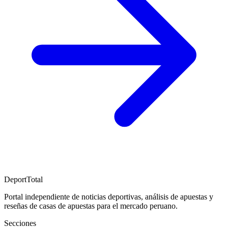
DeportTotal
Portal independiente de noticias deportivas, análisis de apuestas y
reseñas de casas de apuestas para el mercado peruano.
Secciones