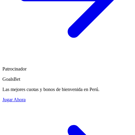
Patrocinador
GoalsBet
Las mejores cuotas y bonos de bienvenida en Perú.
Jugar Ahora