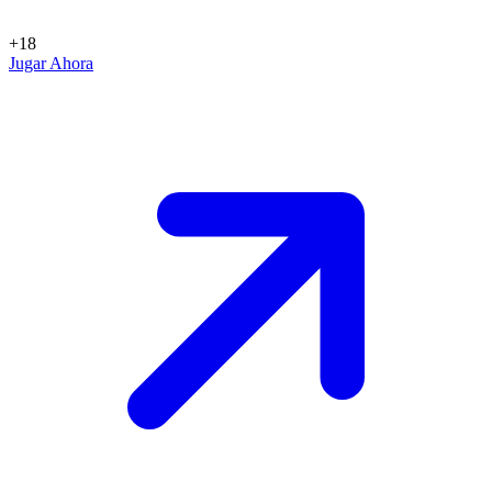
+18
Jugar Ahora