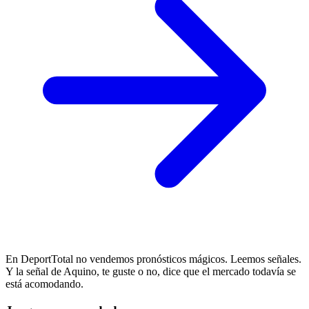
En DeportTotal no vendemos pronósticos mágicos. Leemos señales.
Y la señal de Aquino, te guste o no, dice que el mercado todavía se
está acomodando.