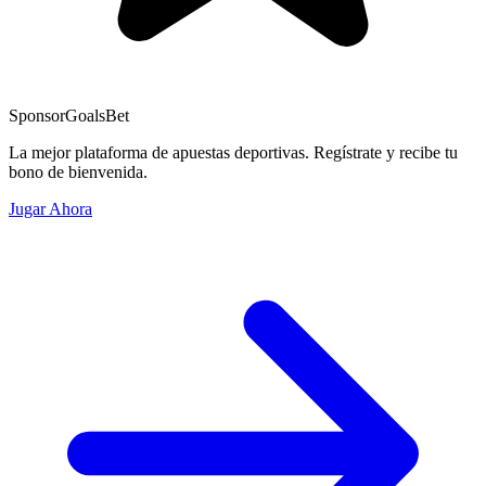
Sponsor
GoalsBet
La mejor plataforma de apuestas deportivas. Regístrate y recibe tu
bono de bienvenida.
Jugar Ahora