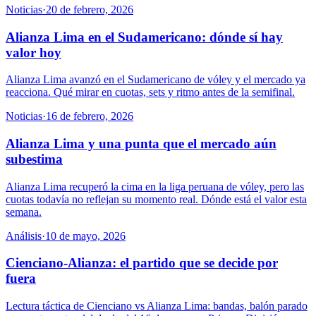
Noticias
·
20 de febrero, 2026
Alianza Lima en el Sudamericano: dónde sí hay
valor hoy
Alianza Lima avanzó en el Sudamericano de vóley y el mercado ya
reacciona. Qué mirar en cuotas, sets y ritmo antes de la semifinal.
Noticias
·
16 de febrero, 2026
Alianza Lima y una punta que el mercado aún
subestima
Alianza Lima recuperó la cima en la liga peruana de vóley, pero las
cuotas todavía no reflejan su momento real. Dónde está el valor esta
semana.
Análisis
·
10 de mayo, 2026
Cienciano-Alianza: el partido que se decide por
fuera
Lectura táctica de Cienciano vs Alianza Lima: bandas, balón parado