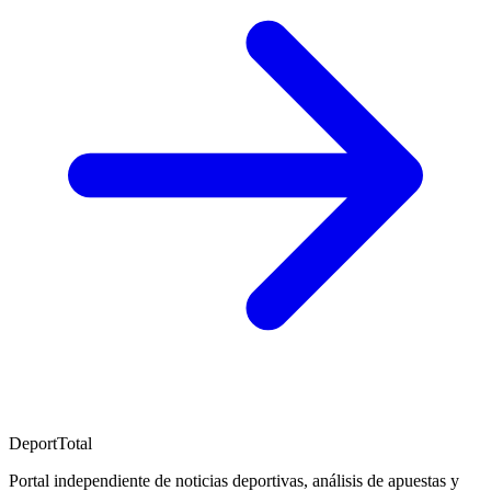
DeportTotal
Portal independiente de noticias deportivas, análisis de apuestas y