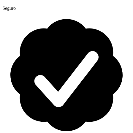
Seguro