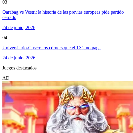
03
Qarabag vs Vestri: la historia de las previas europeas pide partido
cerrado
24 de junio, 2026
04
Universitario-Cusco: los córners que el 1X2 no paga
24 de junio, 2026
Juegos destacados
AD