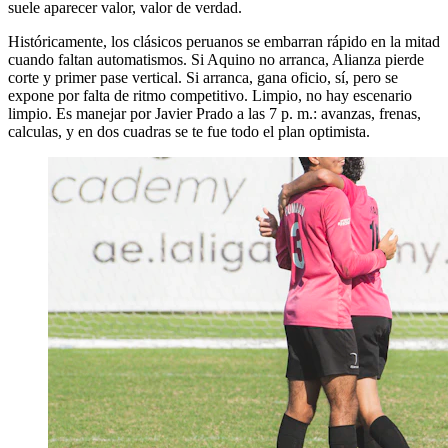
suele aparecer valor, valor de verdad.
Históricamente, los clásicos peruanos se embarran rápido en la mitad
cuando faltan automatismos. Si Aquino no arranca, Alianza pierde
corte y primer pase vertical. Si arranca, gana oficio, sí, pero se
expone por falta de ritmo competitivo. Limpio, no hay escenario
limpio. Es manejar por Javier Prado a las 7 p. m.: avanzas, frenas,
calculas, y en dos cuadras se te fue todo el plan optimista.