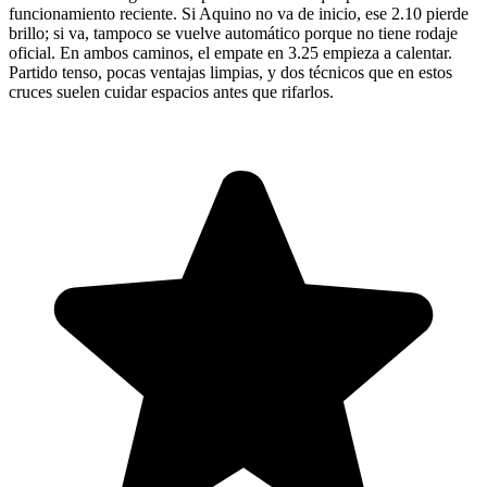
funcionamiento reciente. Si Aquino no va de inicio, ese 2.10 pierde
brillo; si va, tampoco se vuelve automático porque no tiene rodaje
oficial. En ambos caminos, el empate en 3.25 empieza a calentar.
Partido tenso, pocas ventajas limpias, y dos técnicos que en estos
cruces suelen cuidar espacios antes que rifarlos.