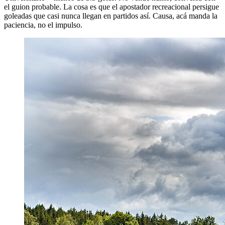
el guion probable. La cosa es que el apostador recreacional persigue
goleadas que casi nunca llegan en partidos así. Causa, acá manda la
paciencia, no el impulso.