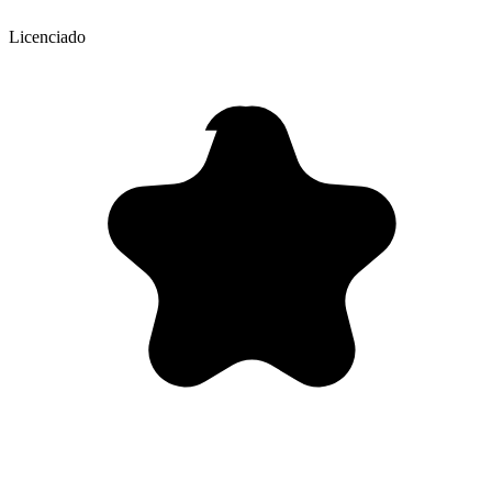
Licenciado