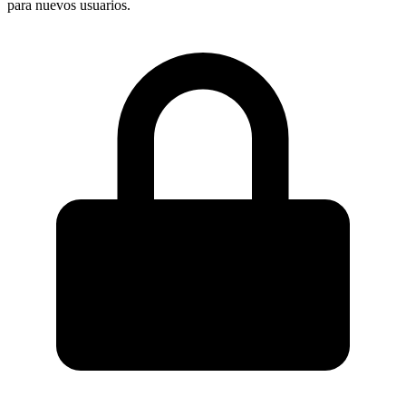
para nuevos usuarios.