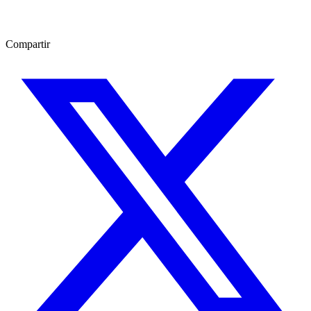
Compartir