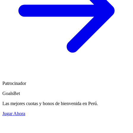
Patrocinador
GoalsBet
Las mejores cuotas y bonos de bienvenida en Perú.
Jugar Ahora