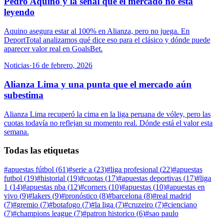
Pedro Aquino y la señal que el mercado no está
leyendo
Aquino asegura estar al 100% en Alianza, pero no juega. En
DeportTotal analizamos qué dice eso para el clásico y dónde puede
aparecer valor real en GoalsBet.
Noticias
·
16 de febrero, 2026
Alianza Lima y una punta que el mercado aún
subestima
Alianza Lima recuperó la cima en la liga peruana de vóley, pero las
cuotas todavía no reflejan su momento real. Dónde está el valor esta
semana.
Todas las etiquetas
#
apuestas fútbol
(
61
)
#
serie a
(
23
)
#
liga profesional
(
22
)
#
apuestas
futbol
(
19
)
#
historial
(
19
)
#
cuotas
(
17
)
#
apuestas deportivas
(
17
)
#
liga
1
(
14
)
#
apuestas nba
(
12
)
#
corners
(
10
)
#
apuestas
(
10
)
#
apuestas en
vivo
(
9
)
#
lakers
(
9
)
#
pronóstico
(
8
)
#
barcelona
(
8
)
#
real madrid
(
7
)
#
gremio
(
7
)
#
botafogo
(
7
)
#
la liga
(
7
)
#
cruzeiro
(
7
)
#
cienciano
(
7
)
#
champions league
(
7
)
#
patron historico
(
6
)
#
sao paulo