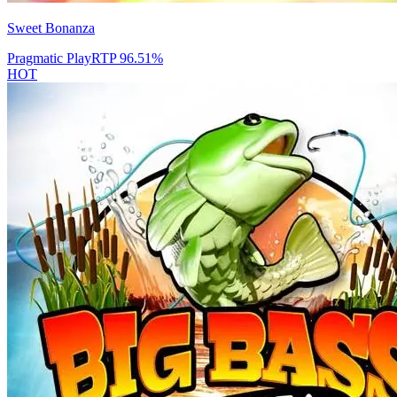
Sweet Bonanza
Pragmatic Play
RTP
96.51
%
HOT