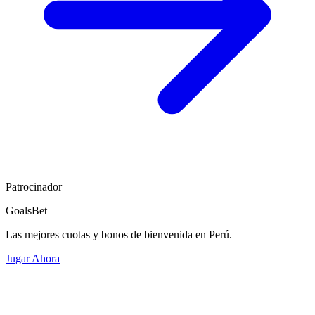
Patrocinador
GoalsBet
Las mejores cuotas y bonos de bienvenida en Perú.
Jugar Ahora