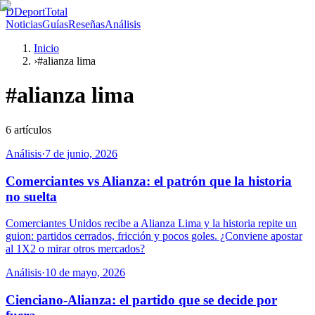
D
DeportTotal
Noticias
Guías
Reseñas
Análisis
Inicio
›
#alianza lima
#
alianza lima
6
artículos
Análisis
·
7 de junio, 2026
Comerciantes vs Alianza: el patrón que la historia
no suelta
Comerciantes Unidos recibe a Alianza Lima y la historia repite un
guion: partidos cerrados, fricción y pocos goles. ¿Conviene apostar
al 1X2 o mirar otros mercados?
Análisis
·
10 de mayo, 2026
Cienciano-Alianza: el partido que se decide por