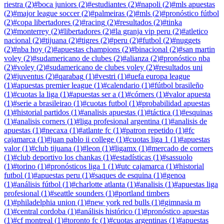
riestra
(
2
)
#
boca juniors
(
2
)
#
estudiantes
(
2
)
#
napoli
(
2
)
#
mls apuestas
(
2
)
#
major league soccer
(
2
)
#
palmeiras
(
2
)
#
mls
(
2
)
#
pronóstico fútbol
(
2
)
#
copa libertadores
(
2
)
#
racing
(
2
)
#
resultados
(
2
)
#
tinka
(
2
)
#
monterrey
(
2
)
#
libertadores
(
2
)
#
la granja vip peru
(
2
)
#
atletico
nacional
(
2
)
#
tijuana
(
2
)
#
tigres
(
2
)
#
peru
(
2
)
#
futbol
(
2
)
#
nuggets
(
2
)
#
nba hoy
(
2
)
#
apuestas champions
(
2
)
#
binacional
(
2
)
#
san martin
voley
(
2
)
#
sudamericano de clubes
(
2
)
#
alianza
(
2
)
#
pronóstico nba
(
2
)
#
voley
(
2
)
#
sudamericano de clubes voley
(
2
)
#
resultados uni
(
2
)
#
juventus
(
2
)
#
qarabag
(
1
)
#
vestri
(
1
)
#
uefa europa league
(
1
)
#
apuestas premier league
(
1
)
#
calendario
(
1
)
#
fútbol brasileño
(
1
)
#
cuotas la liga
(
1
)
#
apuestas ser a
(
1
)
#
córners
(
1
)
#
valor apuesta
(
1
)
#
serie a brasileirao
(
1
)
#
cuotas futbol
(
1
)
#
probabilidad apuestas
(
1
)
#
historial partidos
(
1
)
#
analisis apuestas
(
1
)
#
táctica
(
1
)
#
esquinas
(
1
)
#
analisis corners
(
1
)
#
liga profesional argentina
(
1
)
#
analisis de
apuestas
(
1
)
#
necaxa
(
1
)
#
atlante fc
(
1
)
#
patron repetido
(
1
)
#
fc
cajamarca
(
1
)
#
juan pablo ii college
(
1
)
#
cuotas liga 1
(
1
)
#
apuestas
valor
(
1
)
#
club tijuana
(
1
)
#
leon
(
1
)
#
ligamx
(
1
)
#
mercado de corners
(
1
)
#
club deportivo los chankas
(
1
)
#
estadísticas
(
1
)
#
sassuolo
(
1
)
#
torino
(
1
)
#
pronósticos liga 1
(
1
)
#
utc cajamarca
(
1
)
#
historial
futbol
(
1
)
#
apuestas peru
(
1
)
#
saques de esquina
(
1
)
#
genoa
(
1
)
#
análisis fútbol
(
1
)
#
charlotte atlanta
(
1
)
#
analisis
(
1
)
#
apuestas liga
profesional
(
1
)
#
seattle sounders
(
1
)
#
portland timbers
(
1
)
#
philadelphia union
(
1
)
#
new york red bulls
(
1
)
#
gimnasia m
(
1
)
#
central cordoba
(
1
)
#
análisis histórico
(
1
)
#
pronóstico apuestas
(
1
)
#
cf montreal
(
1
)
#
toronto fc
(
1
)
#
cuotas argentinas
(
1
)
#
apuestas