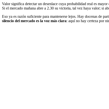
Valor significa detectar un desenlace cuya probabilidad real es mayor
Si el mercado mañana abre a 2.30 su victoria, tal vez haya valor; si 
Eso ya es razón suficiente para mantenerse lejos. Hay docenas de part
silencio del mercado es la voz más clara
: aquí no hay certeza por n