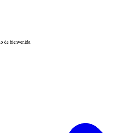
no de bienvenida.