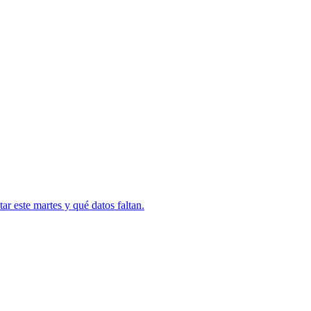
r este martes y qué datos faltan.