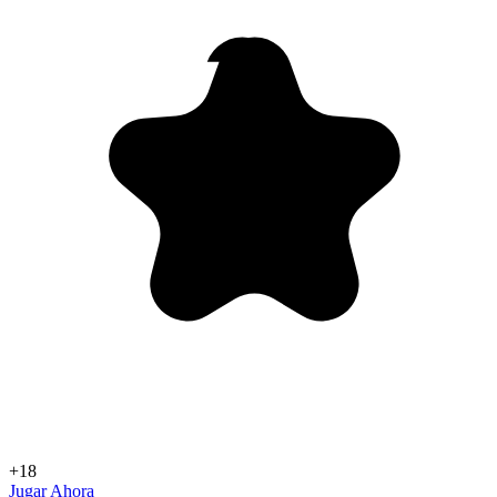
+18
Jugar Ahora