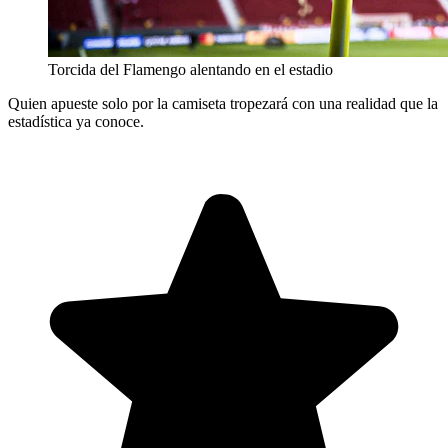
Torcida del Flamengo alentando en el estadio
Quien apueste solo por la camiseta tropezará con una realidad que la
estadística ya conoce.