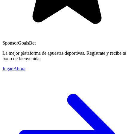
Sponsor
GoalsBet
La mejor plataforma de apuestas deportivas. Regístrate y recibe tu
bono de bienvenida.
Jugar Ahora