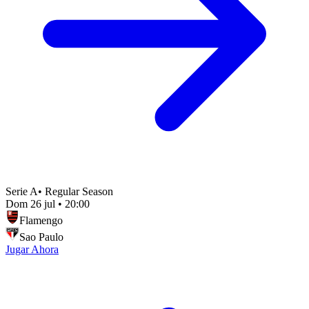
Serie A
•
Regular Season
Dom 26 jul
•
20:00
Flamengo
Sao Paulo
Jugar Ahora