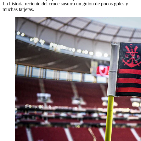
La historia reciente del cruce susurra un guion de pocos goles y
muchas tarjetas.