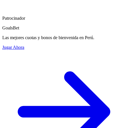
Patrocinador
GoalsBet
Las mejores cuotas y bonos de bienvenida en Perú.
Jugar Ahora