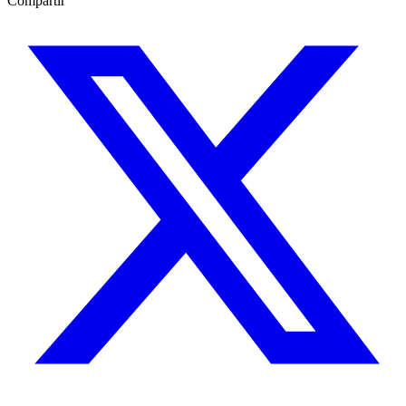
Compartir