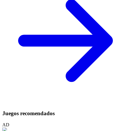
Juegos recomendados
AD