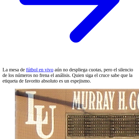
La mesa de
fútbol en vivo
aún no despliega cuotas, pero el silencio
de los números no frena el análisis. Quien siga el cruce sabe que la
etiqueta de favorito absoluto es un espejismo.