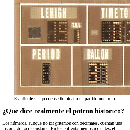
Estadio de Chapecoense iluminado en partido nocturno
¿Qué dice realmente el patrón histórico?
Los números, aunque no los gritemos con decimales, cuentan una
historia de roce constante. En los enfrentamientos recientes,
el