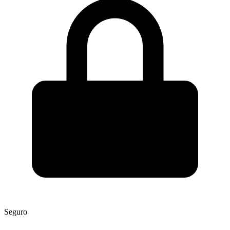
Seguro