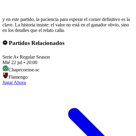
y en este partido, la paciencia para esperar el corner definitivo es la
clave. La historia insiste: el valor no está en el ganador obvio, sino
en los detalles que el relato calla.
⚽ Partidos Relacionados
Serie A
•
Regular Season
Mié 22 jul
•
20:00
Chapecoense-sc
Flamengo
Jugar Ahora