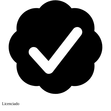
Licenciado