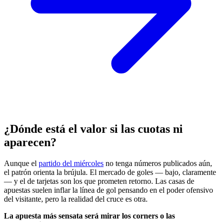
¿Dónde está el valor si las cuotas ni
aparecen?
Aunque el
partido del miércoles
no tenga números publicados aún,
el patrón orienta la brújula. El mercado de goles — bajo, claramente
— y el de tarjetas son los que prometen retorno. Las casas de
apuestas suelen inflar la línea de gol pensando en el poder ofensivo
del visitante, pero la realidad del cruce es otra.
La apuesta más sensata será mirar los corners o las