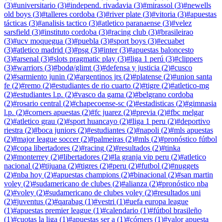
(
3
)
#
universitario
(
3
)
#
independ. rivadavia
(
3
)
#
mirassol
(
3
)
#
newells
old boys
(
3
)
#
talleres cordoba
(
3
)
#
river plate
(
3
)
#
vitoria
(
3
)
#
apuestas
tácticas
(
3
)
#
analisis tactico
(
3
)
#
atletico paranaense
(
3
)
#
velez
sarsfield
(
3
)
#
instituto cordoba
(
3
)
#
racing club
(
3
)
#
brasileirao
(
3
)
#
ucv moquegua
(
3
)
#
puebla
(
3
)
#
sport boys
(
3
)
#
ecuabet
(
3
)
#
atletico madrid
(
3
)
#
psg
(
3
)
#
inter
(
3
)
#
apuestas baloncesto
(
3
)
#
arsenal
(
3
)
#
slots pragmatic play
(
3
)
#
liga 1 perú
(
3
)
#
clippers
(
3
)
#
warriors
(
3
)
#
bodø/glimt
(
3
)
#
defensa y justicia
(
2
)
#
cusco
(
2
)
#
sarmiento junin
(
2
)
#
argentinos jrs
(
2
)
#
platense
(
2
)
#
union santa
fe
(
2
)
#
remo
(
2
)
#
estudiantes de rio cuarto
(
2
)
#
tigre
(
2
)
#
atletico-mg
(
2
)
#
estudiantes l.p.
(
2
)
#
vasco da gama
(
2
)
#
belgrano cordoba
(
2
)
#
rosario central
(
2
)
#
chapecoense-sc
(
2
)
#
estadisticas
(
2
)
#
gimnasia
l.p.
(
2
)
#
corners apuestas
(
2
)
#
fc juarez
(
2
)
#
previa
(
2
)
#
fbc melgar
(
2
)
#
atletico grau
(
2
)
#
sport huancayo
(
2
)
#
liga 1 peru
(
2
)
#
deportivo
riestra
(
2
)
#
boca juniors
(
2
)
#
estudiantes
(
2
)
#
napoli
(
2
)
#
mls apuestas
(
2
)
#
major league soccer
(
2
)
#
palmeiras
(
2
)
#
mls
(
2
)
#
pronóstico fútbol
(
2
)
#
copa libertadores
(
2
)
#
racing
(
2
)
#
resultados
(
2
)
#
tinka
(
2
)
#
monterrey
(
2
)
#
libertadores
(
2
)
#
la granja vip peru
(
2
)
#
atletico
nacional
(
2
)
#
tijuana
(
2
)
#
tigres
(
2
)
#
peru
(
2
)
#
futbol
(
2
)
#
nuggets
(
2
)
#
nba hoy
(
2
)
#
apuestas champions
(
2
)
#
binacional
(
2
)
#
san martin
voley
(
2
)
#
sudamericano de clubes
(
2
)
#
alianza
(
2
)
#
pronóstico nba
(
2
)
#
voley
(
2
)
#
sudamericano de clubes voley
(
2
)
#
resultados uni
(
2
)
#
juventus
(
2
)
#
qarabag
(
1
)
#
vestri
(
1
)
#
uefa europa league
(
1
)
#
apuestas premier league
(
1
)
#
calendario
(
1
)
#
fútbol brasileño
(
1
)
#
cuotas la liga
(
1
)
#
apuestas ser a
(
1
)
#
córners
(
1
)
#
valor apuesta