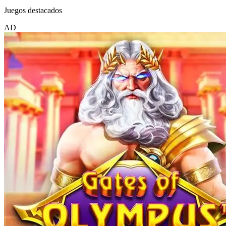
Juegos destacados
AD