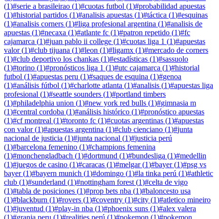
(
1
)
#
serie a brasileirao
(
1
)
#
cuotas futbol
(
1
)
#
probabilidad apuestas
(
1
)
#
historial partidos
(
1
)
#
analisis apuestas
(
1
)
#
táctica
(
1
)
#
esquinas
(
1
)
#
analisis corners
(
1
)
#
liga profesional argentina
(
1
)
#
analisis de
apuestas
(
1
)
#
necaxa
(
1
)
#
atlante fc
(
1
)
#
patron repetido
(
1
)
#
fc
cajamarca
(
1
)
#
juan pablo ii college
(
1
)
#
cuotas liga 1
(
1
)
#
apuestas
valor
(
1
)
#
club tijuana
(
1
)
#
leon
(
1
)
#
ligamx
(
1
)
#
mercado de corners
(
1
)
#
club deportivo los chankas
(
1
)
#
estadísticas
(
1
)
#
sassuolo
(
1
)
#
torino
(
1
)
#
pronósticos liga 1
(
1
)
#
utc cajamarca
(
1
)
#
historial
futbol
(
1
)
#
apuestas peru
(
1
)
#
saques de esquina
(
1
)
#
genoa
(
1
)
#
análisis fútbol
(
1
)
#
charlotte atlanta
(
1
)
#
analisis
(
1
)
#
apuestas liga
profesional
(
1
)
#
seattle sounders
(
1
)
#
portland timbers
(
1
)
#
philadelphia union
(
1
)
#
new york red bulls
(
1
)
#
gimnasia m
(
1
)
#
central cordoba
(
1
)
#
análisis histórico
(
1
)
#
pronóstico apuestas
(
1
)
#
cf montreal
(
1
)
#
toronto fc
(
1
)
#
cuotas argentinas
(
1
)
#
apuestas
con valor
(
1
)
#
apuestas argentina
(
1
)
#
club cienciano
(
1
)
#
junta
nacional de justicia
(
1
)
#
junta nacional
(
1
)
#
justicia perú
(
1
)
#
barcelona femenino
(
1
)
#
champions femenina
(
1
)
#
monchengladbach
(
1
)
#
dortmund
(
1
)
#
bundesliga
(
1
)
#
medellin
(
1
)
#
juegos de casino
(
1
)
#
caracas
(
1
)
#
melgar
(
1
)
#
bayer
(
1
)
#
psg vs
bayer
(
1
)
#
bayern munich
(
1
)
#
domingo
(
1
)
#
la tinka perú
(
1
)
#
athletic
club
(
1
)
#
sunderland
(
1
)
#
nottingham forest
(
1
)
#
celta de vigo
(
1
)
#
tabla de posiciones
(
1
)
#
prop bets nba
(
1
)
#
baloncesto usa
(
1
)
#
blackburn
(
1
)
#
rovers
(
1
)
#
coventry
(
1
)
#
city
(
1
)
#
atletico mineiro
(
1
)
#
juventud
(
1
)
#
play-in nba
(
1
)
#
phoenix suns
(
1
)
#
alex valera
(
1
)
#
granja peru
(
1
)
#
realities perú
(
1
)
#
pokemon
(
1
)
#
pokemon