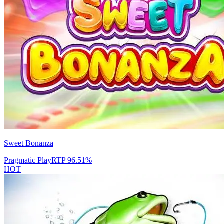
Sweet Bonanza
Pragmatic Play
RTP
96.51
%
HOT