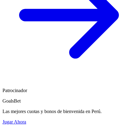
Patrocinador
GoalsBet
Las mejores cuotas y bonos de bienvenida en Perú.
Jugar Ahora