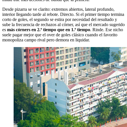
Desde pizarra se ve clarito: extremos abiertos, lateral profundo,
interior llegando tarde al rebote. Directo. Si el primer tiempo termina
corto de goles, el segundo se estira por necesidad del resultado y
sube la frecuencia de rechazos al córner, así que el mercado sugerido
es
más córners en 2.º tiempo que en 1.º tiempo
. Rinde. Ese nicho
suele pagar mejor que el over de goles clásico cuando el favorito
monopoliza campo rival pero demora en liquidar.