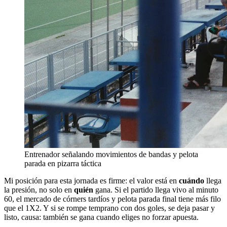
Entrenador señalando movimientos de bandas y pelota
parada en pizarra táctica
Mi posición para esta jornada es firme: el valor está en
cuándo
llega
la presión, no solo en
quién
gana. Si el partido llega vivo al minuto
60, el mercado de córners tardíos y pelota parada final tiene más filo
que el 1X2. Y si se rompe temprano con dos goles, se deja pasar y
listo, causa: también se gana cuando eliges no forzar apuesta.