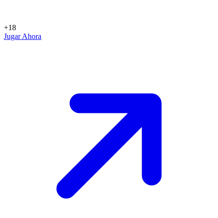
+18
Jugar Ahora