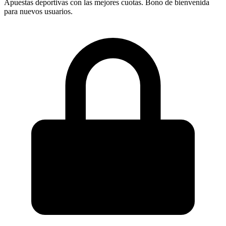
Apuestas deportivas con las mejores cuotas. Bono de bienvenida
para nuevos usuarios.