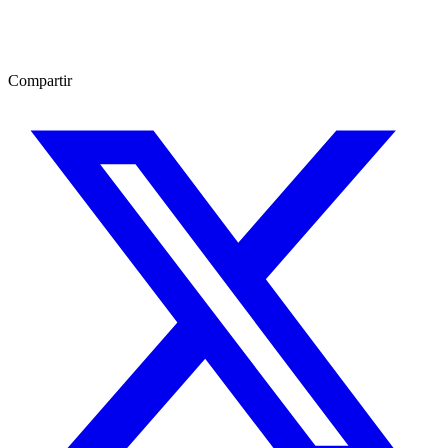
Compartir