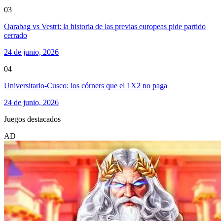
03
Qarabag vs Vestri: la historia de las previas europeas pide partido
cerrado
24 de junio, 2026
04
Universitario-Cusco: los córners que el 1X2 no paga
24 de junio, 2026
Juegos destacados
AD