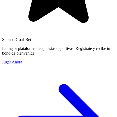
Sponsor
GoalsBet
La mejor plataforma de apuestas deportivas. Regístrate y recibe tu
bono de bienvenida.
Jugar Ahora