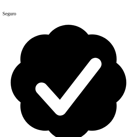
Seguro