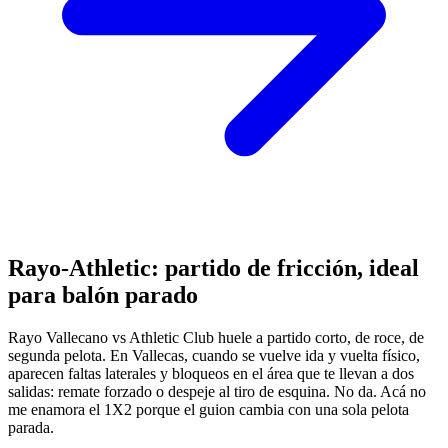
Rayo-Athletic: partido de fricción, ideal
para balón parado
Rayo Vallecano vs Athletic Club huele a partido corto, de roce, de
segunda pelota. En Vallecas, cuando se vuelve ida y vuelta físico,
aparecen faltas laterales y bloqueos en el área que te llevan a dos
salidas: remate forzado o despeje al tiro de esquina. No da. Acá no
me enamora el 1X2 porque el guion cambia con una sola pelota
parada.