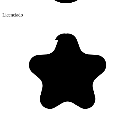
Licenciado