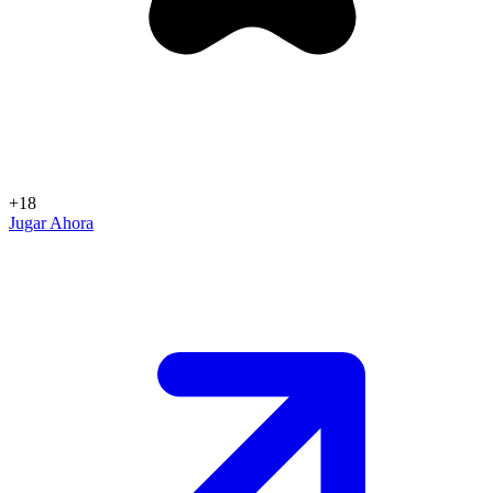
+18
Jugar Ahora