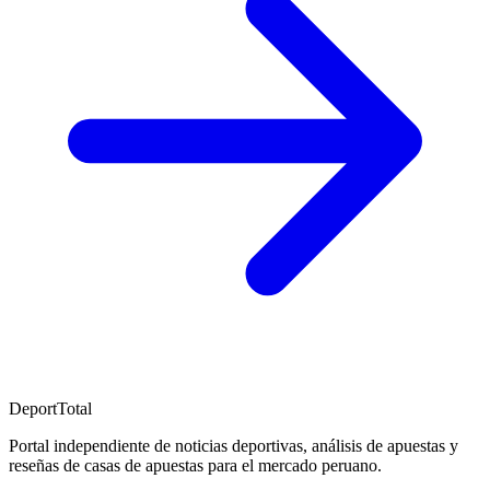
DeportTotal
Portal independiente de noticias deportivas, análisis de apuestas y
reseñas de casas de apuestas para el mercado peruano.