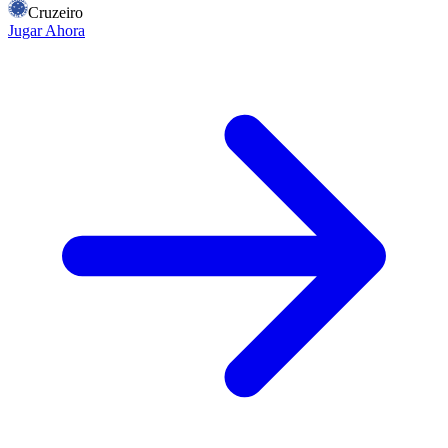
Cruzeiro
Jugar Ahora