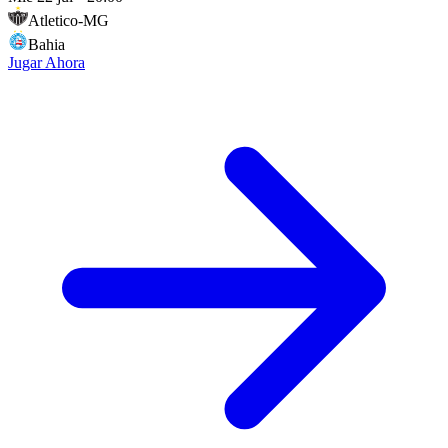
Atletico-MG
Bahia
Jugar Ahora