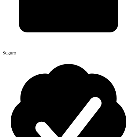
Seguro