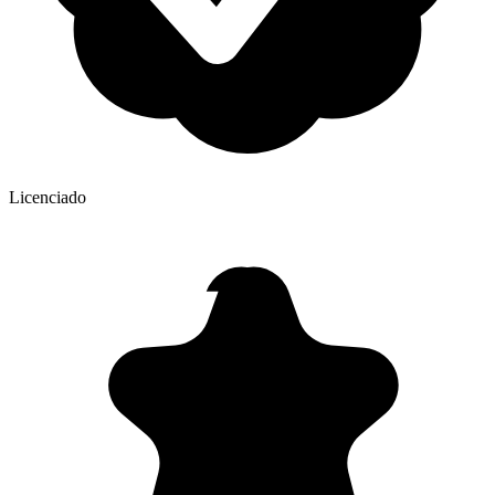
Licenciado