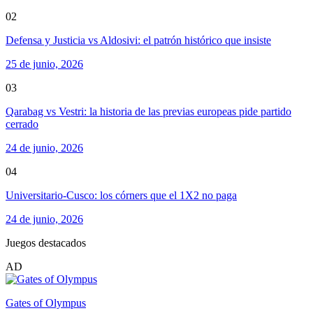
02
Defensa y Justicia vs Aldosivi: el patrón histórico que insiste
25 de junio, 2026
03
Qarabag vs Vestri: la historia de las previas europeas pide partido
cerrado
24 de junio, 2026
04
Universitario-Cusco: los córners que el 1X2 no paga
24 de junio, 2026
Juegos destacados
AD
Gates of Olympus