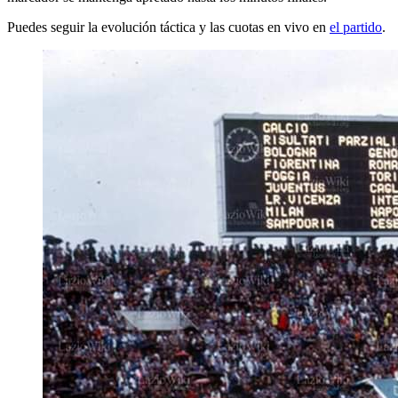
Puedes seguir la evolución táctica y las cuotas en vivo en
el partido
.