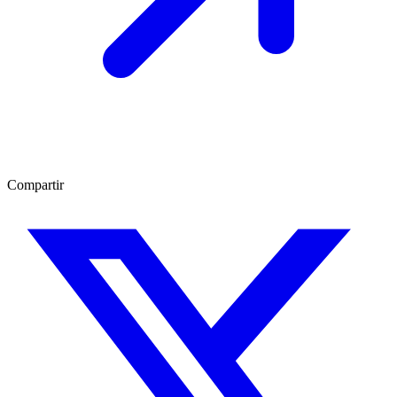
Compartir