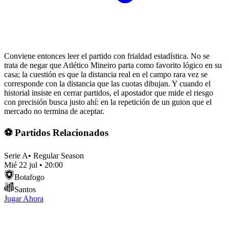
Conviene entonces leer el partido con frialdad estadística. No se
trata de negar que Atlético Mineiro parta como favorito lógico en su
casa; la cuestión es que la distancia real en el campo rara vez se
corresponde con la distancia que las cuotas dibujan. Y cuando el
historial insiste en cerrar partidos, el apostador que mide el riesgo
con precisión busca justo ahí: en la repetición de un guion que el
mercado no termina de aceptar.
⚽ Partidos Relacionados
Serie A
•
Regular Season
Mié 22 jul
•
20:00
Botafogo
Santos
Jugar Ahora