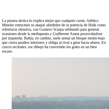
La pizarra táctica lo explica mejor que cualquier cuota. Atlético
Mineiro estructura su ataque alrededor de la potencia de Hulk como
referencia ofensiva, con Gustavo Scarpa orbitando para generar
ocasiones desde la mediapunta y Guilherme Arana proyectándose
por izquierda. Bahía, en cambio, suele armar un bloque medio-bajo
que cierra pasillos interiores y obliga al rival a girar hacia afuera. En
cruces recientes, ese dibujo ha convertido los goles en un bien
escaso.