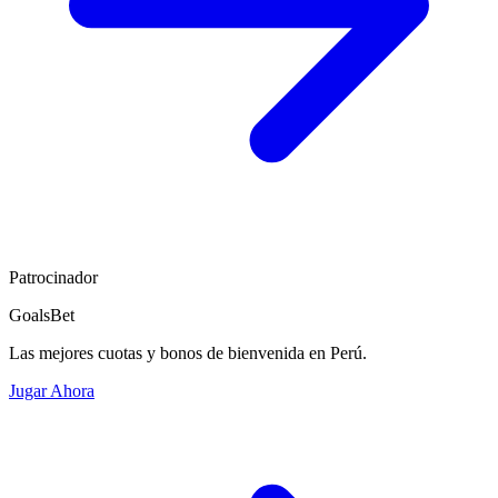
Patrocinador
GoalsBet
Las mejores cuotas y bonos de bienvenida en Perú.
Jugar Ahora