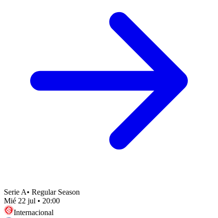
Serie A
•
Regular Season
Mié 22 jul
•
20:00
Internacional