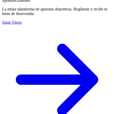
Sponsor
GoalsBet
La mejor plataforma de apuestas deportivas. Regístrate y recibe tu
bono de bienvenida.
Jugar Ahora