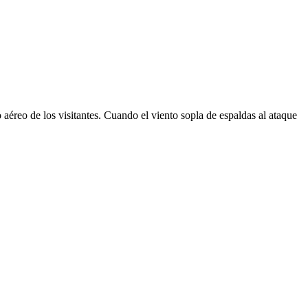
 aéreo de los visitantes. Cuando el viento sopla de espaldas al ataque