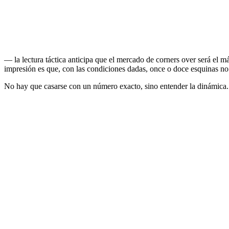
— la lectura táctica anticipa que el mercado de corners over será el más
impresión es que, con las condiciones dadas, once o doce esquinas no 
No hay que casarse con un número exacto, sino entender la dinámica