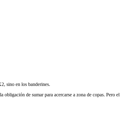
X2, sino en los banderines.
la obligación de sumar para acercarse a zona de copas. Pero el