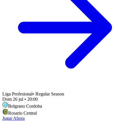
Liga Profesional
•
Regular Season
Dom 26 jul
•
20:00
Belgrano Cordoba
Rosario Central
Jugar Ahora