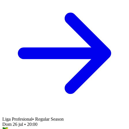
Liga Profesional
•
Regular Season
Dom 26 jul
•
20:00