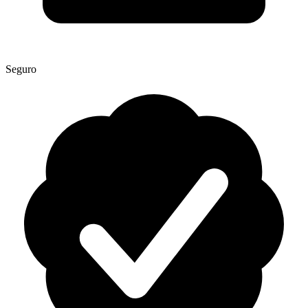
Seguro