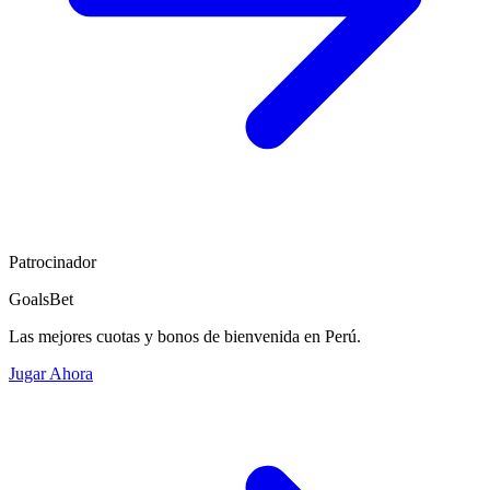
Patrocinador
GoalsBet
Las mejores cuotas y bonos de bienvenida en Perú.
Jugar Ahora