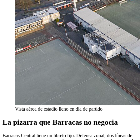
Vista aérea de estadio lleno en día de partido
La pizarra que Barracas no negocia
Barracas Central tiene un libreto fijo. Defensa zonal, dos líneas de