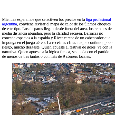
Mientras esperamos que se activen los precios en la
liga profesional
argentina
, conviene revisar el mapa de calor de los últimos choques
de este tipo. Los disparos llegan desde fuera del área, los remates de
media distancia abundan, pero la claridad escasea. Barracas no
concede espacios a la espalda y River carece de un cabeceador que
imponga en el juego aéreo. La receta es clara: ataque continuo, poco
riesgo, mucho desgaste. Quien apueste al festival de goles, va con la
narrativa. Quien apueste a la lógica táctica, se queda con el partido
de menos de tres tantos o con más de 9 córners locales.