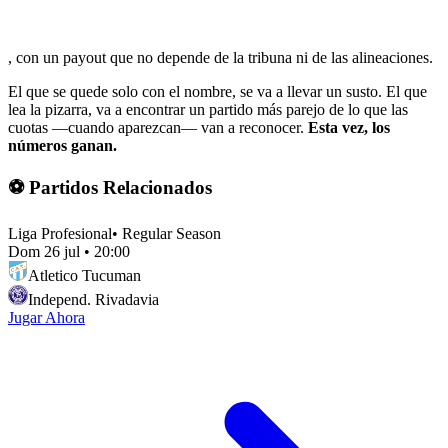
, con un payout que no depende de la tribuna ni de las alineaciones.
El que se quede solo con el nombre, se va a llevar un susto. El que
lea la pizarra, va a encontrar un partido más parejo de lo que las
cuotas —cuando aparezcan— van a reconocer.
Esta vez, los
números ganan.
⚽ Partidos Relacionados
Liga Profesional
•
Regular Season
Dom 26 jul
•
20:00
Atletico Tucuman
Independ. Rivadavia
Jugar Ahora