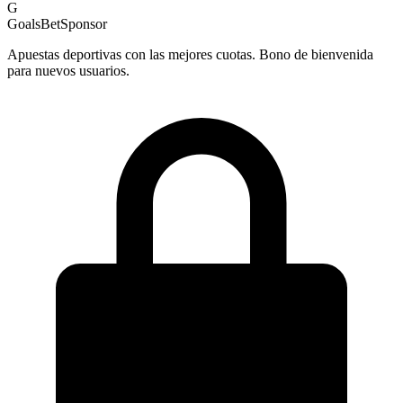
G
GoalsBet
Sponsor
Apuestas deportivas con las mejores cuotas. Bono de bienvenida
para nuevos usuarios.