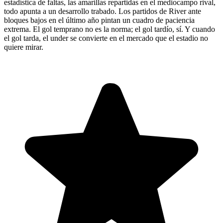
estadística de faltas, las amarillas repartidas en el mediocampo rival,
todo apunta a un desarrollo trabado. Los partidos de River ante
bloques bajos en el último año pintan un cuadro de paciencia
extrema. El gol temprano no es la norma; el gol tardío, sí. Y cuando
el gol tarda, el under se convierte en el mercado que el estadio no
quiere mirar.