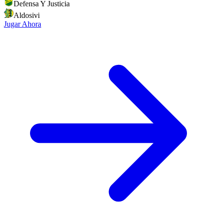
Defensa Y Justicia
Aldosivi
Jugar Ahora