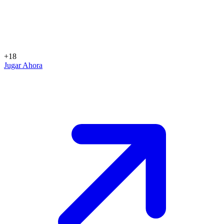
+18
Jugar Ahora