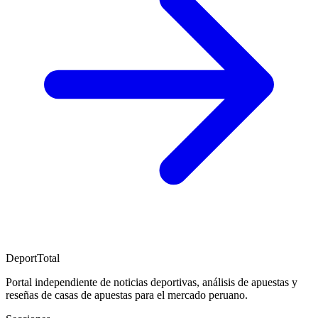
DeportTotal
Portal independiente de noticias deportivas, análisis de apuestas y
reseñas de casas de apuestas para el mercado peruano.