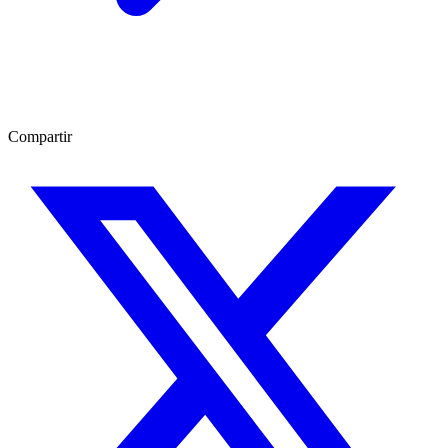
Compartir