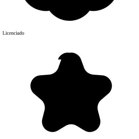
Licenciado