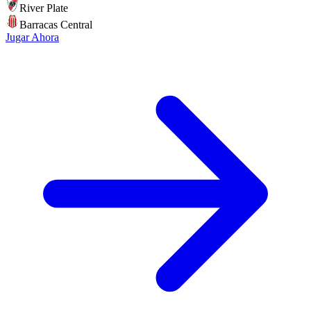
River Plate
Barracas Central
Jugar Ahora