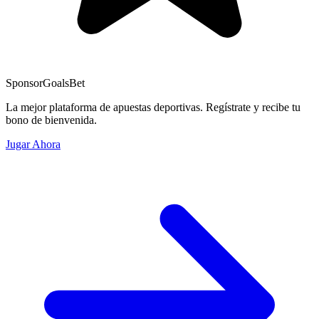
Sponsor
GoalsBet
La mejor plataforma de apuestas deportivas. Regístrate y recibe tu
bono de bienvenida.
Jugar Ahora