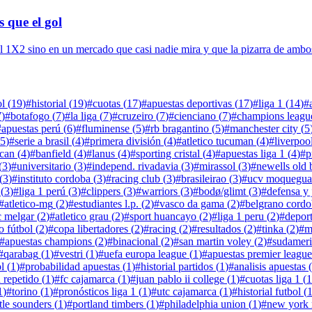
 que el gol
n el 1X2 sino en un mercado que casi nadie mira y que la pizarra de ambo
ol
(
19
)
#
historial
(
19
)
#
cuotas
(
17
)
#
apuestas deportivas
(
17
)
#
liga 1
(
14
)
#
7
)
#
botafogo
(
7
)
#
la liga
(
7
)
#
cruzeiro
(
7
)
#
cienciano
(
7
)
#
champions leagu
#
apuestas perú
(
6
)
#
fluminense
(
5
)
#
rb bragantino
(
5
)
#
manchester city
(
5
5
)
#
serie a brasil
(
4
)
#
primera división
(
4
)
#
atletico tucuman
(
4
)
#
liverpoo
can
(
4
)
#
banfield
(
4
)
#
lanus
(
4
)
#
sporting cristal
(
4
)
#
apuestas liga 1
(
4
)
#
p
(
3
)
#
universitario
(
3
)
#
independ. rivadavia
(
3
)
#
mirassol
(
3
)
#
newells old 
(
3
)
#
instituto cordoba
(
3
)
#
racing club
(
3
)
#
brasileirao
(
3
)
#
ucv moquegua
(
3
)
#
liga 1 perú
(
3
)
#
clippers
(
3
)
#
warriors
(
3
)
#
bodø/glimt
(
3
)
#
defensa y 
#
atletico-mg
(
2
)
#
estudiantes l.p.
(
2
)
#
vasco da gama
(
2
)
#
belgrano cord
c melgar
(
2
)
#
atletico grau
(
2
)
#
sport huancayo
(
2
)
#
liga 1 peru
(
2
)
#
deport
o fútbol
(
2
)
#
copa libertadores
(
2
)
#
racing
(
2
)
#
resultados
(
2
)
#
tinka
(
2
)
#
m
#
apuestas champions
(
2
)
#
binacional
(
2
)
#
san martin voley
(
2
)
#
sudameri
#
qarabag
(
1
)
#
vestri
(
1
)
#
uefa europa league
(
1
)
#
apuestas premier league
l
(
1
)
#
probabilidad apuestas
(
1
)
#
historial partidos
(
1
)
#
analisis apuestas
(
 repetido
(
1
)
#
fc cajamarca
(
1
)
#
juan pablo ii college
(
1
)
#
cuotas liga 1
(
1
1
)
#
torino
(
1
)
#
pronósticos liga 1
(
1
)
#
utc cajamarca
(
1
)
#
historial futbol
(
tle sounders
(
1
)
#
portland timbers
(
1
)
#
philadelphia union
(
1
)
#
new york 