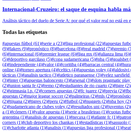
Internacional-Cruzeiro: el saque de esquina habla más
Análisis táctico del duelo de Serie A: por qué el valor real no está e
Todas las etiquetas
#
apuestas fútbol
(
61
)
#
serie a
(
23
)
#
liga profesional
(
22
)
#
apuestas futb
(
9
)
#
lakers
(
9
)
#
pronóstico
(
8
)
#
barcelona
(
8
)
#
real madrid
(
7
)
#
gremio
(
(
6
)
#
internacional
(
6
)
#
premier league
(
6
)
#
liga mx
(
6
)
#
alianza lima
(
6
)
(
5
)
#
deportivo garcilaso
(
5
)
#
copa sudamericana
(
5
)
#
nba
(
5
)
#
goalsbet
(
(
4
)
#
independiente
(
4
)
#
valor
(
4
)
#
coritiba
(
4
)
#
barracas central
(
4
)
#
hura
online
(
4
)
#
torneo apertura
(
4
)
#
celtics
(
4
)
#
apuestas voley
(
4
)
#
aldosivi
tácticas
(
3
)
#
analisis tactico
(
3
)
#
atletico paranaense
(
3
)
#
velez sarsfield
(
3
)
#
inter
(
3
)
#
apuestas baloncesto
(
3
)
#
arsenal
(
3
)
#
slots pragmatic play
(
2
)
#
union santa fe
(
2
)
#
remo
(
2
)
#
estudiantes de rio cuarto
(
2
)
#
tigre
(
2
)
(
2
)
#
gimnasia l.p.
(
2
)
#
corners apuestas
(
2
)
#
fc juarez
(
2
)
#
previa
(
2
)
#
fb
apuestas
(
2
)
#
major league soccer
(
2
)
#
palmeiras
(
2
)
#
mls
(
2
)
#
pronóstic
(
2
)
#
tijuana
(
2
)
#
tigres
(
2
)
#
peru
(
2
)
#
futbol
(
2
)
#
nuggets
(
2
)
#
nba hoy
(
2
)
(
2
)
#
sudamericano de clubes voley
(
2
)
#
resultados uni
(
2
)
#
juventus
(
2
)
a
(
1
)
#
córners
(
1
)
#
valor apuesta
(
1
)
#
serie a brasileirao
(
1
)
#
cuotas futbo
argentina
(
1
)
#
analisis de apuestas
(
1
)
#
necaxa
(
1
)
#
atlante fc
(
1
)
#
patron
corners
(
1
)
#
club deportivo los chankas
(
1
)
#
estadísticas
(
1
)
#
sassuolo
(
(
1
)
#
charlotte atlanta
(
1
)
#
analisis
(
1
)
#
apuestas liga profesional
(
1
)
#
seat