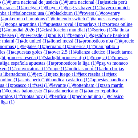
o
(
1
)
#
junta nacional de justicia
(
1
)
#
junta nacional
(
1
)
#
justicia perú
#
caracas
(
1
)
#
melgar
(
1
)
#
bayer
(
1
)
#
psg vs bayer
(
1
)
#
bayern munich
 nba
(
1
)
#
baloncesto usa
(
1
)
#
blackburn
(
1
)
#
rovers
(
1
)
#
coventry
1
)
#
pokemon champions
(
1
)
#
nintendo switch
(
1
)
#
apuestas esports
(
1
)
#
copa argentina
(
1
)
#
apuestas royal
(
1
)
#
parlays
(
1
)
#
sorteos online
(
1
)
#
mundial 2026
(
1
)
#
clasificación mundial
(
1
)
#
sorteo
(
1
)
#
la tinka
chelsea
(
1
)
#
newcastle
(
1
)
#
bulls
(
1
)
#
betano
(
1
)
#
gestión de bankroll
er miami
(
1
)
#
dc united
(
1
)
#
lionel messi
(
1
)
#
pronosticos nba
(
1
)
#
precio
normas
(
1
)
#
legales
(
1
)
#
peruano
(
1
)
#
america
(
1
)
#
juan pablo ii
les
(
1
)
#
apuestas goles
(
1
)
#
over 2.5
(
1
)
#
alianza atletico
(
1
)
#
adt tarma
ight princess reseña
(
1
)
#
starlight princess rtp
(
1
)
#
magic
(
1
)
#
nuevas
#
liga española apuestas
(
1
)
#
pronosticos la liga
(
1
)
#
psg vs monaco
xeo
(
1
)
#
convocatoria
(
1
)
#
onpe
(
1
)
#
noticias perú
(
1
)
#
club brujas
s libertadores
(
1
)
#
jetx
(
1
)
#
jetx juego
(
1
)
#
jetx reseña
(
1
)
#
jetx
 online
(
1
)
#
slots perú
(
1
)
#
handicap asiatico
(
1
)
#
apuestas handicap
ua
(
1
)
#
osasco
(
1
)
#
sesi
(
1
)
#
levante
(
1
)
#
tottenham
(
1
)
#
san martín
(
1
)
#
cuotas baloncesto
(
1
)
#
sudamericano
(
1
)
#
banco republica
artidos
(
1
)
#
cuotas hoy
(
1
)
#
benfica
(
1
)
#
pedro aquino
(
1
)
#
clasico
 liga
(
1
)