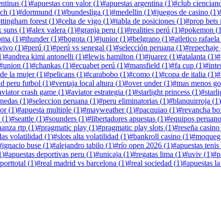
entinas
(
1
)
#
apuestas con valor
(
1
)
#
apuestas argentina
(
1
)
#
club ciencian
ch
(
1
)
#
dortmund
(
1
)
#
bundesliga
(
1
)
#
medellin
(
1
)
#
juegos de casino
(
1
)
ttingham forest
(
1
)
#
celta de vigo
(
1
)
#
tabla de posiciones
(
1
)
#
prop bets
x suns
(
1
)
#
alex valera
(
1
)
#
granja peru
(
1
)
#
realities perú
(
1
)
#
pokemon
(
oma
(
1
)
#
thunder
(
1
)
#
bogota
(
1
)
#
junior
(
1
)
#
belgrano
(
1
)
#
atletico rafaela
vivo
(
1
)
#
perú
(
1
)
#
perú vs senegal
(
1
)
#
selección peruana
(
1
)
#
repechaje
1
)
#
andrea kimi antonelli
(
1
)
#
lewis hamilton
(
1
)
#
juarez
(
1
)
#
atalanta
(
1
)
#
#
union
(
1
)
#
chankas
(
1
)
#
ecuabet perú
(
1
)
#
mansfield
(
1
)
#
fa cup
(
1
)
#
int
 de la mujer
(
1
)
#
pelicans
(
1
)
#
carabobo
(
1
)
#
como
(
1
)
#
copa de italia
(
1
)
#
ud peru futbol
(
1
)
#
ventaja local altura
(
1
)
#
over under
(
1
)
#
mas menos go
aviator crash game
(
1
)
#
aviator estrategia
(
1
)
#
starlight princess
(
1
)
#
starl
onedas
(
1
)
#
seleccion peruana
(
1
)
#
peru eliminatorias
(
1
)
#
blanquirroja
(
1
)
or
(
1
)
#
apuesta multiple
(
1
)
#
mayweather
(
1
)
#
pacquiao
(
1
)
#
revancha bo
(
1
)
#
seattle
(
1
)
#
sounders
(
1
)
#
libertadores apuestas
(
1
)
#
equipos peruano
anza rtp
(
1
)
#
pragmatic play
(
1
)
#
pragmatic play slots
(
1
)
#
reseña casino
as volatilidad
(
1
)
#
slots alta volatilidad
(
1
)
#
bankroll casino
(
1
)
#
moqueg
#
ignacio buse
(
1
)
#
alejandro tabilo
(
1
)
#
río open 2026
(
1
)
#
apuestas tenis
1
)
#
apuestas deportivas peru
(
1
)
#
unicaja
(
1
)
#
regatas lima
(
1
)
#
uviv
(
1
)
#
p
porttotal
(
1
)
#
real madrid vs barcelona
(
1
)
#
real sociedad
(
1
)
#
apuestas la