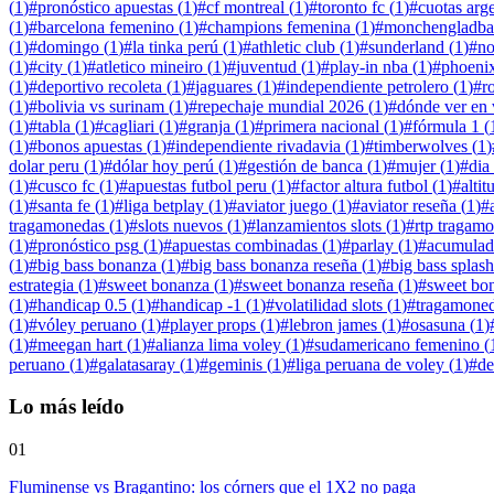
(
1
)
#
pronóstico apuestas
(
1
)
#
cf montreal
(
1
)
#
toronto fc
(
1
)
#
cuotas arg
(
1
)
#
barcelona femenino
(
1
)
#
champions femenina
(
1
)
#
monchengladba
(
1
)
#
domingo
(
1
)
#
la tinka perú
(
1
)
#
athletic club
(
1
)
#
sunderland
(
1
)
#
no
(
1
)
#
city
(
1
)
#
atletico mineiro
(
1
)
#
juventud
(
1
)
#
play-in nba
(
1
)
#
phoeni
(
1
)
#
deportivo recoleta
(
1
)
#
jaguares
(
1
)
#
independiente petrolero
(
1
)
#
r
(
1
)
#
bolivia vs surinam
(
1
)
#
repechaje mundial 2026
(
1
)
#
dónde ver en 
(
1
)
#
tabla
(
1
)
#
cagliari
(
1
)
#
granja
(
1
)
#
primera nacional
(
1
)
#
fórmula 1
(
(
1
)
#
bonos apuestas
(
1
)
#
independiente rivadavia
(
1
)
#
timberwolves
(
1
)
dolar peru
(
1
)
#
dólar hoy perú
(
1
)
#
gestión de banca
(
1
)
#
mujer
(
1
)
#
dia
(
1
)
#
cusco fc
(
1
)
#
apuestas futbol peru
(
1
)
#
factor altura futbol
(
1
)
#
altit
(
1
)
#
santa fe
(
1
)
#
liga betplay
(
1
)
#
aviator juego
(
1
)
#
aviator reseña
(
1
)
#
tragamonedas
(
1
)
#
slots nuevos
(
1
)
#
lanzamientos slots
(
1
)
#
rtp tragam
(
1
)
#
pronóstico psg
(
1
)
#
apuestas combinadas
(
1
)
#
parlay
(
1
)
#
acumulad
(
1
)
#
big bass bonanza
(
1
)
#
big bass bonanza reseña
(
1
)
#
big bass splash
estrategia
(
1
)
#
sweet bonanza
(
1
)
#
sweet bonanza reseña
(
1
)
#
sweet bon
(
1
)
#
handicap 0.5
(
1
)
#
handicap -1
(
1
)
#
volatilidad slots
(
1
)
#
tragamoned
(
1
)
#
vóley peruano
(
1
)
#
player props
(
1
)
#
lebron james
(
1
)
#
osasuna
(
1
)
(
1
)
#
meegan hart
(
1
)
#
alianza lima voley
(
1
)
#
sudamericano femenino
(
peruano
(
1
)
#
galatasaray
(
1
)
#
geminis
(
1
)
#
liga peruana de voley
(
1
)
#
de
Lo más leído
01
Fluminense vs Bragantino: los córners que el 1X2 no paga