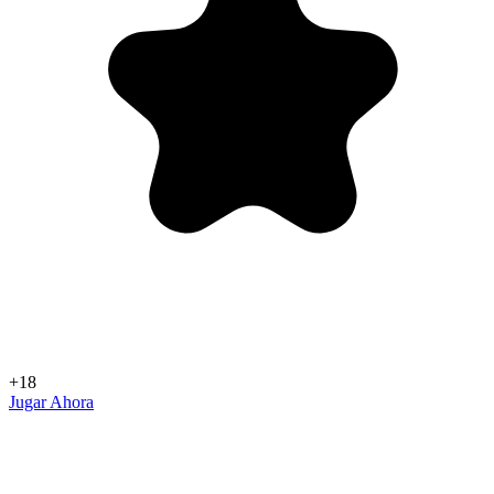
+18
Jugar Ahora