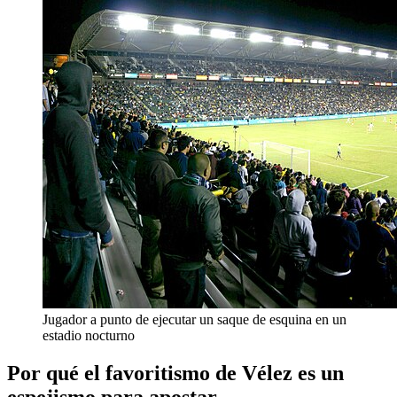
Jugador a punto de ejecutar un saque de esquina en un
estadio nocturno
Por qué el favoritismo de Vélez es un