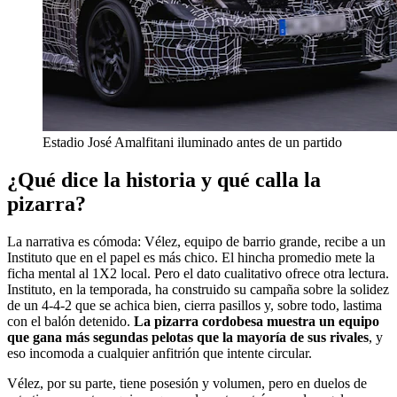
Estadio José Amalfitani iluminado antes de un partido
¿Qué dice la historia y qué calla la
pizarra?
La narrativa es cómoda: Vélez, equipo de barrio grande, recibe a un
Instituto que en el papel es más chico. El hincha promedio mete la
ficha mental al 1X2 local. Pero el dato cualitativo ofrece otra lectura.
Instituto, en la temporada, ha construido su campaña sobre la solidez
de un 4-4-2 que se achica bien, cierra pasillos y, sobre todo, lastima
con el balón detenido.
La pizarra cordobesa muestra un equipo
que gana más segundas pelotas que la mayoría de sus rivales
, y
eso incomoda a cualquier anfitrión que intente circular.
Vélez, por su parte, tiene posesión y volumen, pero en duelos de