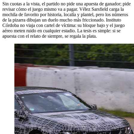
Sin cuotas a la vista, el partido no pide una apuesta de ganador; pide
revisar cómo el juego mismo va a pagar. Vélez Sarsfield carga la
mochila de favorito por historia, localía y plantel, pero los números
de la pizarra dibujan un duelo mucho más friccionado. Instituto
Córdoba no viaja con cartel de víctima: su bloque bajo y el juego
aéreo meten ruido en cualquier estadio. La tesis es simple: si se
apuesta con el relato de siempre, se regala la plata.