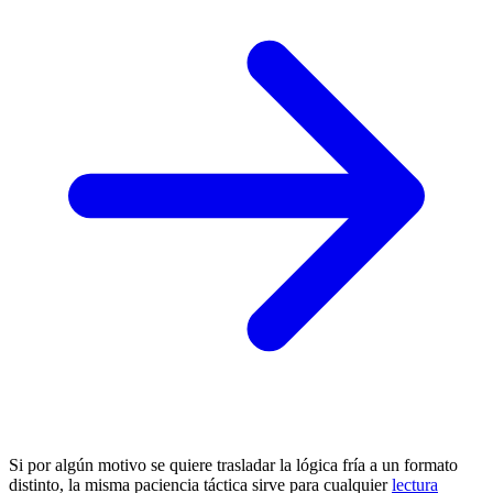
Si por algún motivo se quiere trasladar la lógica fría a un formato
distinto, la misma paciencia táctica sirve para cualquier
lectura