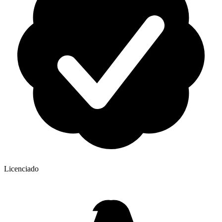
Licenciado