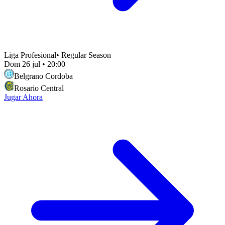
Liga Profesional
•
Regular Season
Dom 26 jul
•
20:00
Belgrano Cordoba
Rosario Central
Jugar Ahora