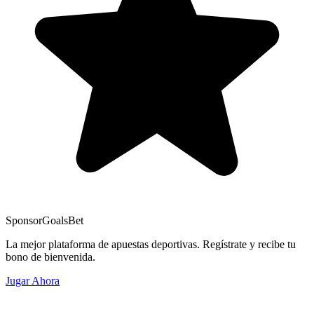
Sponsor
GoalsBet
La mejor plataforma de apuestas deportivas. Regístrate y recibe tu
bono de bienvenida.
Jugar Ahora