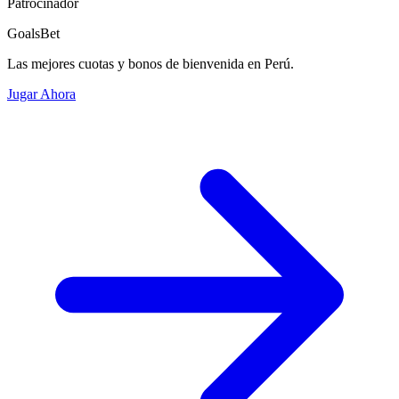
Patrocinador
GoalsBet
Las mejores cuotas y bonos de bienvenida en Perú.
Jugar Ahora