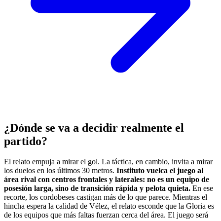
¿Dónde se va a decidir realmente el
partido?
El relato empuja a mirar el gol. La táctica, en cambio, invita a mirar
los duelos en los últimos 30 metros.
Instituto vuelca el juego al
área rival con centros frontales y laterales: no es un equipo de
posesión larga, sino de transición rápida y pelota quieta.
En ese
recorte, los cordobeses castigan más de lo que parece. Mientras el
hincha espera la calidad de Vélez, el relato esconde que la Gloria es
de los equipos que más faltas fuerzan cerca del área. El juego será