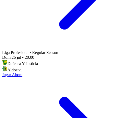
Liga Profesional
•
Regular Season
Dom 26 jul
•
20:00
Defensa Y Justicia
Aldosivi
Jugar Ahora