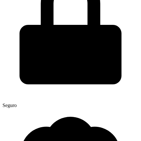
Seguro