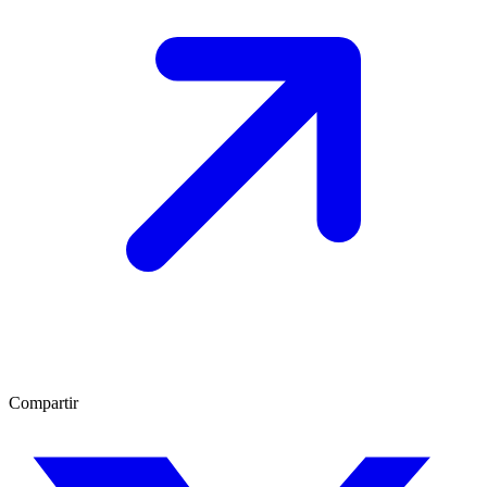
Compartir