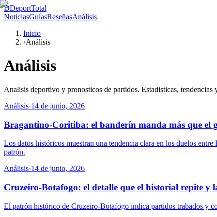
D
DeportTotal
Noticias
Guías
Reseñas
Análisis
Inicio
›
Análisis
Análisis
Analisis deportivo y pronosticos de partidos. Estadisticas, tendencia
Análisis
·
14 de junio, 2026
Bragantino-Coritiba: el banderín manda más que el g
Los datos históricos muestran una tendencia clara en los duelos entre 
patrón.
Análisis
·
14 de junio, 2026
Cruzeiro-Botafogo: el detalle que el historial repite y 
El patrón histórico de Cruzeiro-Botafogo indica partidos trabados y c