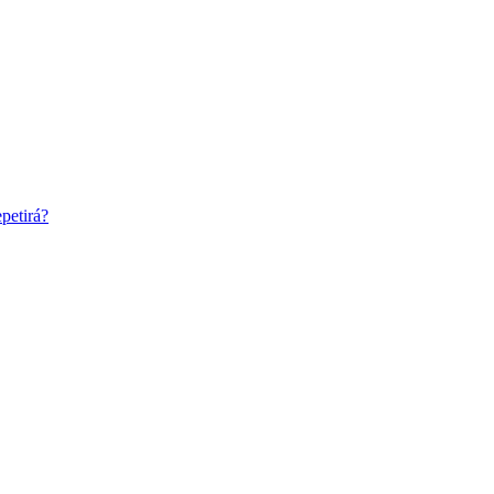
epetirá?