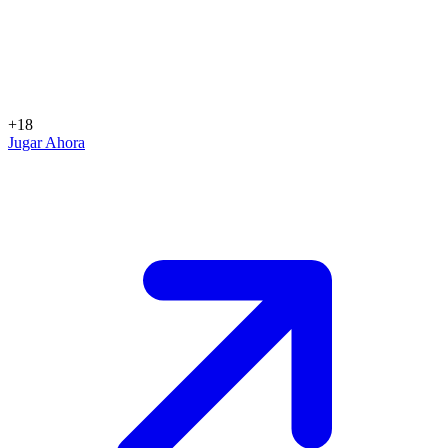
+18
Jugar Ahora