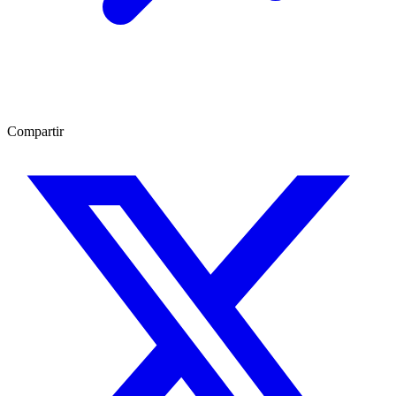
Compartir