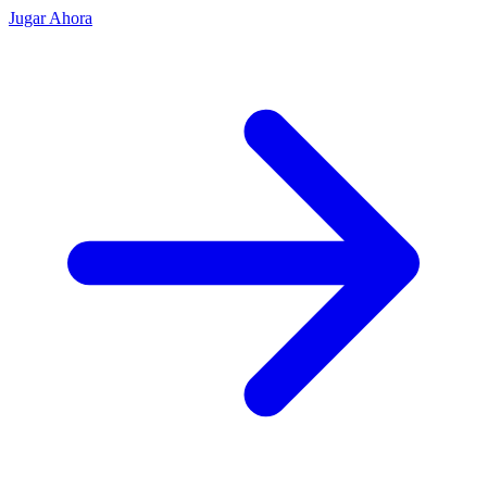
Jugar Ahora