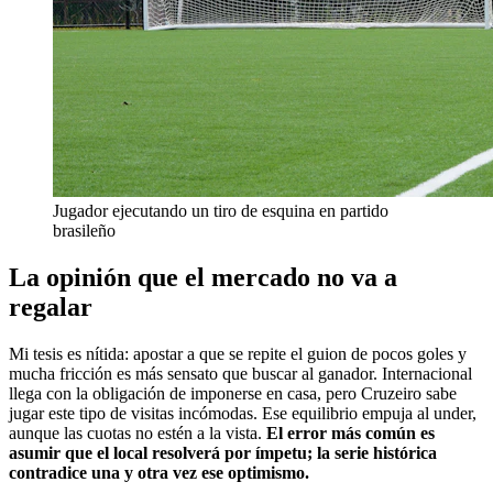
Jugador ejecutando un tiro de esquina en partido
brasileño
La opinión que el mercado no va a
regalar
Mi tesis es nítida: apostar a que se repite el guion de pocos goles y
mucha fricción es más sensato que buscar al ganador. Internacional
llega con la obligación de imponerse en casa, pero Cruzeiro sabe
jugar este tipo de visitas incómodas. Ese equilibrio empuja al under,
aunque las cuotas no estén a la vista.
El error más común es
asumir que el local resolverá por ímpetu; la serie histórica
contradice una y otra vez ese optimismo.