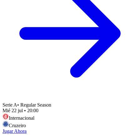
Serie A
•
Regular Season
Mié 22 jul
•
20:00
Internacional
Cruzeiro
Jugar Ahora