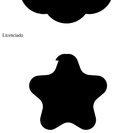
Licenciado