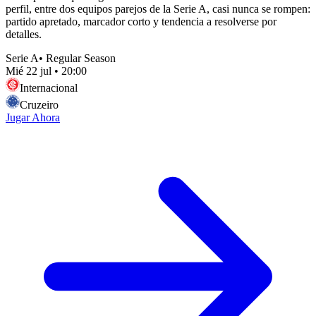
perfil, entre dos equipos parejos de la Serie A, casi nunca se rompen:
partido apretado, marcador corto y tendencia a resolverse por
detalles.
Serie A
•
Regular Season
Mié 22 jul
•
20:00
Internacional
Cruzeiro
Jugar Ahora