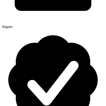
Seguro