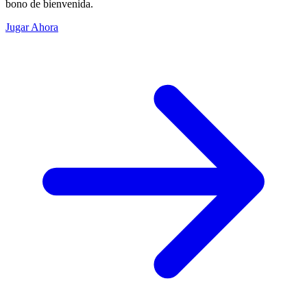
bono de bienvenida.
Jugar Ahora