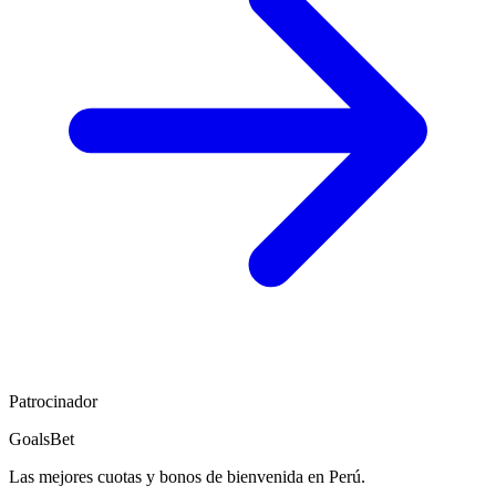
Patrocinador
GoalsBet
Las mejores cuotas y bonos de bienvenida en Perú.