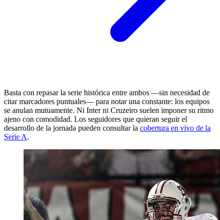
Basta con repasar la serie histórica entre ambos —sin necesidad de
citar marcadores puntuales— para notar una constante: los equipos
se anulan mutuamente. Ni Inter ni Cruzeiro suelen imponer su ritmo
ajeno con comodidad. Los seguidores que quieran seguir el
desarrollo de la jornada pueden consultar la
cobertura en vivo de la
Serie A
.