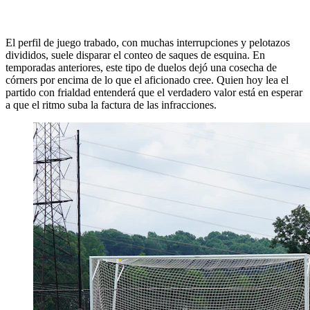
El perfil de juego trabado, con muchas interrupciones y pelotazos
divididos, suele disparar el conteo de saques de esquina. En
temporadas anteriores, este tipo de duelos dejó una cosecha de
córners por encima de lo que el aficionado cree. Quien hoy lea el
partido con frialdad entenderá que el verdadero valor está en esperar
a que el ritmo suba la factura de las infracciones.