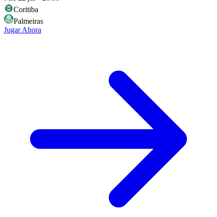
Coritiba
Palmeiras
Jugar Ahora