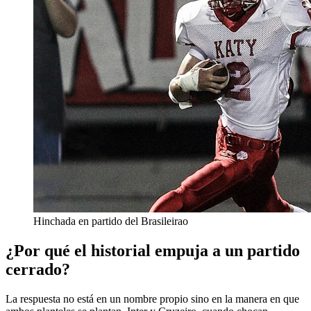
Hinchada en partido del Brasileirao
¿Por qué el historial empuja a un partido
cerrado?
La respuesta no está en un nombre propio sino en la manera en que