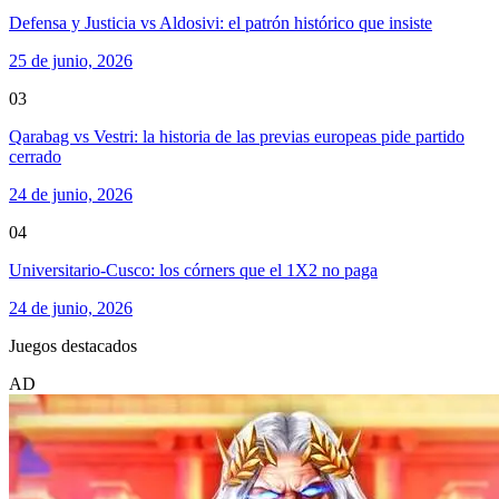
Defensa y Justicia vs Aldosivi: el patrón histórico que insiste
25 de junio, 2026
03
Qarabag vs Vestri: la historia de las previas europeas pide partido
cerrado
24 de junio, 2026
04
Universitario-Cusco: los córners que el 1X2 no paga
24 de junio, 2026
Juegos destacados
AD