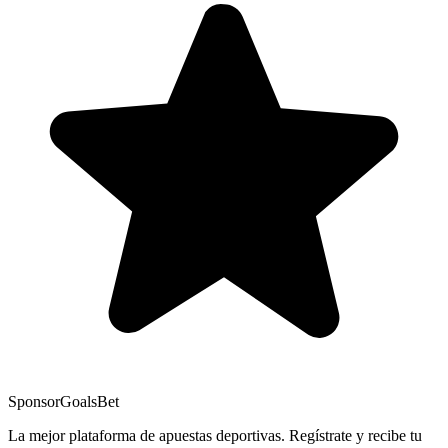
Sponsor
GoalsBet
La mejor plataforma de apuestas deportivas. Regístrate y recibe tu