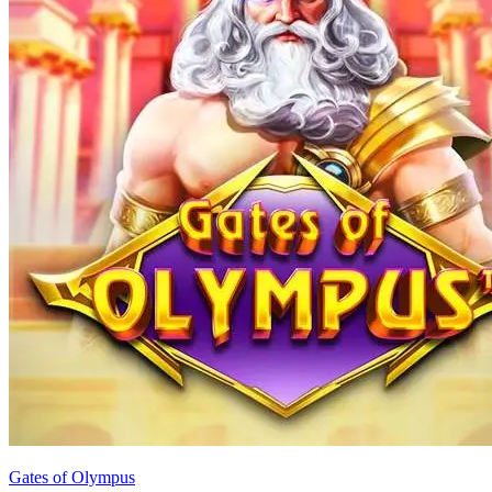
Gates of Olympus