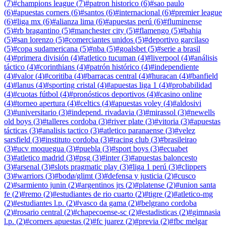
(
7
)
#
champions league
(
7
)
#
patron historico
(
6
)
#
sao paulo
(
6
)
#
apuestas corners
(
6
)
#
santos
(
6
)
#
internacional
(
6
)
#
premier league
(
6
)
#
liga mx
(
6
)
#
alianza lima
(
6
)
#
apuestas perú
(
6
)
#
fluminense
(
5
)
#
rb bragantino
(
5
)
#
manchester city
(
5
)
#
flamengo
(
5
)
#
bahia
(
5
)
#
san lorenzo
(
5
)
#
comerciantes unidos
(
5
)
#
deportivo garcilaso
(
5
)
#
copa sudamericana
(
5
)
#
nba
(
5
)
#
goalsbet
(
5
)
#
serie a brasil
(
4
)
#
primera división
(
4
)
#
atletico tucuman
(
4
)
#
liverpool
(
4
)
#
análisis
táctico
(
4
)
#
corinthians
(
4
)
#
patrón histórico
(
4
)
#
independiente
(
4
)
#
valor
(
4
)
#
coritiba
(
4
)
#
barracas central
(
4
)
#
huracan
(
4
)
#
banfield
(
4
)
#
lanus
(
4
)
#
sporting cristal
(
4
)
#
apuestas liga 1
(
4
)
#
probabilidad
(
4
)
#
cuotas fútbol
(
4
)
#
pronósticos deportivos
(
4
)
#
casino online
(
4
)
#
torneo apertura
(
4
)
#
celtics
(
4
)
#
apuestas voley
(
4
)
#
aldosivi
(
3
)
#
universitario
(
3
)
#
independ. rivadavia
(
3
)
#
mirassol
(
3
)
#
newells
old boys
(
3
)
#
talleres cordoba
(
3
)
#
river plate
(
3
)
#
vitoria
(
3
)
#
apuestas
tácticas
(
3
)
#
analisis tactico
(
3
)
#
atletico paranaense
(
3
)
#
velez
sarsfield
(
3
)
#
instituto cordoba
(
3
)
#
racing club
(
3
)
#
brasileirao
(
3
)
#
ucv moquegua
(
3
)
#
puebla
(
3
)
#
sport boys
(
3
)
#
ecuabet
(
3
)
#
atletico madrid
(
3
)
#
psg
(
3
)
#
inter
(
3
)
#
apuestas baloncesto
(
3
)
#
arsenal
(
3
)
#
slots pragmatic play
(
3
)
#
liga 1 perú
(
3
)
#
clippers
(
3
)
#
warriors
(
3
)
#
bodø/glimt
(
3
)
#
defensa y justicia
(
2
)
#
cusco
(
2
)
#
sarmiento junin
(
2
)
#
argentinos jrs
(
2
)
#
platense
(
2
)
#
union santa
fe
(
2
)
#
remo
(
2
)
#
estudiantes de rio cuarto
(
2
)
#
tigre
(
2
)
#
atletico-mg
(
2
)
#
estudiantes l.p.
(
2
)
#
vasco da gama
(
2
)
#
belgrano cordoba
(
2
)
#
rosario central
(
2
)
#
chapecoense-sc
(
2
)
#
estadisticas
(
2
)
#
gimnasia
l.p.
(
2
)
#
corners apuestas
(
2
)
#
fc juarez
(
2
)
#
previa
(
2
)
#
fbc melgar