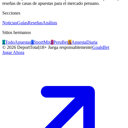
reseñas de casas de apuestas para el mercado peruano.
Secciones
Noticias
Guías
Reseñas
Análisis
Sitios hermanos
T
TodoApuestas
S
SportMix
P
PeruBet
A
ApuestaDiaria
©
2026
DeportTotal
|
18+ Juega responsablemente
|
GoalsBet
Jugar Ahora