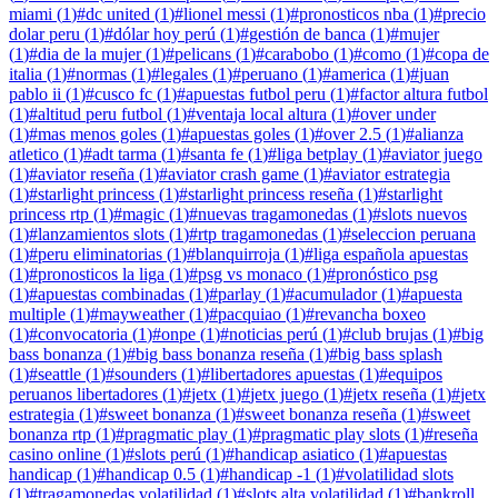
miami
(
1
)
#
dc united
(
1
)
#
lionel messi
(
1
)
#
pronosticos nba
(
1
)
#
precio
dolar peru
(
1
)
#
dólar hoy perú
(
1
)
#
gestión de banca
(
1
)
#
mujer
(
1
)
#
dia de la mujer
(
1
)
#
pelicans
(
1
)
#
carabobo
(
1
)
#
como
(
1
)
#
copa de
italia
(
1
)
#
normas
(
1
)
#
legales
(
1
)
#
peruano
(
1
)
#
america
(
1
)
#
juan
pablo ii
(
1
)
#
cusco fc
(
1
)
#
apuestas futbol peru
(
1
)
#
factor altura futbol
(
1
)
#
altitud peru futbol
(
1
)
#
ventaja local altura
(
1
)
#
over under
(
1
)
#
mas menos goles
(
1
)
#
apuestas goles
(
1
)
#
over 2.5
(
1
)
#
alianza
atletico
(
1
)
#
adt tarma
(
1
)
#
santa fe
(
1
)
#
liga betplay
(
1
)
#
aviator juego
(
1
)
#
aviator reseña
(
1
)
#
aviator crash game
(
1
)
#
aviator estrategia
(
1
)
#
starlight princess
(
1
)
#
starlight princess reseña
(
1
)
#
starlight
princess rtp
(
1
)
#
magic
(
1
)
#
nuevas tragamonedas
(
1
)
#
slots nuevos
(
1
)
#
lanzamientos slots
(
1
)
#
rtp tragamonedas
(
1
)
#
seleccion peruana
(
1
)
#
peru eliminatorias
(
1
)
#
blanquirroja
(
1
)
#
liga española apuestas
(
1
)
#
pronosticos la liga
(
1
)
#
psg vs monaco
(
1
)
#
pronóstico psg
(
1
)
#
apuestas combinadas
(
1
)
#
parlay
(
1
)
#
acumulador
(
1
)
#
apuesta
multiple
(
1
)
#
mayweather
(
1
)
#
pacquiao
(
1
)
#
revancha boxeo
(
1
)
#
convocatoria
(
1
)
#
onpe
(
1
)
#
noticias perú
(
1
)
#
club brujas
(
1
)
#
big
bass bonanza
(
1
)
#
big bass bonanza reseña
(
1
)
#
big bass splash
(
1
)
#
seattle
(
1
)
#
sounders
(
1
)
#
libertadores apuestas
(
1
)
#
equipos
peruanos libertadores
(
1
)
#
jetx
(
1
)
#
jetx juego
(
1
)
#
jetx reseña
(
1
)
#
jetx
estrategia
(
1
)
#
sweet bonanza
(
1
)
#
sweet bonanza reseña
(
1
)
#
sweet
bonanza rtp
(
1
)
#
pragmatic play
(
1
)
#
pragmatic play slots
(
1
)
#
reseña
casino online
(
1
)
#
slots perú
(
1
)
#
handicap asiatico
(
1
)
#
apuestas
handicap
(
1
)
#
handicap 0.5
(
1
)
#
handicap -1
(
1
)
#
volatilidad slots
(
1
)
#
tragamonedas volatilidad
(
1
)
#
slots alta volatilidad
(
1
)
#
bankroll