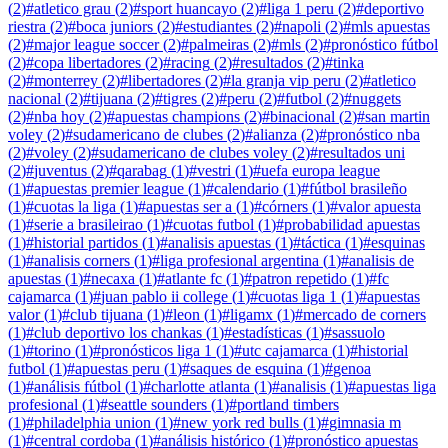
(
2
)
#
atletico grau
(
2
)
#
sport huancayo
(
2
)
#
liga 1 peru
(
2
)
#
deportivo
riestra
(
2
)
#
boca juniors
(
2
)
#
estudiantes
(
2
)
#
napoli
(
2
)
#
mls apuestas
(
2
)
#
major league soccer
(
2
)
#
palmeiras
(
2
)
#
mls
(
2
)
#
pronóstico fútbol
(
2
)
#
copa libertadores
(
2
)
#
racing
(
2
)
#
resultados
(
2
)
#
tinka
(
2
)
#
monterrey
(
2
)
#
libertadores
(
2
)
#
la granja vip peru
(
2
)
#
atletico
nacional
(
2
)
#
tijuana
(
2
)
#
tigres
(
2
)
#
peru
(
2
)
#
futbol
(
2
)
#
nuggets
(
2
)
#
nba hoy
(
2
)
#
apuestas champions
(
2
)
#
binacional
(
2
)
#
san martin
voley
(
2
)
#
sudamericano de clubes
(
2
)
#
alianza
(
2
)
#
pronóstico nba
(
2
)
#
voley
(
2
)
#
sudamericano de clubes voley
(
2
)
#
resultados uni
(
2
)
#
juventus
(
2
)
#
qarabag
(
1
)
#
vestri
(
1
)
#
uefa europa league
(
1
)
#
apuestas premier league
(
1
)
#
calendario
(
1
)
#
fútbol brasileño
(
1
)
#
cuotas la liga
(
1
)
#
apuestas ser a
(
1
)
#
córners
(
1
)
#
valor apuesta
(
1
)
#
serie a brasileirao
(
1
)
#
cuotas futbol
(
1
)
#
probabilidad apuestas
(
1
)
#
historial partidos
(
1
)
#
analisis apuestas
(
1
)
#
táctica
(
1
)
#
esquinas
(
1
)
#
analisis corners
(
1
)
#
liga profesional argentina
(
1
)
#
analisis de
apuestas
(
1
)
#
necaxa
(
1
)
#
atlante fc
(
1
)
#
patron repetido
(
1
)
#
fc
cajamarca
(
1
)
#
juan pablo ii college
(
1
)
#
cuotas liga 1
(
1
)
#
apuestas
valor
(
1
)
#
club tijuana
(
1
)
#
leon
(
1
)
#
ligamx
(
1
)
#
mercado de corners
(
1
)
#
club deportivo los chankas
(
1
)
#
estadísticas
(
1
)
#
sassuolo
(
1
)
#
torino
(
1
)
#
pronósticos liga 1
(
1
)
#
utc cajamarca
(
1
)
#
historial
futbol
(
1
)
#
apuestas peru
(
1
)
#
saques de esquina
(
1
)
#
genoa
(
1
)
#
análisis fútbol
(
1
)
#
charlotte atlanta
(
1
)
#
analisis
(
1
)
#
apuestas liga
profesional
(
1
)
#
seattle sounders
(
1
)
#
portland timbers
(
1
)
#
philadelphia union
(
1
)
#
new york red bulls
(
1
)
#
gimnasia m
(
1
)
#
central cordoba
(
1
)
#
análisis histórico
(
1
)
#
pronóstico apuestas