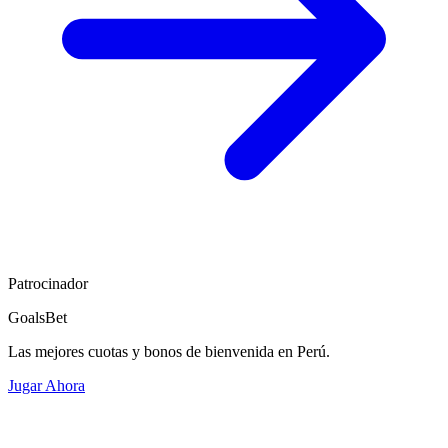
Patrocinador
GoalsBet
Las mejores cuotas y bonos de bienvenida en Perú.
Jugar Ahora