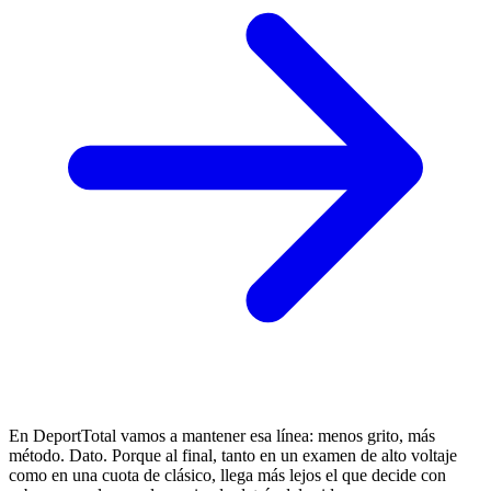
En DeportTotal vamos a mantener esa línea: menos grito, más
método. Dato. Porque al final, tanto en un examen de alto voltaje
como en una cuota de clásico, llega más lejos el que decide con