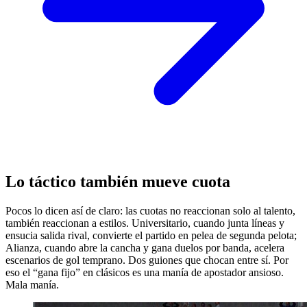
Lo táctico también mueve cuota
Pocos lo dicen así de claro: las cuotas no reaccionan solo al talento,
también reaccionan a estilos. Universitario, cuando junta líneas y
ensucia salida rival, convierte el partido en pelea de segunda pelota;
Alianza, cuando abre la cancha y gana duelos por banda, acelera
escenarios de gol temprano. Dos guiones que chocan entre sí. Por
eso el “gana fijo” en clásicos es una manía de apostador ansioso.
Mala manía.