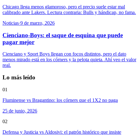
Chicago llega menos glamoroso, pero el precio suele estar mal
calibrado ante Lakers. Lectura contraria: Bulls y hándicap, no fama.
Noticias
·
9 de marzo, 2026
Cienciano-Boys: el saque de esquina que puede
pagar mejor
Cienciano y Sport Boys llegan con focos distintos, pero el dato
menos mirado está en los córners y la pelota quieta. Ahí veo el valor
real.
Lo más leído
01
Fluminense vs Bragantino: los córners que el 1X2 no paga
25 de junio, 2026
02
Defensa y Justicia vs Aldosivi: el patrón histórico que insiste