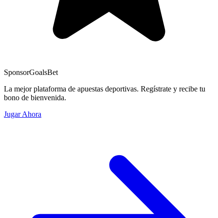
Sponsor
GoalsBet
La mejor plataforma de apuestas deportivas. Regístrate y recibe tu
bono de bienvenida.
Jugar Ahora