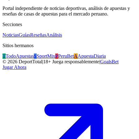
Portal independiente de noticias deportivas, análisis de apuestas y
reseñas de casas de apuestas para el mercado peruano.
Secciones
Noticias
Guías
Reseñas
Análisis
Sitios hermanos
T
TodoApuestas
S
SportMix
P
PeruBet
A
ApuestaDiaria
©
2026
DeportTotal
|
18+ Juega responsablemente
|
GoalsBet
Jugar Ahora