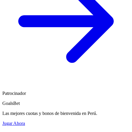
Patrocinador
GoalsBet
Las mejores cuotas y bonos de bienvenida en Perú.
Jugar Ahora