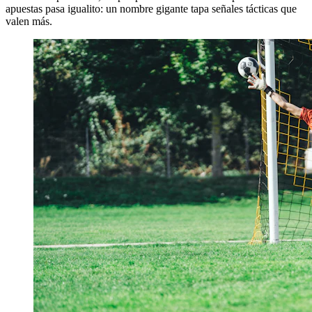
apuestas pasa igualito: un nombre gigante tapa señales tácticas que
valen más.