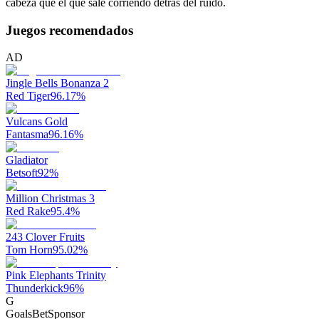
cabeza que el que sale corriendo detrás del ruido.
Juegos recomendados
AD
Jingle Bells Bonanza 2
Red Tiger
96.17
%
Vulcans Gold
Fantasma
96.16
%
Gladiator
Betsoft
92
%
Million Christmas 3
Red Rake
95.4
%
243 Clover Fruits
Tom Horn
95.02
%
Pink Elephants Trinity
Thunderkick
96
%
G
GoalsBet
Sponsor