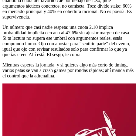
cuando la cuota del favorito cae por debajo de 1.80, pide
argumentos tácticos concretos, no camiseta. Tres: divide stake; 60%
en mercado principal y 40% en cobertura racional. No es poesía. Es
supervivencia.
Un número que casi nadie respeta: una cuota 2.10 implica
probabilidad implícita cercana al 47.6% sin ajustar margen de casa.
Si tu lectura no supera ese umbral con argumentos reales, estás
comprando humo. Ojo con apostar para “sentirte parte” del evento,
igual que ojo con revisar resultados solo para confirmar lo que ya
querías creer. Ahí está. El sesgo, te cobra.
Mientras esperas la jornada, y si quieres algo más corto de timing,
varios patas se van a crash games por rondas rápidas; ahí manda más
el control que la adrenalina.