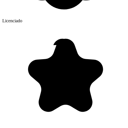
Licenciado