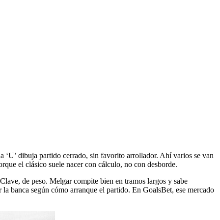
 ‘U’ dibuja partido cerrado, sin favorito arrollador. Ahí varios se van
rque el clásico suele nacer con cálculo, no con desborde.
á. Clave, de peso. Melgar compite bien en tramos largos y sabe
r la banca según cómo arranque el partido. En GoalsBet, ese mercado