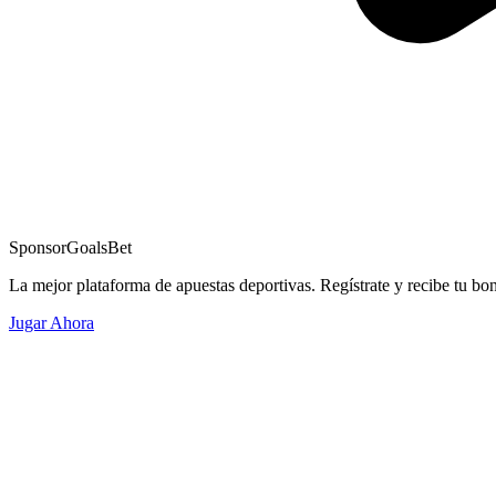
Sponsor
GoalsBet
La mejor plataforma de apuestas deportivas. Regístrate y recibe tu bo
Jugar Ahora