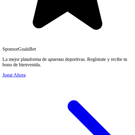
Sponsor
GoalsBet
La mejor plataforma de apuestas deportivas. Regístrate y recibe tu
bono de bienvenida.
Jugar Ahora