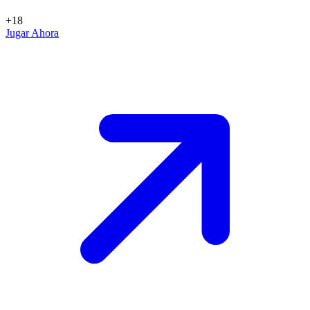
+18
Jugar Ahora