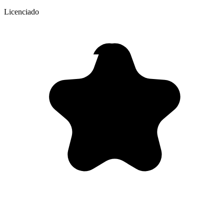
Licenciado