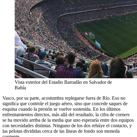
Vista exterior del Estadio Barradão en Salvador de
Bahía
Vasco, por su parte, acostumbra replegarse fuera de Río. Eso no
significa que controle el juego aéreo, sino que concede saques de
esquina cuando la presión se vuelve sostenida. En los últimos
enfrentamientos directos, más allá del resultado, la cifra de corners
se ha movido arriba de la media que uno esperaría entre dos equipos
con necesidades distintas. Ninguno de los dos rehúye el contacto, y
las pelotas divididas cerca de las líneas de fondo son moneda
corriente.