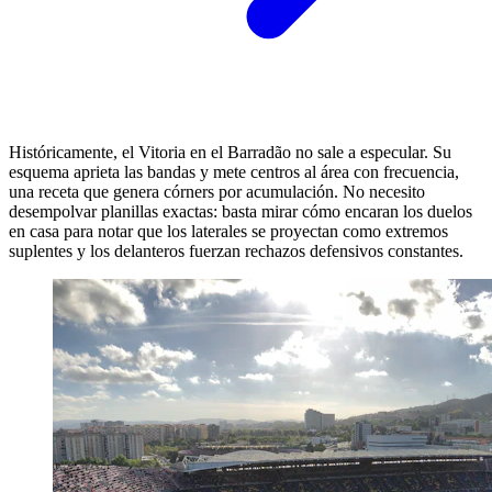
Históricamente, el Vitoria en el Barradão no sale a especular. Su
esquema aprieta las bandas y mete centros al área con frecuencia,
una receta que genera córners por acumulación. No necesito
desempolvar planillas exactas: basta mirar cómo encaran los duelos
en casa para notar que los laterales se proyectan como extremos
suplentes y los delanteros fuerzan rechazos defensivos constantes.