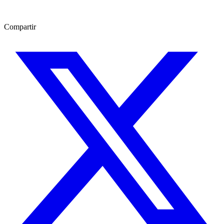
Compartir