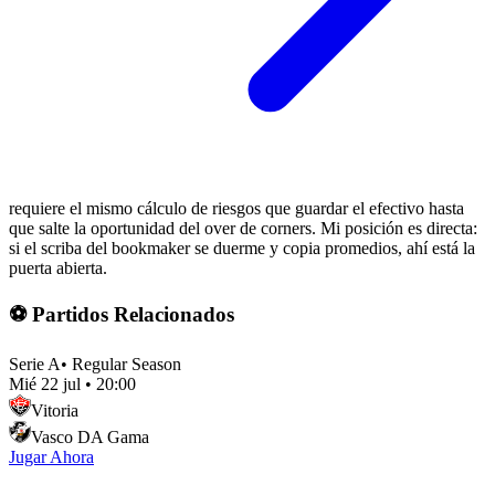
requiere el mismo cálculo de riesgos que guardar el efectivo hasta
que salte la oportunidad del over de corners. Mi posición es directa:
si el scriba del bookmaker se duerme y copia promedios, ahí está la
puerta abierta.
⚽ Partidos Relacionados
Serie A
•
Regular Season
Mié 22 jul
•
20:00
Vitoria
Vasco DA Gama
Jugar Ahora