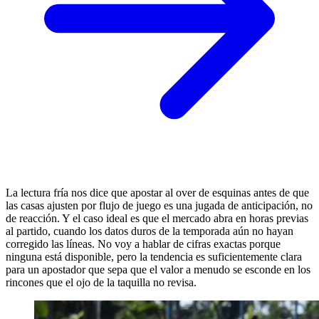
La lectura fría nos dice que apostar al over de esquinas antes de que
las casas ajusten por flujo de juego es una jugada de anticipación, no
de reacción. Y el caso ideal es que el mercado abra en horas previas
al partido, cuando los datos duros de la temporada aún no hayan
corregido las líneas. No voy a hablar de cifras exactas porque
ninguna está disponible, pero la tendencia es suficientemente clara
para un apostador que sepa que el valor a menudo se esconde en los
rincones que el ojo de la taquilla no revisa.