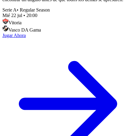
Serie A
•
Regular Season
Mié 22 jul
•
20:00
Vitoria
Vasco DA Gama
Jugar Ahora