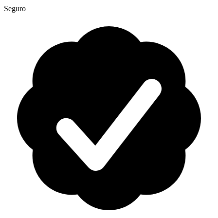
Seguro