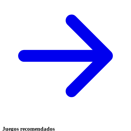
Juegos recomendados