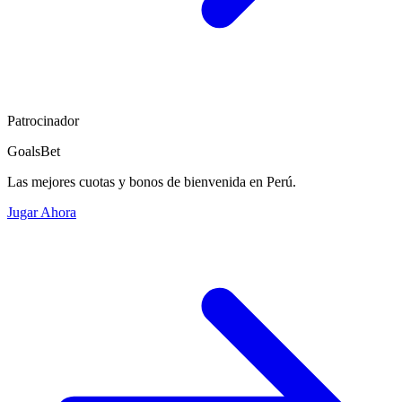
Patrocinador
GoalsBet
Las mejores cuotas y bonos de bienvenida en Perú.
Jugar Ahora