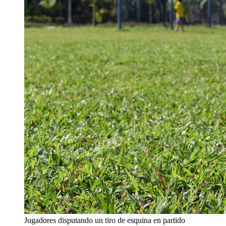
Jugadores disputando un tiro de esquina en partido