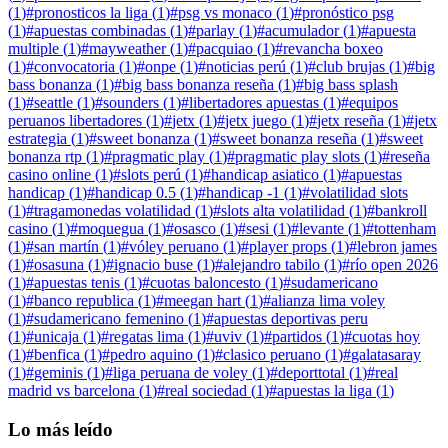
(
1
)
#
pronosticos la liga
(
1
)
#
psg vs monaco
(
1
)
#
pronóstico psg
(
1
)
#
apuestas combinadas
(
1
)
#
parlay
(
1
)
#
acumulador
(
1
)
#
apuesta
multiple
(
1
)
#
mayweather
(
1
)
#
pacquiao
(
1
)
#
revancha boxeo
(
1
)
#
convocatoria
(
1
)
#
onpe
(
1
)
#
noticias perú
(
1
)
#
club brujas
(
1
)
#
big
bass bonanza
(
1
)
#
big bass bonanza reseña
(
1
)
#
big bass splash
(
1
)
#
seattle
(
1
)
#
sounders
(
1
)
#
libertadores apuestas
(
1
)
#
equipos
peruanos libertadores
(
1
)
#
jetx
(
1
)
#
jetx juego
(
1
)
#
jetx reseña
(
1
)
#
jetx
estrategia
(
1
)
#
sweet bonanza
(
1
)
#
sweet bonanza reseña
(
1
)
#
sweet
bonanza rtp
(
1
)
#
pragmatic play
(
1
)
#
pragmatic play slots
(
1
)
#
reseña
casino online
(
1
)
#
slots perú
(
1
)
#
handicap asiatico
(
1
)
#
apuestas
handicap
(
1
)
#
handicap 0.5
(
1
)
#
handicap -1
(
1
)
#
volatilidad slots
(
1
)
#
tragamonedas volatilidad
(
1
)
#
slots alta volatilidad
(
1
)
#
bankroll
casino
(
1
)
#
moquegua
(
1
)
#
osasco
(
1
)
#
sesi
(
1
)
#
levante
(
1
)
#
tottenham
(
1
)
#
san martín
(
1
)
#
vóley peruano
(
1
)
#
player props
(
1
)
#
lebron james
(
1
)
#
osasuna
(
1
)
#
ignacio buse
(
1
)
#
alejandro tabilo
(
1
)
#
río open 2026
(
1
)
#
apuestas tenis
(
1
)
#
cuotas baloncesto
(
1
)
#
sudamericano
(
1
)
#
banco republica
(
1
)
#
meegan hart
(
1
)
#
alianza lima voley
(
1
)
#
sudamericano femenino
(
1
)
#
apuestas deportivas peru
(
1
)
#
unicaja
(
1
)
#
regatas lima
(
1
)
#
uviv
(
1
)
#
partidos
(
1
)
#
cuotas hoy
(
1
)
#
benfica
(
1
)
#
pedro aquino
(
1
)
#
clasico peruano
(
1
)
#
galatasaray
(
1
)
#
geminis
(
1
)
#
liga peruana de voley
(
1
)
#
deporttotal
(
1
)
#
real
madrid vs barcelona
(
1
)
#
real sociedad
(
1
)
#
apuestas la liga
(
1
)
Lo más leído