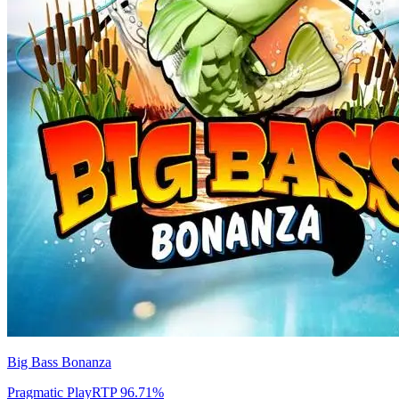
Big Bass Bonanza
Pragmatic Play
RTP
96.71
%