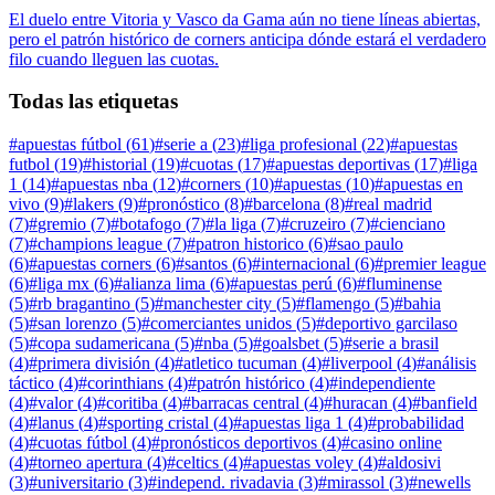
El duelo entre Vitoria y Vasco da Gama aún no tiene líneas abiertas,
pero el patrón histórico de corners anticipa dónde estará el verdadero
filo cuando lleguen las cuotas.
Todas las etiquetas
#
apuestas fútbol
(
61
)
#
serie a
(
23
)
#
liga profesional
(
22
)
#
apuestas
futbol
(
19
)
#
historial
(
19
)
#
cuotas
(
17
)
#
apuestas deportivas
(
17
)
#
liga
1
(
14
)
#
apuestas nba
(
12
)
#
corners
(
10
)
#
apuestas
(
10
)
#
apuestas en
vivo
(
9
)
#
lakers
(
9
)
#
pronóstico
(
8
)
#
barcelona
(
8
)
#
real madrid
(
7
)
#
gremio
(
7
)
#
botafogo
(
7
)
#
la liga
(
7
)
#
cruzeiro
(
7
)
#
cienciano
(
7
)
#
champions league
(
7
)
#
patron historico
(
6
)
#
sao paulo
(
6
)
#
apuestas corners
(
6
)
#
santos
(
6
)
#
internacional
(
6
)
#
premier league
(
6
)
#
liga mx
(
6
)
#
alianza lima
(
6
)
#
apuestas perú
(
6
)
#
fluminense
(
5
)
#
rb bragantino
(
5
)
#
manchester city
(
5
)
#
flamengo
(
5
)
#
bahia
(
5
)
#
san lorenzo
(
5
)
#
comerciantes unidos
(
5
)
#
deportivo garcilaso
(
5
)
#
copa sudamericana
(
5
)
#
nba
(
5
)
#
goalsbet
(
5
)
#
serie a brasil
(
4
)
#
primera división
(
4
)
#
atletico tucuman
(
4
)
#
liverpool
(
4
)
#
análisis
táctico
(
4
)
#
corinthians
(
4
)
#
patrón histórico
(
4
)
#
independiente
(
4
)
#
valor
(
4
)
#
coritiba
(
4
)
#
barracas central
(
4
)
#
huracan
(
4
)
#
banfield
(
4
)
#
lanus
(
4
)
#
sporting cristal
(
4
)
#
apuestas liga 1
(
4
)
#
probabilidad
(
4
)
#
cuotas fútbol
(
4
)
#
pronósticos deportivos
(
4
)
#
casino online
(
4
)
#
torneo apertura
(
4
)
#
celtics
(
4
)
#
apuestas voley
(
4
)
#
aldosivi
(
3
)
#
universitario
(
3
)
#
independ. rivadavia
(
3
)
#
mirassol
(
3
)
#
newells