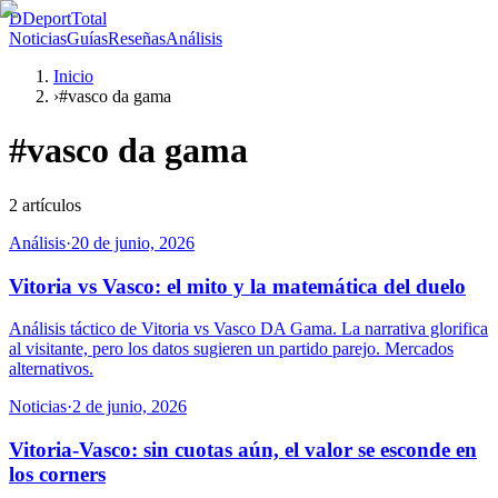
D
DeportTotal
Noticias
Guías
Reseñas
Análisis
Inicio
›
#vasco da gama
#
vasco da gama
2
artículos
Análisis
·
20 de junio, 2026
Vitoria vs Vasco: el mito y la matemática del duelo
Análisis táctico de Vitoria vs Vasco DA Gama. La narrativa glorifica
al visitante, pero los datos sugieren un partido parejo. Mercados
alternativos.
Noticias
·
2 de junio, 2026
Vitoria-Vasco: sin cuotas aún, el valor se esconde en
los corners