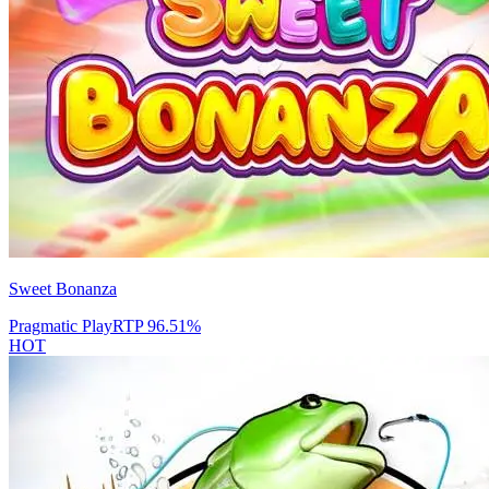
Sweet Bonanza
Pragmatic Play
RTP
96.51
%
HOT