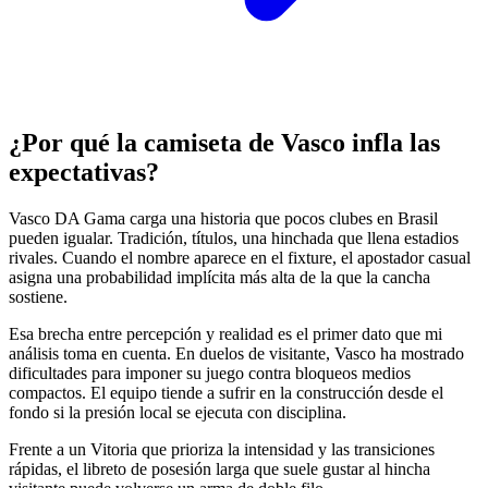
¿Por qué la camiseta de Vasco infla las
expectativas?
Vasco DA Gama carga una historia que pocos clubes en Brasil
pueden igualar. Tradición, títulos, una hinchada que llena estadios
rivales. Cuando el nombre aparece en el fixture, el apostador casual
asigna una probabilidad implícita más alta de la que la cancha
sostiene.
Esa brecha entre percepción y realidad es el primer dato que mi
análisis toma en cuenta. En duelos de visitante, Vasco ha mostrado
dificultades para imponer su juego contra bloqueos medios
compactos. El equipo tiende a sufrir en la construcción desde el
fondo si la presión local se ejecuta con disciplina.
Frente a un Vitoria que prioriza la intensidad y las transiciones
rápidas, el libreto de posesión larga que suele gustar al hincha