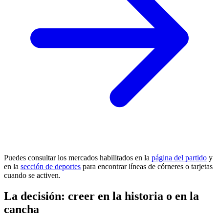
Puedes consultar los mercados habilitados en la
página del partido
y
en la
sección de deportes
para encontrar líneas de córneres o tarjetas
cuando se activen.
La decisión: creer en la historia o en la
cancha