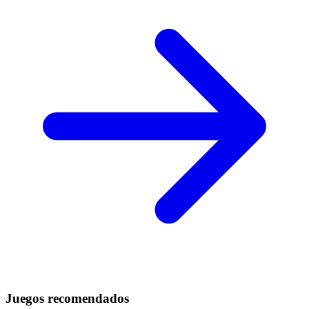
Juegos recomendados