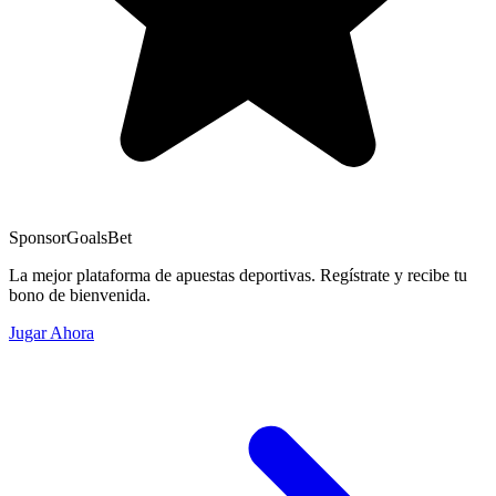
Sponsor
GoalsBet
La mejor plataforma de apuestas deportivas. Regístrate y recibe tu
bono de bienvenida.
Jugar Ahora