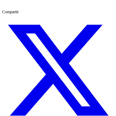
Compartir