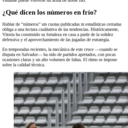
visitante puede volverse un arma de doble filo.
¿Qué dicen los números en frío?
Hablar de “números” sin cuotas publicadas ni estadísticas cerradas
obliga a una lectura cualitativa de las tendencias. Históricamente,
Vitoria ha construido su fortaleza en casa a partir de la solidez
defensiva y el aprovechamiento de las jugadas de estrategia.
En temporadas recientes, la mecánica de este cruce —cuando se
disputa en Salvador— ha sido de partidos apretados, con pocas
ocasiones claras y un alto volumen de faltas. El ritmo se impone
sobre la calidad técnica.