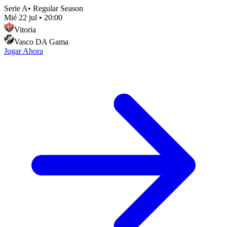
Serie A
•
Regular Season
Mié 22 jul
•
20:00
Vitoria
Vasco DA Gama
Jugar Ahora