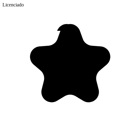
Licenciado