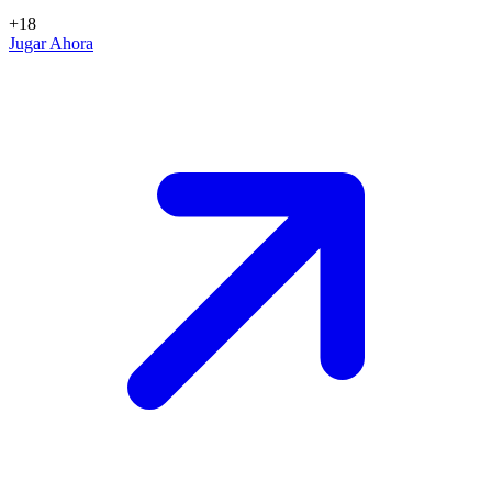
+18
Jugar Ahora