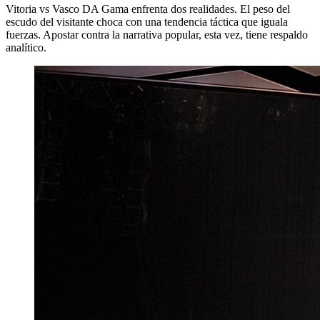
Vitoria vs Vasco DA Gama enfrenta dos realidades. El peso del
escudo del visitante choca con una tendencia táctica que iguala
fuerzas. Apostar contra la narrativa popular, esta vez, tiene respaldo
analítico.