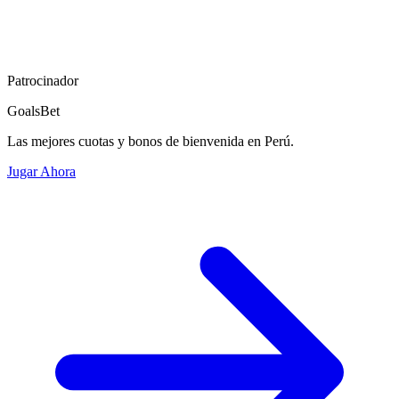
Patrocinador
GoalsBet
Las mejores cuotas y bonos de bienvenida en Perú.
Jugar Ahora