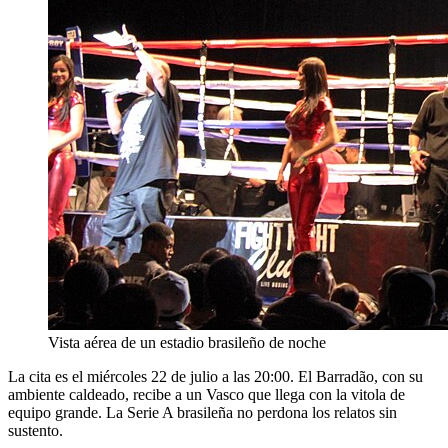
Vista aérea de un estadio brasileño de noche
La cita es el miércoles 22 de julio a las 20:00. El Barradão, con su
ambiente caldeado, recibe a un Vasco que llega con la vitola de
equipo grande. La Serie A brasileña no perdona los relatos sin
sustento.