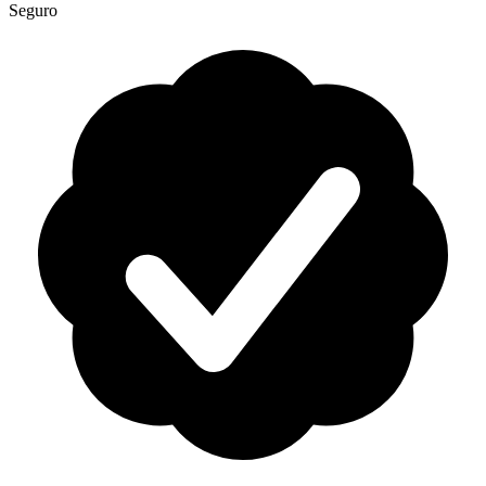
Seguro