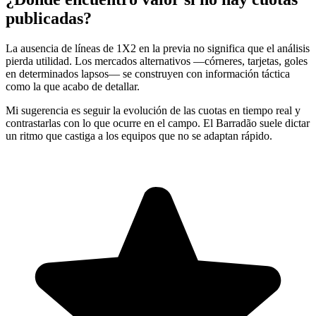
publicadas?
La ausencia de líneas de 1X2 en la previa no significa que el análisis
pierda utilidad. Los mercados alternativos —córneres, tarjetas, goles
en determinados lapsos— se construyen con información táctica
como la que acabo de detallar.
Mi sugerencia es seguir la evolución de las cuotas en tiempo real y
contrastarlas con lo que ocurre en el campo. El Barradão suele dictar
un ritmo que castiga a los equipos que no se adaptan rápido.