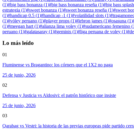
(
1
)
#
big bass bonanza
(
1
)
#
big bass bonanza reseña
(
1
)
#
big bass splash
estrategia
(
1
)
#
sweet bonanza
(
1
)
#
sweet bonanza reseña
(
1
)
#
sweet bon
(
1
)
#
handicap 0.5
(
1
)
#
handicap -1
(
1
)
#
volatilidad slots
(
1
)
#
tragamoned
(
1
)
#
vóley peruano
(
1
)
#
player props
(
1
)
#
lebron james
(
1
)
#
osasuna
(
1
)
(
1
)
#
meegan hart
(
1
)
#
alianza lima voley
(
1
)
#
sudamericano femenino
(
peruano
(
1
)
#
galatasaray
(
1
)
#
geminis
(
1
)
#
liga peruana de voley
(
1
)
#
de
Lo más leído
01
Fluminense vs Bragantino: los córners que el 1X2 no paga
25 de junio, 2026
02
Defensa y Justicia vs Aldosivi: el patrón histórico que insiste
25 de junio, 2026
03
Qarabag vs Vestri: la historia de las previas europeas pide partido cer