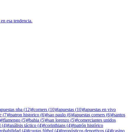
 en esa tendencia.
apuestas nba
(
12
)
#
corners
(
10
)
#
apuestas
(
10
)
#
apuestas en vivo
e
(
7
)
#
patron historico
(
6
)
#
sao paulo
(
6
)
#
apuestas corners
(
6
)
#
santos
)
#
flamengo
(
5
)
#
bahia
(
5
)
#
san lorenzo
(
5
)
#
comerciantes unidos
l
(
4
)
#
análisis táctico
(
4
)
#
corinthians
(
4
)
#
patrón histórico
robabilidad
(
4
)
#
cuotas fútbol
(
4
)
#
pronósticos deportivos
(
4
)
#
casino