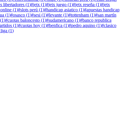
s libertadores
(
1
)
#
jetx
(
1
)
#
jetx juego
(
1
)
#
jetx reseña
(
1
)
#
jetx
 online
(
1
)
#
slots perú
(
1
)
#
handicap asiatico
(
1
)
#
apuestas handicap
ua
(
1
)
#
osasco
(
1
)
#
sesi
(
1
)
#
levante
(
1
)
#
tottenham
(
1
)
#
san martín
(
1
)
#
cuotas baloncesto
(
1
)
#
sudamericano
(
1
)
#
banco republica
artidos
(
1
)
#
cuotas hoy
(
1
)
#
benfica
(
1
)
#
pedro aquino
(
1
)
#
clasico
 liga
(
1
)