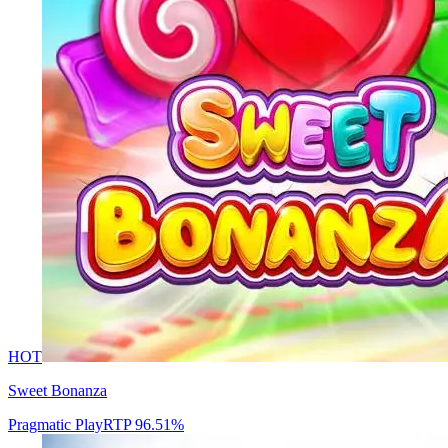
HOT
Sweet Bonanza
Pragmatic Play
RTP
96.51
%