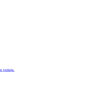
n ventaja.