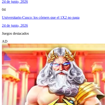
24 de junio, 2026
04
Universitario-Cusco: los córners que el 1X2 no paga
24 de junio, 2026
Juegos destacados
AD