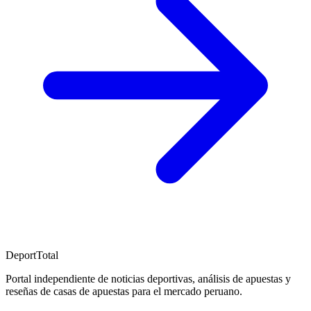
DeportTotal
Portal independiente de noticias deportivas, análisis de apuestas y
reseñas de casas de apuestas para el mercado peruano.