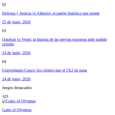
02
Defensa y Justicia vs Aldosivi: el patrón histórico que insiste
25 de junio, 2026
03
Qarabag vs Vestri: la historia de las previas europeas pide partido
cerrado
24 de junio, 2026
04
Universitario-Cusco: los córners que el 1X2 no paga
24 de junio, 2026
Juegos destacados
AD
Gates of Olympus