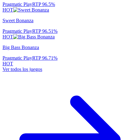
Pragmatic Play
RTP
96.5
%
HOT
Sweet Bonanza
Pragmatic Play
RTP
96.51
%
HOT
Big Bass Bonanza
Pragmatic Play
RTP
96.71
%
HOT
Ver todos los juegos