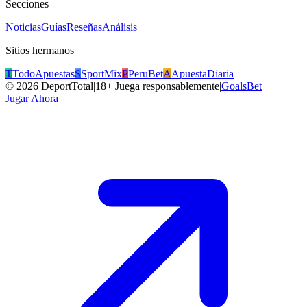
Secciones
Noticias
Guías
Reseñas
Análisis
Sitios hermanos
T
TodoApuestas
S
SportMix
P
PeruBet
A
ApuestaDiaria
©
2026
DeportTotal
|
18+ Juega responsablemente
|
GoalsBet
Jugar Ahora