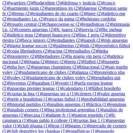
(
3
)
#
warriors
(
3
)
#
bodø/glimt
(
3
)
#
defensa y justicia
(
2
)
#
cusco
(
2
)
#
sarmiento junin
(
2
)
#
argentinos jrs
(
2
)
#
platense
(
2
)
#
union santa
fe
(
2
)
#
remo
(
2
)
#
estudiantes de rio cuarto
(
2
)
#
tigre
(
2
)
#
atletico-mg
(
2
)
#
estudiantes l.p.
(
2
)
#
vasco da gama
(
2
)
#
belgrano cordoba
(
2
)
#
rosario central
(
2
)
#
chapecoense-sc
(
2
)
#
estadisticas
(
2
)
#
gimnasia
l.p.
(
2
)
#
corners apuestas
(
2
)
#
fc juarez
(
2
)
#
previa
(
2
)
#
fbc melgar
(
2
)
#
atletico grau
(
2
)
#
sport huancayo
(
2
)
#
liga 1 peru
(
2
)
#
deportivo
riestra
(
2
)
#
boca juniors
(
2
)
#
estudiantes
(
2
)
#
napoli
(
2
)
#
mls apuestas
(
2
)
#
major league soccer
(
2
)
#
palmeiras
(
2
)
#
mls
(
2
)
#
pronóstico fútbol
(
2
)
#
copa libertadores
(
2
)
#
racing
(
2
)
#
resultados
(
2
)
#
tinka
(
2
)
#
monterrey
(
2
)
#
libertadores
(
2
)
#
la granja vip peru
(
2
)
#
atletico
nacional
(
2
)
#
tijuana
(
2
)
#
tigres
(
2
)
#
peru
(
2
)
#
futbol
(
2
)
#
nuggets
(
2
)
#
nba hoy
(
2
)
#
apuestas champions
(
2
)
#
binacional
(
2
)
#
san martin
voley
(
2
)
#
sudamericano de clubes
(
2
)
#
alianza
(
2
)
#
pronóstico nba
(
2
)
#
voley
(
2
)
#
sudamericano de clubes voley
(
2
)
#
resultados uni
(
2
)
#
juventus
(
2
)
#
qarabag
(
1
)
#
vestri
(
1
)
#
uefa europa league
(
1
)
#
apuestas premier league
(
1
)
#
calendario
(
1
)
#
fútbol brasileño
(
1
)
#
cuotas la liga
(
1
)
#
apuestas ser a
(
1
)
#
córners
(
1
)
#
valor apuesta
(
1
)
#
serie a brasileirao
(
1
)
#
cuotas futbol
(
1
)
#
probabilidad apuestas
(
1
)
#
historial partidos
(
1
)
#
analisis apuestas
(
1
)
#
táctica
(
1
)
#
esquinas
(
1
)
#
analisis corners
(
1
)
#
liga profesional argentina
(
1
)
#
analisis de
apuestas
(
1
)
#
necaxa
(
1
)
#
atlante fc
(
1
)
#
patron repetido
(
1
)
#
fc
cajamarca
(
1
)
#
juan pablo ii college
(
1
)
#
cuotas liga 1
(
1
)
#
apuestas
valor
(
1
)
#
club tijuana
(
1
)
#
leon
(
1
)
#
ligamx
(
1
)
#
mercado de corners
(
1
)
#
club deportivo los chankas
(
1
)
#
estadísticas
(
1
)
#
sassuolo