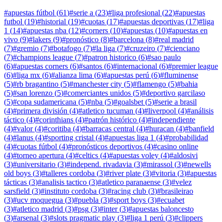
#
apuestas fútbol
(
61
)
#
serie a
(
23
)
#
liga profesional
(
22
)
#
apuestas
futbol
(
19
)
#
historial
(
19
)
#
cuotas
(
17
)
#
apuestas deportivas
(
17
)
#
liga
1
(
14
)
#
apuestas nba
(
12
)
#
corners
(
10
)
#
apuestas
(
10
)
#
apuestas en
vivo
(
9
)
#
lakers
(
9
)
#
pronóstico
(
8
)
#
barcelona
(
8
)
#
real madrid
(
7
)
#
gremio
(
7
)
#
botafogo
(
7
)
#
la liga
(
7
)
#
cruzeiro
(
7
)
#
cienciano
(
7
)
#
champions league
(
7
)
#
patron historico
(
6
)
#
sao paulo
(
6
)
#
apuestas corners
(
6
)
#
santos
(
6
)
#
internacional
(
6
)
#
premier league
(
6
)
#
liga mx
(
6
)
#
alianza lima
(
6
)
#
apuestas perú
(
6
)
#
fluminense
(
5
)
#
rb bragantino
(
5
)
#
manchester city
(
5
)
#
flamengo
(
5
)
#
bahia
(
5
)
#
san lorenzo
(
5
)
#
comerciantes unidos
(
5
)
#
deportivo garcilaso
(
5
)
#
copa sudamericana
(
5
)
#
nba
(
5
)
#
goalsbet
(
5
)
#
serie a brasil
(
4
)
#
primera división
(
4
)
#
atletico tucuman
(
4
)
#
liverpool
(
4
)
#
análisis
táctico
(
4
)
#
corinthians
(
4
)
#
patrón histórico
(
4
)
#
independiente
(
4
)
#
valor
(
4
)
#
coritiba
(
4
)
#
barracas central
(
4
)
#
huracan
(
4
)
#
banfield
(
4
)
#
lanus
(
4
)
#
sporting cristal
(
4
)
#
apuestas liga 1
(
4
)
#
probabilidad
(
4
)
#
cuotas fútbol
(
4
)
#
pronósticos deportivos
(
4
)
#
casino online
(
4
)
#
torneo apertura
(
4
)
#
celtics
(
4
)
#
apuestas voley
(
4
)
#
aldosivi
(
3
)
#
universitario
(
3
)
#
independ. rivadavia
(
3
)
#
mirassol
(
3
)
#
newells
old boys
(
3
)
#
talleres cordoba
(
3
)
#
river plate
(
3
)
#
vitoria
(
3
)
#
apuestas
tácticas
(
3
)
#
analisis tactico
(
3
)
#
atletico paranaense
(
3
)
#
velez
sarsfield
(
3
)
#
instituto cordoba
(
3
)
#
racing club
(
3
)
#
brasileirao
(
3
)
#
ucv moquegua
(
3
)
#
puebla
(
3
)
#
sport boys
(
3
)
#
ecuabet
(
3
)
#
atletico madrid
(
3
)
#
psg
(
3
)
#
inter
(
3
)
#
apuestas baloncesto
(
3
)
#
arsenal
(
3
)
#
slots pragmatic play
(
3
)
#
liga 1 perú
(
3
)
#
clippers