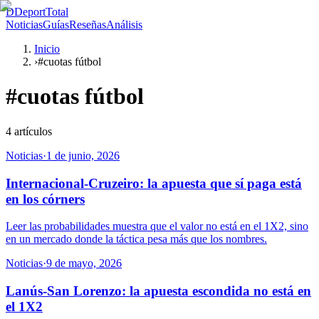
D
DeportTotal
Noticias
Guías
Reseñas
Análisis
Inicio
›
#cuotas fútbol
#
cuotas fútbol
4
artículos
Noticias
·
1 de junio, 2026
Internacional-Cruzeiro: la apuesta que sí paga está
en los córners
Leer las probabilidades muestra que el valor no está en el 1X2, sino
en un mercado donde la táctica pesa más que los nombres.
Noticias
·
9 de mayo, 2026
Lanús-San Lorenzo: la apuesta escondida no está en
el 1X2