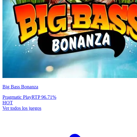
Big Bass Bonanza
Pragmatic Play
RTP
96.71
%
HOT
Ver todos los juegos