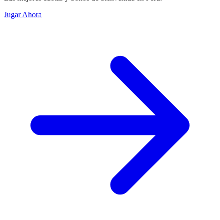
Jugar Ahora