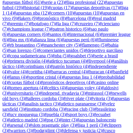
#
apuestas fútbol
(
61
)
#
serie a
(
23
)
#
liga profesional
(
22
)
#
apuestas
futbol
(
19
)
#
historial
(
19
)
#
cuotas
(
17
)
#
apuestas deportivas
(
17
)
#
liga
1
(
14
)
#
apuestas nba
(
12
)
#
corners
(
10
)
#
apuestas
(
10
)
#
apuestas en
vivo
(
9
)
#
lakers
(
9
)
#
pronóstico
(
8
)
#
barcelona
(
8
)
#
real madrid
(
7
)
#
gremio
(
7
)
#
botafogo
(
7
)
#
la liga
(
7
)
#
cruzeiro
(
7
)
#
cienciano
(
7
)
#
champions league
(
7
)
#
patron historico
(
6
)
#
sao paulo
(
6
)
#
apuestas corners
(
6
)
#
santos
(
6
)
#
internacional
(
6
)
#
premier league
(
6
)
#
liga mx
(
6
)
#
alianza lima
(
6
)
#
apuestas perú
(
6
)
#
fluminense
(
5
)
#
rb bragantino
(
5
)
#
manchester city
(
5
)
#
flamengo
(
5
)
#
bahia
(
5
)
#
san lorenzo
(
5
)
#
comerciantes unidos
(
5
)
#
deportivo garcilaso
(
5
)
#
copa sudamericana
(
5
)
#
nba
(
5
)
#
goalsbet
(
5
)
#
serie a brasil
(
4
)
#
primera división
(
4
)
#
atletico tucuman
(
4
)
#
liverpool
(
4
)
#
análisis
táctico
(
4
)
#
corinthians
(
4
)
#
patrón histórico
(
4
)
#
independiente
(
4
)
#
valor
(
4
)
#
coritiba
(
4
)
#
barracas central
(
4
)
#
huracan
(
4
)
#
banfield
(
4
)
#
lanus
(
4
)
#
sporting cristal
(
4
)
#
apuestas liga 1
(
4
)
#
probabilidad
(
4
)
#
cuotas fútbol
(
4
)
#
pronósticos deportivos
(
4
)
#
casino online
(
4
)
#
torneo apertura
(
4
)
#
celtics
(
4
)
#
apuestas voley
(
4
)
#
aldosivi
(
3
)
#
universitario
(
3
)
#
independ. rivadavia
(
3
)
#
mirassol
(
3
)
#
newells
old boys
(
3
)
#
talleres cordoba
(
3
)
#
river plate
(
3
)
#
vitoria
(
3
)
#
apuestas
tácticas
(
3
)
#
analisis tactico
(
3
)
#
atletico paranaense
(
3
)
#
velez
sarsfield
(
3
)
#
instituto cordoba
(
3
)
#
racing club
(
3
)
#
brasileirao
(
3
)
#
ucv moquegua
(
3
)
#
puebla
(
3
)
#
sport boys
(
3
)
#
ecuabet
(
3
)
#
atletico madrid
(
3
)
#
psg
(
3
)
#
inter
(
3
)
#
apuestas baloncesto
(
3
)
#
arsenal
(
3
)
#
slots pragmatic play
(
3
)
#
liga 1 perú
(
3
)
#
clippers
(
3
)
#
warriors
(
3
)
#
bodø/glimt
(
3
)
#
defensa y justicia
(
2
)
#
cusco