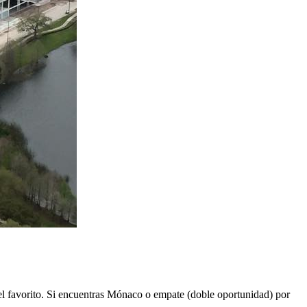
 del favorito. Si encuentras Mónaco o empate (doble oportunidad) por