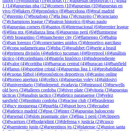
futbol
(
19
)
#
historial
(
19
)
#
cuotas
(
17
)
#
apuestas deportivas
(
17
)
#
liga
1
(
14
)
#
apuestas nba
(
12
)
#
corners
(
10
)
#
apuestas
(
10
)
#
apuestas en
vivo
(
9
)
#
lakers
(
9
)
#
pronóstico
(
8
)
#
barcelona
(
8
)
#
real madrid
(
7
)
#
gremio
(
7
)
#
botafogo
(
7
)
#
la liga
(
7
)
#
cruzeiro
(
7
)
#
cienciano
(
7
)
#
champions league
(
7
)
#
patron historico
(
6
)
#
sao paulo
(
6
)
#
apuestas corners
(
6
)
#
santos
(
6
)
#
internacional
(
6
)
#
premier league
(
6
)
#
liga mx
(
6
)
#
alianza lima
(
6
)
#
apuestas perú
(
6
)
#
fluminense
(
5
)
#
rb bragantino
(
5
)
#
manchester city
(
5
)
#
flamengo
(
5
)
#
bahia
(
5
)
#
san lorenzo
(
5
)
#
comerciantes unidos
(
5
)
#
deportivo garcilaso
(
5
)
#
copa sudamericana
(
5
)
#
nba
(
5
)
#
goalsbet
(
5
)
#
serie a brasil
(
4
)
#
primera división
(
4
)
#
atletico tucuman
(
4
)
#
liverpool
(
4
)
#
análisis
táctico
(
4
)
#
corinthians
(
4
)
#
patrón histórico
(
4
)
#
independiente
(
4
)
#
valor
(
4
)
#
coritiba
(
4
)
#
barracas central
(
4
)
#
huracan
(
4
)
#
banfield
(
4
)
#
lanus
(
4
)
#
sporting cristal
(
4
)
#
apuestas liga 1
(
4
)
#
probabilidad
(
4
)
#
cuotas fútbol
(
4
)
#
pronósticos deportivos
(
4
)
#
casino online
(
4
)
#
torneo apertura
(
4
)
#
celtics
(
4
)
#
apuestas voley
(
4
)
#
aldosivi
(
3
)
#
universitario
(
3
)
#
independ. rivadavia
(
3
)
#
mirassol
(
3
)
#
newells
old boys
(
3
)
#
talleres cordoba
(
3
)
#
river plate
(
3
)
#
vitoria
(
3
)
#
apuestas
tácticas
(
3
)
#
analisis tactico
(
3
)
#
atletico paranaense
(
3
)
#
velez
sarsfield
(
3
)
#
instituto cordoba
(
3
)
#
racing club
(
3
)
#
brasileirao
(
3
)
#
ucv moquegua
(
3
)
#
puebla
(
3
)
#
sport boys
(
3
)
#
ecuabet
(
3
)
#
atletico madrid
(
3
)
#
psg
(
3
)
#
inter
(
3
)
#
apuestas baloncesto
(
3
)
#
arsenal
(
3
)
#
slots pragmatic play
(
3
)
#
liga 1 perú
(
3
)
#
clippers
(
3
)
#
warriors
(
3
)
#
bodø/glimt
(
3
)
#
defensa y justicia
(
2
)
#
cusco
(
2
)
#
sarmiento junin
(
2
)
#
argentinos jrs
(
2
)
#
platense
(
2
)
#
union santa