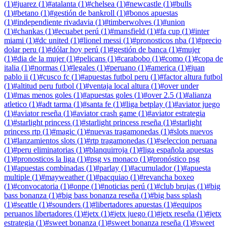
(
1
)
#
juarez
(
1
)
#
atalanta
(
1
)
#
chelsea
(
1
)
#
newcastle
(
1
)
#
bulls
(
1
)
#
betano
(
1
)
#
gestión de bankroll
(
1
)
#
bonos apuestas
(
1
)
#
independiente rivadavia
(
1
)
#
timberwolves
(
1
)
#
union
(
1
)
#
chankas
(
1
)
#
ecuabet perú
(
1
)
#
mansfield
(
1
)
#
fa cup
(
1
)
#
inter
miami
(
1
)
#
dc united
(
1
)
#
lionel messi
(
1
)
#
pronosticos nba
(
1
)
#
precio
dolar peru
(
1
)
#
dólar hoy perú
(
1
)
#
gestión de banca
(
1
)
#
mujer
(
1
)
#
dia de la mujer
(
1
)
#
pelicans
(
1
)
#
carabobo
(
1
)
#
como
(
1
)
#
copa de
italia
(
1
)
#
normas
(
1
)
#
legales
(
1
)
#
peruano
(
1
)
#
america
(
1
)
#
juan
pablo ii
(
1
)
#
cusco fc
(
1
)
#
apuestas futbol peru
(
1
)
#
factor altura futbol
(
1
)
#
altitud peru futbol
(
1
)
#
ventaja local altura
(
1
)
#
over under
(
1
)
#
mas menos goles
(
1
)
#
apuestas goles
(
1
)
#
over 2.5
(
1
)
#
alianza
atletico
(
1
)
#
adt tarma
(
1
)
#
santa fe
(
1
)
#
liga betplay
(
1
)
#
aviator juego
(
1
)
#
aviator reseña
(
1
)
#
aviator crash game
(
1
)
#
aviator estrategia
(
1
)
#
starlight princess
(
1
)
#
starlight princess reseña
(
1
)
#
starlight
princess rtp
(
1
)
#
magic
(
1
)
#
nuevas tragamonedas
(
1
)
#
slots nuevos
(
1
)
#
lanzamientos slots
(
1
)
#
rtp tragamonedas
(
1
)
#
seleccion peruana
(
1
)
#
peru eliminatorias
(
1
)
#
blanquirroja
(
1
)
#
liga española apuestas
(
1
)
#
pronosticos la liga
(
1
)
#
psg vs monaco
(
1
)
#
pronóstico psg
(
1
)
#
apuestas combinadas
(
1
)
#
parlay
(
1
)
#
acumulador
(
1
)
#
apuesta
multiple
(
1
)
#
mayweather
(
1
)
#
pacquiao
(
1
)
#
revancha boxeo
(
1
)
#
convocatoria
(
1
)
#
onpe
(
1
)
#
noticias perú
(
1
)
#
club brujas
(
1
)
#
big
bass bonanza
(
1
)
#
big bass bonanza reseña
(
1
)
#
big bass splash
(
1
)
#
seattle
(
1
)
#
sounders
(
1
)
#
libertadores apuestas
(
1
)
#
equipos
peruanos libertadores
(
1
)
#
jetx
(
1
)
#
jetx juego
(
1
)
#
jetx reseña
(
1
)
#
jetx
estrategia
(
1
)
#
sweet bonanza
(
1
)
#
sweet bonanza reseña
(
1
)
#
sweet