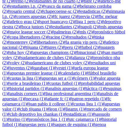
fe
(
2
)
#
remo
(
2
)
#
estudiantes de rio cuarto
(
2
)
#
tigre
(
2
)
#
atletico-mg
(
2
)
#
estudiantes l.p.
(
2
)
#
vasco da gama
(
2
)
#
belgrano cordoba
(
2
)
#
rosario central
(
2
)
#
chapecoense-sc
(
2
)
#
estadisticas
(
2
)
#
gimnasia
l.p.
(
2
)
#
corners apuestas
(
2
)
#
fc juarez
(
2
)
#
previa
(
2
)
#
fbc melgar
(
2
)
#
atletico grau
(
2
)
#
sport huancayo
(
2
)
#
liga 1 peru
(
2
)
#
deportivo
riestra
(
2
)
#
boca juniors
(
2
)
#
estudiantes
(
2
)
#
napoli
(
2
)
#
mls apuestas
(
2
)
#
major league soccer
(
2
)
#
palmeiras
(
2
)
#
mls
(
2
)
#
pronóstico fútbol
(
2
)
#
copa libertadores
(
2
)
#
racing
(
2
)
#
resultados
(
2
)
#
tinka
(
2
)
#
monterrey
(
2
)
#
libertadores
(
2
)
#
la granja vip peru
(
2
)
#
atletico
nacional
(
2
)
#
tijuana
(
2
)
#
tigres
(
2
)
#
peru
(
2
)
#
futbol
(
2
)
#
nuggets
(
2
)
#
nba hoy
(
2
)
#
apuestas champions
(
2
)
#
binacional
(
2
)
#
san martin
voley
(
2
)
#
sudamericano de clubes
(
2
)
#
alianza
(
2
)
#
pronóstico nba
(
2
)
#
voley
(
2
)
#
sudamericano de clubes voley
(
2
)
#
resultados uni
(
2
)
#
juventus
(
2
)
#
qarabag
(
1
)
#
vestri
(
1
)
#
uefa europa league
(
1
)
#
apuestas premier league
(
1
)
#
calendario
(
1
)
#
fútbol brasileño
(
1
)
#
cuotas la liga
(
1
)
#
apuestas ser a
(
1
)
#
córners
(
1
)
#
valor apuesta
(
1
)
#
serie a brasileirao
(
1
)
#
cuotas futbol
(
1
)
#
probabilidad apuestas
(
1
)
#
historial partidos
(
1
)
#
analisis apuestas
(
1
)
#
táctica
(
1
)
#
esquinas
(
1
)
#
analisis corners
(
1
)
#
liga profesional argentina
(
1
)
#
analisis de
apuestas
(
1
)
#
necaxa
(
1
)
#
atlante fc
(
1
)
#
patron repetido
(
1
)
#
fc
cajamarca
(
1
)
#
juan pablo ii college
(
1
)
#
cuotas liga 1
(
1
)
#
apuestas
valor
(
1
)
#
club tijuana
(
1
)
#
leon
(
1
)
#
ligamx
(
1
)
#
mercado de corners
(
1
)
#
club deportivo los chankas
(
1
)
#
estadísticas
(
1
)
#
sassuolo
(
1
)
#
torino
(
1
)
#
pronósticos liga 1
(
1
)
#
utc cajamarca
(
1
)
#
historial
futbol
(
1
)
#
apuestas peru
(
1
)
#
saques de esquina
(
1
)
#
genoa