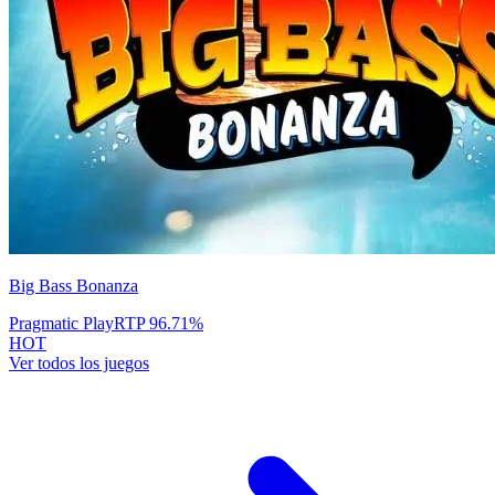
Big Bass Bonanza
Pragmatic Play
RTP
96.71
%
HOT
Ver todos los juegos