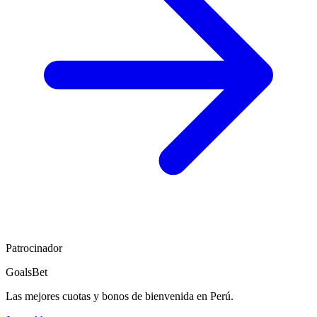
Patrocinador
GoalsBet
Las mejores cuotas y bonos de bienvenida en Perú.