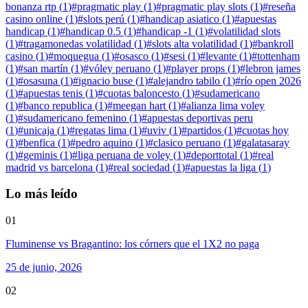
bonanza rtp
(
1
)
#
pragmatic play
(
1
)
#
pragmatic play slots
(
1
)
#
reseña
casino online
(
1
)
#
slots perú
(
1
)
#
handicap asiatico
(
1
)
#
apuestas
handicap
(
1
)
#
handicap 0.5
(
1
)
#
handicap -1
(
1
)
#
volatilidad slots
(
1
)
#
tragamonedas volatilidad
(
1
)
#
slots alta volatilidad
(
1
)
#
bankroll
casino
(
1
)
#
moquegua
(
1
)
#
osasco
(
1
)
#
sesi
(
1
)
#
levante
(
1
)
#
tottenham
(
1
)
#
san martín
(
1
)
#
vóley peruano
(
1
)
#
player props
(
1
)
#
lebron james
(
1
)
#
osasuna
(
1
)
#
ignacio buse
(
1
)
#
alejandro tabilo
(
1
)
#
río open 2026
(
1
)
#
apuestas tenis
(
1
)
#
cuotas baloncesto
(
1
)
#
sudamericano
(
1
)
#
banco republica
(
1
)
#
meegan hart
(
1
)
#
alianza lima voley
(
1
)
#
sudamericano femenino
(
1
)
#
apuestas deportivas peru
(
1
)
#
unicaja
(
1
)
#
regatas lima
(
1
)
#
uviv
(
1
)
#
partidos
(
1
)
#
cuotas hoy
(
1
)
#
benfica
(
1
)
#
pedro aquino
(
1
)
#
clasico peruano
(
1
)
#
galatasaray
(
1
)
#
geminis
(
1
)
#
liga peruana de voley
(
1
)
#
deporttotal
(
1
)
#
real
madrid vs barcelona
(
1
)
#
real sociedad
(
1
)
#
apuestas la liga
(
1
)
Lo más leído
01
Fluminense vs Bragantino: los córners que el 1X2 no paga
25 de junio, 2026
02