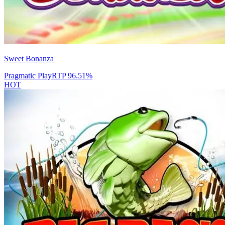
Sweet Bonanza
Pragmatic Play
RTP
96.51
%
HOT